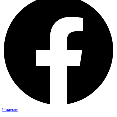
Instagram