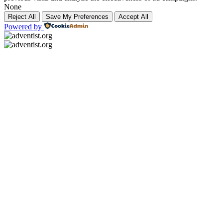
None
Reject All
Save My Preferences
Accept All
Powered by