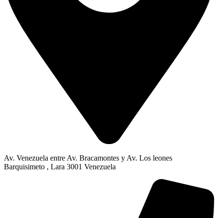
Av. Venezuela entre Av. Bracamontes y Av. Los leones
Barquisimeto , Lara 3001 Venezuela