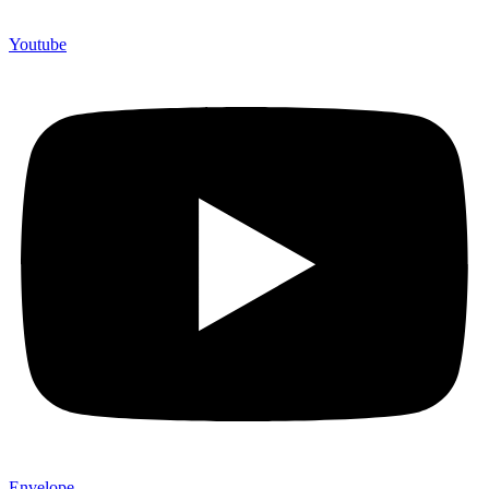
Youtube
Envelope