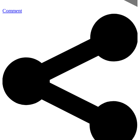
Comment