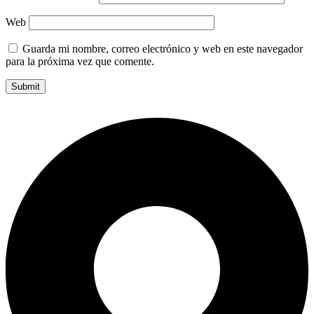
Web
Guarda mi nombre, correo electrónico y web en este navegador
para la próxima vez que comente.