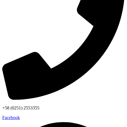
+58 (0251) 2553355
Facebook