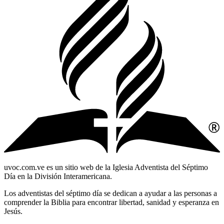
uvoc.com.ve es un sitio web de la Iglesia Adventista del Séptimo
Día en la División Interamericana.
Los adventistas del séptimo día se dedican a ayudar a las personas a
comprender la Biblia para encontrar libertad, sanidad y esperanza en
Jesús.