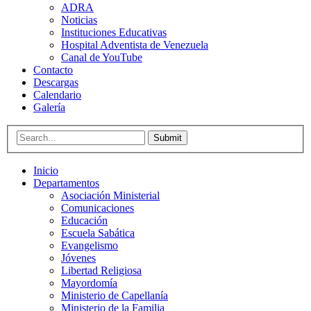
ADRA
Noticias
Instituciones Educativas
Hospital Adventista de Venezuela
Canal de YouTube
Contacto
Descargas
Calendario
Galería
Submit
Inicio
Departamentos
Asociación Ministerial
Comunicaciones
Educación
Escuela Sabática
Evangelismo
Jóvenes
Libertad Religiosa
Mayordomía
Ministerio de Capellanía
Ministerio de la Familia