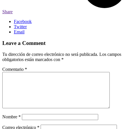
Share
Facebook
Twitter
Email
Leave a Comment
Tu dirección de correo electrónico no será publicada.
Los campos
obligatorios están marcados con
*
Comentario
*
Nombre
*
Correo electrónico
*