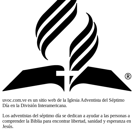
uvoc.com.ve es un sitio web de la Iglesia Adventista del Séptimo
Día en la División Interamericana.
Los adventistas del séptimo día se dedican a ayudar a las personas a
comprender la Biblia para encontrar libertad, sanidad y esperanza en
Jesús.