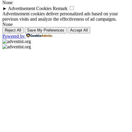
None
►
Advertisement Cookies
Remark
Advertisement cookies deliver personalized ads based on your
previous visits and analyze the effectiveness of ad campaigns.
None
Reject All
Save My Preferences
Accept All
Powered by