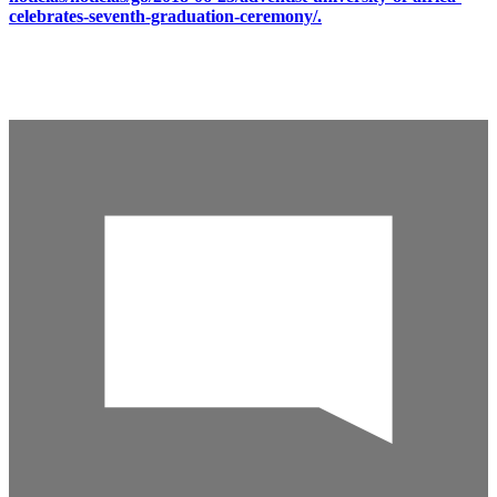
celebrates-seventh-graduation-ceremony/.