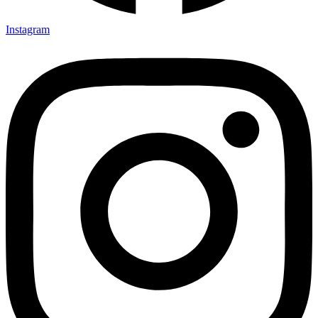
Instagram