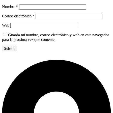
Nombre
*
Correo electrónico
*
Web
Guarda mi nombre, correo electrónico y web en este navegador
para la próxima vez que comente.