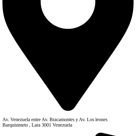
Av. Venezuela entre Av. Bracamontes y Av. Los leones
Barquisimeto , Lara 3001 Venezuela