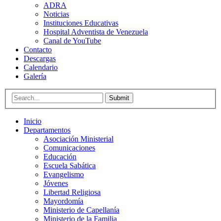
ADRA
Noticias
Instituciones Educativas
Hospital Adventista de Venezuela
Canal de YouTube
Contacto
Descargas
Calendario
Galería
Submit
Inicio
Departamentos
Asociación Ministerial
Comunicaciones
Educación
Escuela Sabática
Evangelismo
Jóvenes
Libertad Religiosa
Mayordomía
Ministerio de Capellanía
Ministerio de la Familia