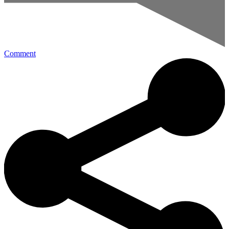
Comment