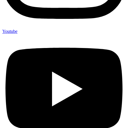
Youtube