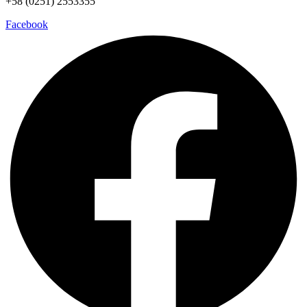
+58 (0251) 2553355
Facebook