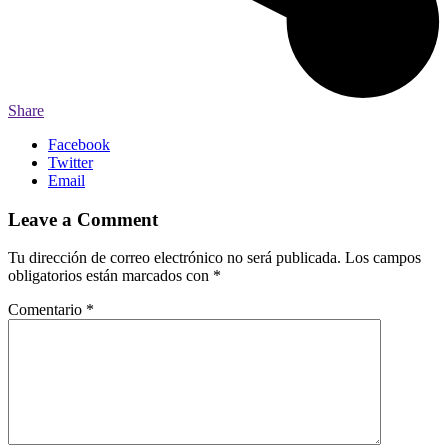
Share
Facebook
Twitter
Email
Leave a Comment
Tu dirección de correo electrónico no será publicada.
Los campos
obligatorios están marcados con
*
Comentario
*