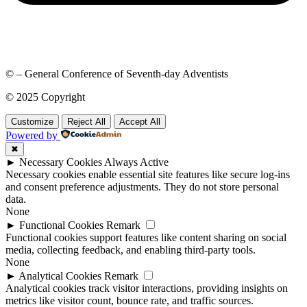
© – General Conference of Seventh-day Adventists
© 2025 Copyright
Customize
Reject All
Accept All
Powered by
✖
►
Necessary Cookies
Always Active
Necessary cookies enable essential site features like secure log-ins
and consent preference adjustments. They do not store personal
data.
None
►
Functional Cookies
Remark
Functional cookies support features like content sharing on social
media, collecting feedback, and enabling third-party tools.
None
►
Analytical Cookies
Remark
Analytical cookies track visitor interactions, providing insights on
metrics like visitor count, bounce rate, and traffic sources.