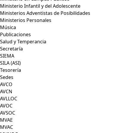
Ministerio Infantil y del Adolescente
Ministerios Adventistas de Posibilidades
Ministerios Personales
Música
Publicaciones
Salud y Temperancia
Secretaría
SIEMA
SILA (ASI)
Tesorería
Sedes
AVCO
AVCN
AVLLOC
AVOC
AVSOC
MVAE
MVAC