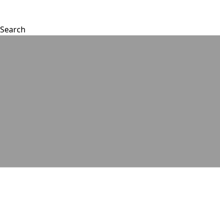
Search