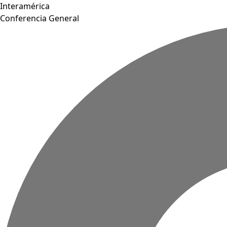
Interamérica
Conferencia General