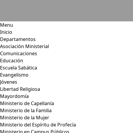
Menu
Inicio
Departamentos
Asociación Ministerial
Comunicaciones
Educación
Escuela Sabática
Evangelismo
Jóvenes
Libertad Religiosa
Mayordomía
Ministerio de Capellanía
Ministerio de la Familia
Ministerio de la Mujer
Ministerio del Espíritu de Profecía
Ministerio en Campus Públicos