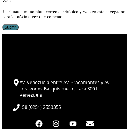
Web
Guarda mi nombre, correo electrónico y web en este navegador
para la próxima vez que comente.
Av. Venezuela entre Av. Bracamontes y Av.
Los leones Barquisimeto , Lara 3001
Venezuela
+58 (0251) 2553355