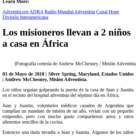
Learn More:
Adventist.org
ADRA
Radio Mundial Adventista
Canal Hope
División Interamericana
Los misioneros llevan a 2 niños
a casa en África
[Fotografía cortesía de Andrew McChesney / Misión Adventista
03 de Mayo de 2018 | Silver Spring, Maryland, Estados Unidos
| Andrew McChesney, Misión Adventista.
Los niños seguían golpeando la puerta de la casa de Juan y Juanita
en el recinto del hospital adventista del séptimo día en África.
Juan y Juanita, voluntarios médicos casados ​​de Argentina que
cumplían un mandato de misión de un año, vivían con un pequeño
estipendio, pero con mucho gusto compartieron arroz y otros
alimentos sencillos de la cocina.
Entonces una duda invadía a Juan y Juanita. Algunos de los niños