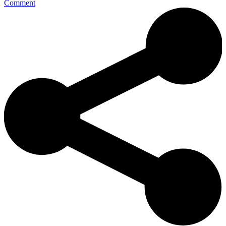
Comment