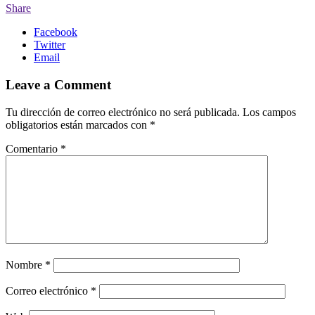
Share
Facebook
Twitter
Email
Leave a Comment
Tu dirección de correo electrónico no será publicada.
Los campos
obligatorios están marcados con
*
Comentario
*
Nombre
*
Correo electrónico
*