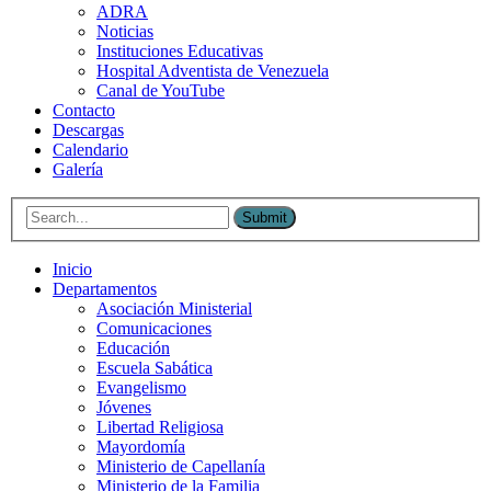
ADRA
Noticias
Instituciones Educativas
Hospital Adventista de Venezuela
Canal de YouTube
Contacto
Descargas
Calendario
Galería
Submit
Inicio
Departamentos
Asociación Ministerial
Comunicaciones
Educación
Escuela Sabática
Evangelismo
Jóvenes
Libertad Religiosa
Mayordomía
Ministerio de Capellanía
Ministerio de la Familia