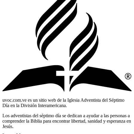
uvoc.com.ve es un sitio web de la Iglesia Adventista del Séptimo
Día en la División Interamericana.
Los adventistas del séptimo día se dedican a ayudar a las personas a
comprender la Biblia para encontrar libertad, sanidad y esperanza en
Jesús.