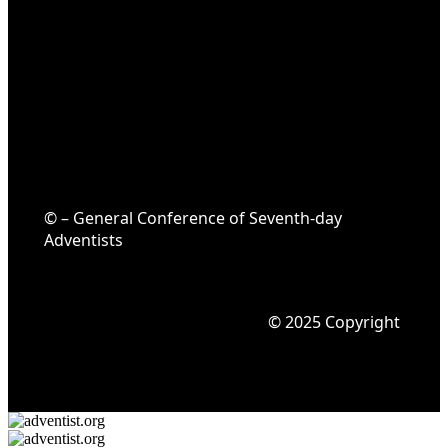
© – General Conference of Seventh-day
Adventists
© 2025 Copyright