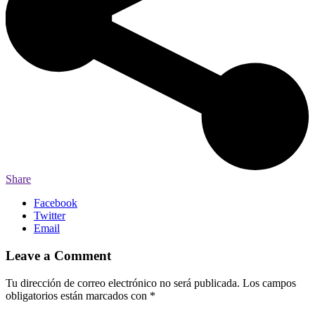
Share
Facebook
Twitter
Email
Leave a Comment
Tu dirección de correo electrónico no será publicada.
Los campos
obligatorios están marcados con
*