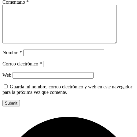
Comentario
*
Nombre
*
Correo electrónico
*
Web
Guarda mi nombre, correo electrónico y web en este navegador
para la próxima vez que comente.