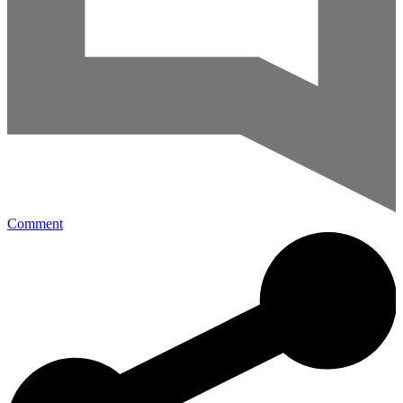
Comment