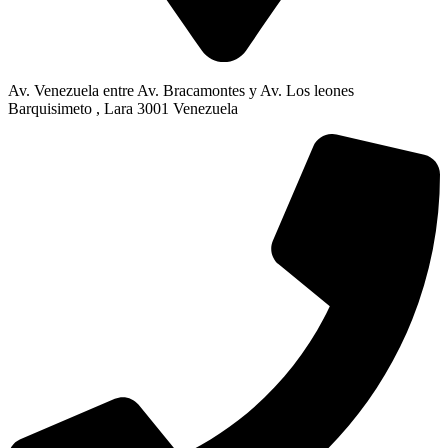
Av. Venezuela entre Av. Bracamontes y Av. Los leones
Barquisimeto , Lara 3001 Venezuela