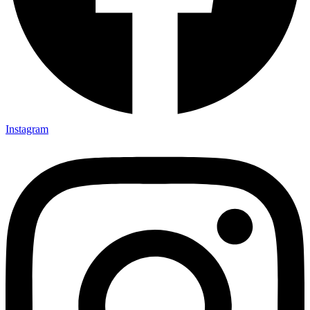
Instagram