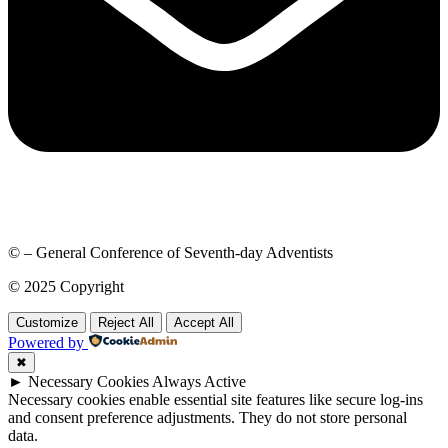
© – General Conference of Seventh-day Adventists
© 2025 Copyright
Customize
Reject All
Accept All
Powered by
✖
►
Necessary Cookies
Always Active
Necessary cookies enable essential site features like secure log-ins
and consent preference adjustments. They do not store personal
data.