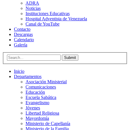
ADRA
Noticias
Instituciones Educativas
Hospital Adventista de Venezuela
Canal de YouTube
Contacto
Descargas
Calendario
Galería
Submit
Inicio
Departamentos
Asociación Ministerial
Comunicaciones
Educación
Escuela Sabática
Evangelismo
Jóvenes
Libertad Religiosa
Mayordomía
Ministerio de Capellanía
Ministerio de la Familia