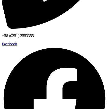
+58 (0251) 2553355
Facebook