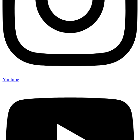
Youtube