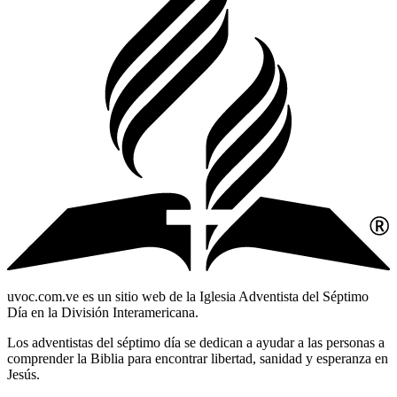
uvoc.com.ve es un sitio web de la Iglesia Adventista del Séptimo
Día en la División Interamericana.
Los adventistas del séptimo día se dedican a ayudar a las personas a
comprender la Biblia para encontrar libertad, sanidad y esperanza en
Jesús.