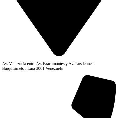
Av. Venezuela entre Av. Bracamontes y Av. Los leones
Barquisimeto , Lara 3001 Venezuela