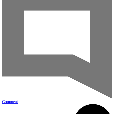
Comment