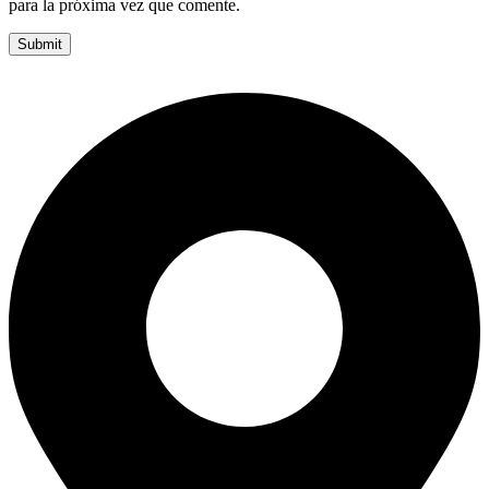
para la próxima vez que comente.