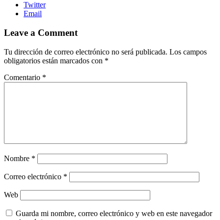
Twitter
Email
Leave a Comment
Tu dirección de correo electrónico no será publicada.
Los campos
obligatorios están marcados con
*
Comentario
*
Nombre
*
Correo electrónico
*
Web
Guarda mi nombre, correo electrónico y web en este navegador