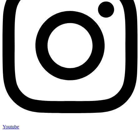
Youtube