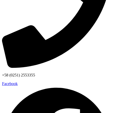
+58 (0251) 2553355
Facebook