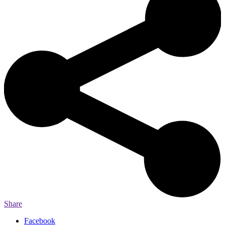
Share
Facebook