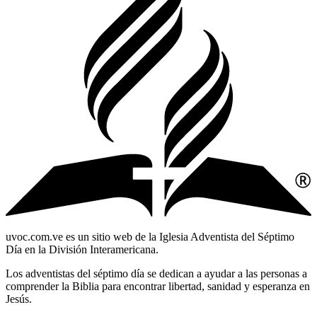
uvoc.com.ve es un sitio web de la Iglesia Adventista del Séptimo
Día en la División Interamericana.
Los adventistas del séptimo día se dedican a ayudar a las personas a
comprender la Biblia para encontrar libertad, sanidad y esperanza en
Jesús.