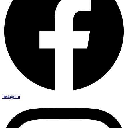
Instagram