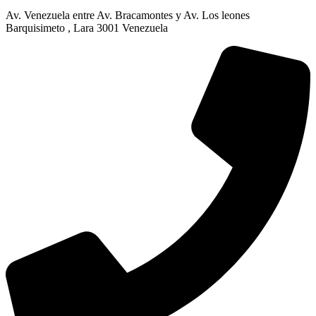
Av. Venezuela entre Av. Bracamontes y Av. Los leones
Barquisimeto , Lara 3001 Venezuela