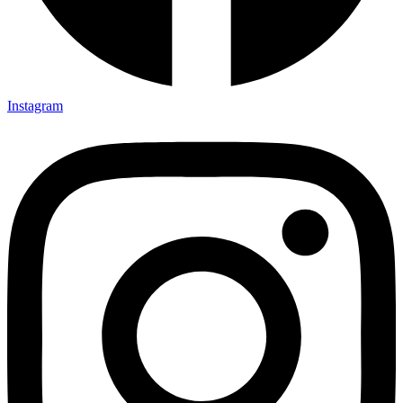
Instagram