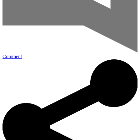
Comment