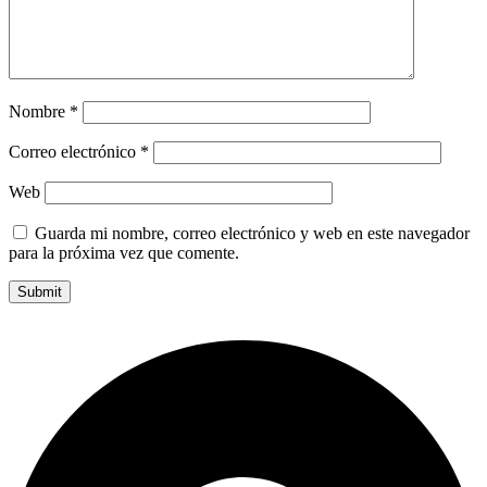
Nombre
*
Correo electrónico
*
Web
Guarda mi nombre, correo electrónico y web en este navegador
para la próxima vez que comente.