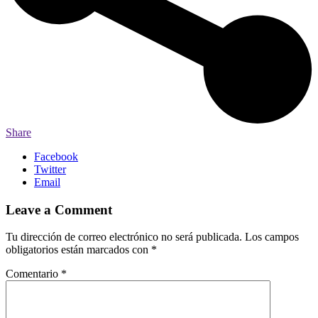
Share
Facebook
Twitter
Email
Leave a Comment
Tu dirección de correo electrónico no será publicada.
Los campos
obligatorios están marcados con
*
Comentario
*