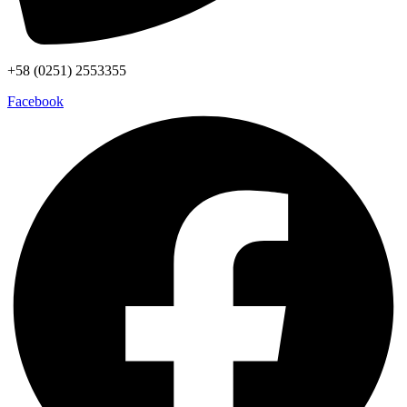
+58 (0251) 2553355
Facebook