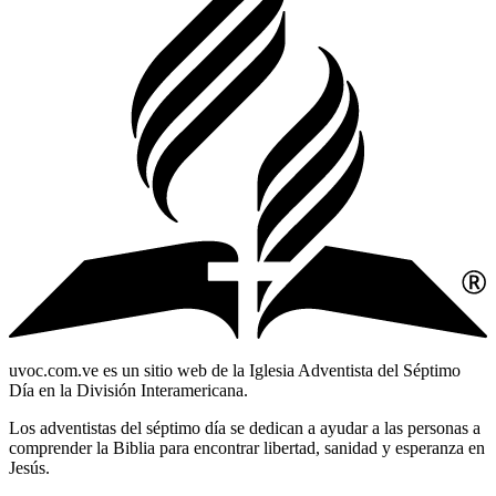
uvoc.com.ve es un sitio web de la Iglesia Adventista del Séptimo
Día en la División Interamericana.
Los adventistas del séptimo día se dedican a ayudar a las personas a
comprender la Biblia para encontrar libertad, sanidad y esperanza en
Jesús.