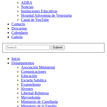
ADRA
Noticias
Instituciones Educativas
Hospital Adventista de Venezuela
Canal de YouTube
Contacto
Descargas
Calendario
Galería
Submit
Inicio
Departamentos
Asociación Ministerial
Comunicaciones
Educación
Escuela Sabática
Evangelismo
Jóvenes
Libertad Religiosa
Mayordomía
Ministerio de Capellanía
Ministerio de la Familia