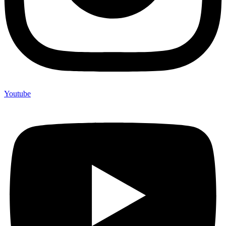
Youtube