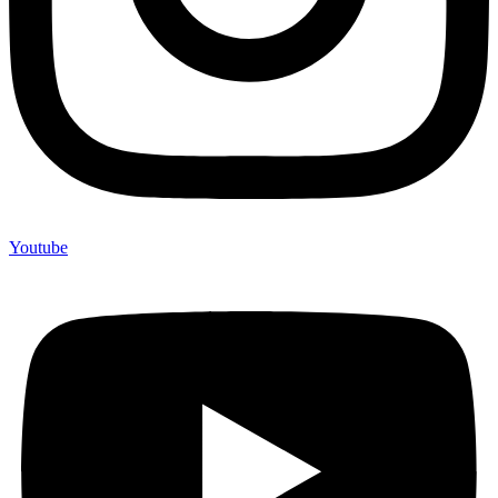
Youtube