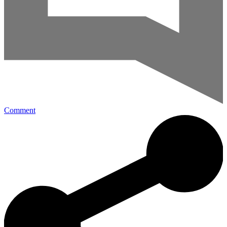
Comment