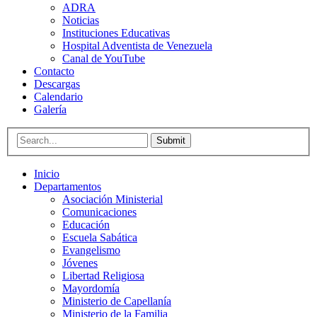
ADRA
Noticias
Instituciones Educativas
Hospital Adventista de Venezuela
Canal de YouTube
Contacto
Descargas
Calendario
Galería
Submit
Inicio
Departamentos
Asociación Ministerial
Comunicaciones
Educación
Escuela Sabática
Evangelismo
Jóvenes
Libertad Religiosa
Mayordomía
Ministerio de Capellanía
Ministerio de la Familia