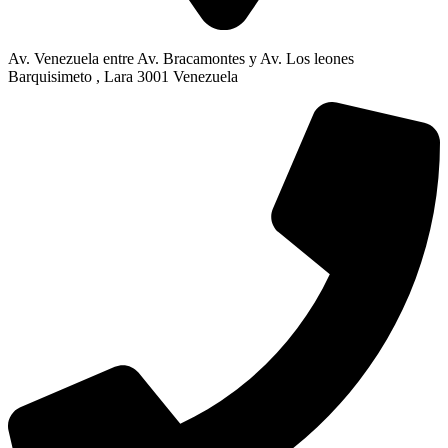
Av. Venezuela entre Av. Bracamontes y Av. Los leones
Barquisimeto , Lara 3001 Venezuela