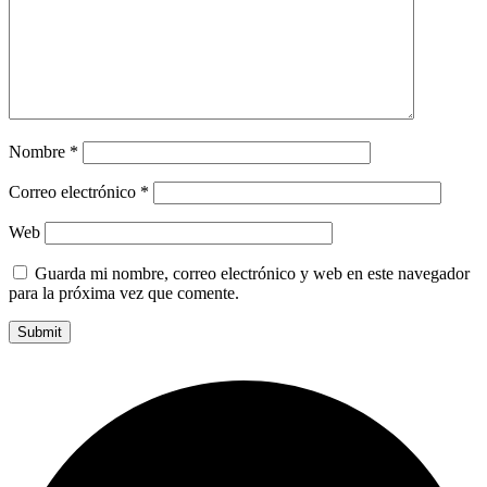
Nombre
*
Correo electrónico
*
Web
Guarda mi nombre, correo electrónico y web en este navegador
para la próxima vez que comente.