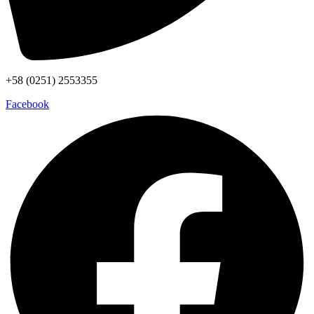
+58 (0251) 2553355
Facebook