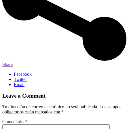
Share
Facebook
Twitter
Email
Leave a Comment
Tu dirección de correo electrónico no será publicada.
Los campos
obligatorios están marcados con
*
Comentario
*