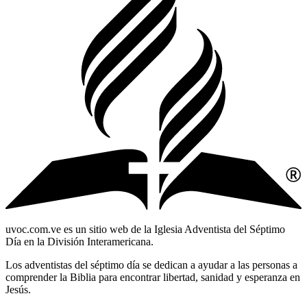
uvoc.com.ve es un sitio web de la Iglesia Adventista del Séptimo
Día en la División Interamericana.
Los adventistas del séptimo día se dedican a ayudar a las personas a
comprender la Biblia para encontrar libertad, sanidad y esperanza en
Jesús.