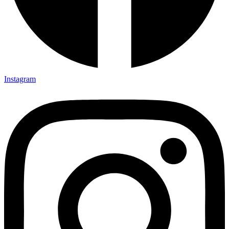
Instagram