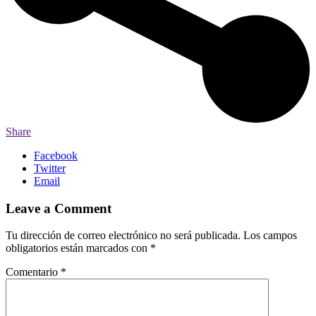
Share
Facebook
Twitter
Email
Leave a Comment
Tu dirección de correo electrónico no será publicada.
Los campos
obligatorios están marcados con
*
Comentario
*