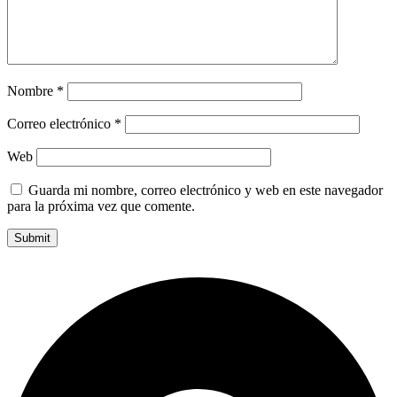
Nombre
*
Correo electrónico
*
Web
Guarda mi nombre, correo electrónico y web en este navegador
para la próxima vez que comente.