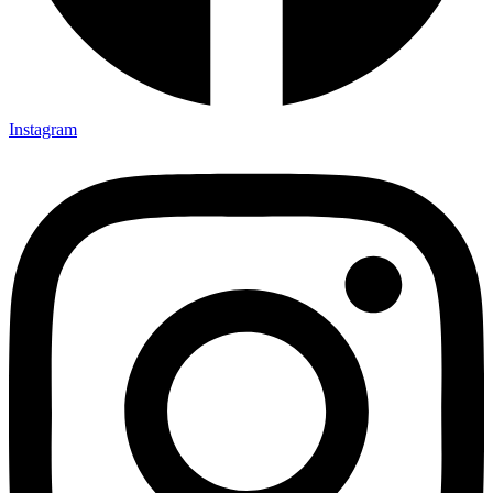
Instagram