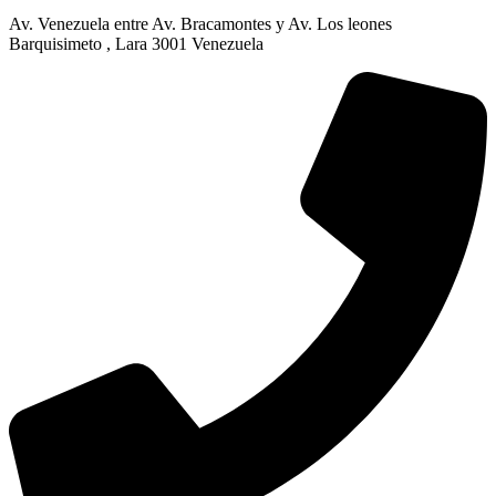
Av. Venezuela entre Av. Bracamontes y Av. Los leones
Barquisimeto , Lara 3001 Venezuela