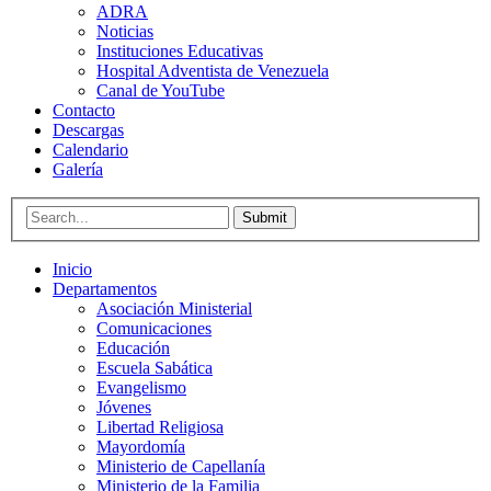
ADRA
Noticias
Instituciones Educativas
Hospital Adventista de Venezuela
Canal de YouTube
Contacto
Descargas
Calendario
Galería
Submit
Inicio
Departamentos
Asociación Ministerial
Comunicaciones
Educación
Escuela Sabática
Evangelismo
Jóvenes
Libertad Religiosa
Mayordomía
Ministerio de Capellanía
Ministerio de la Familia