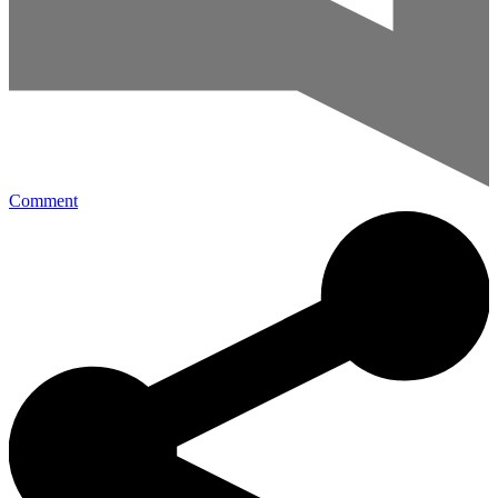
Comment