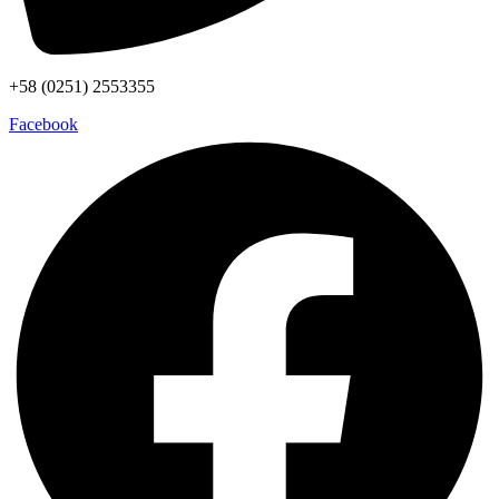
+58 (0251) 2553355
Facebook