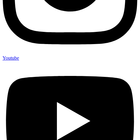
Youtube