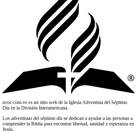
uvoc.com.ve es un sitio web de la Iglesia Adventista del Séptimo
Día en la División Interamericana.
Los adventistas del séptimo día se dedican a ayudar a las personas a
comprender la Biblia para encontrar libertad, sanidad y esperanza en
Jesús.