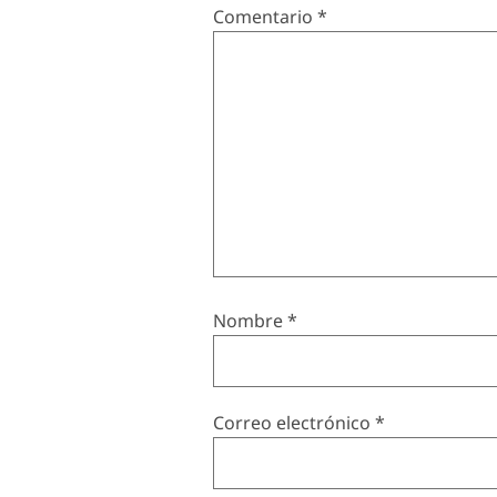
Comentario
*
Nombre
*
Correo electrónico
*