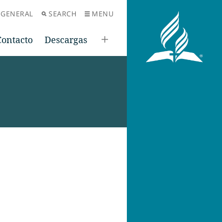
 GENERAL
SEARCH
MENU
Contacto
Descargas