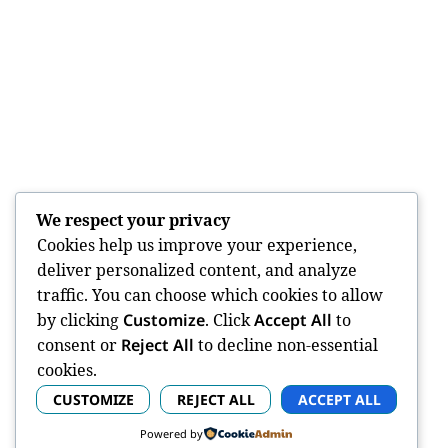
We respect your privacy
Cookies help us improve your experience,
deliver personalized content, and analyze
traffic. You can choose which cookies to allow
by clicking
Customize
. Click
Accept All
to
consent or
Reject All
to decline non-essential
cookies.
CUSTOMIZE
REJECT ALL
ACCEPT ALL
Powered by