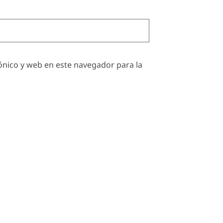
nico y web en este navegador para la