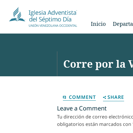
Inicio
Depart
Corre por la 
COMMENT
SHARE
Leave a Comment
Tu dirección de correo electrónic
obligatorios están marcados con