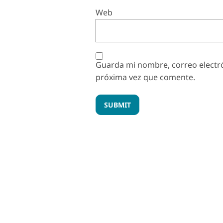
Web
Guarda mi nombre, correo electró
próxima vez que comente.