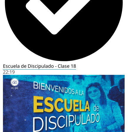
Escuela de Discipulado - Clase 18
22:19