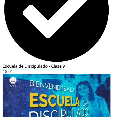
Escuela de Discipulado - Clase 9
18:01