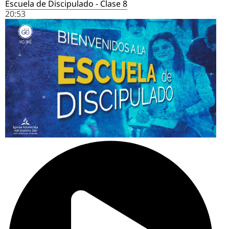
Escuela de Discipulado - Clase 8
20:53