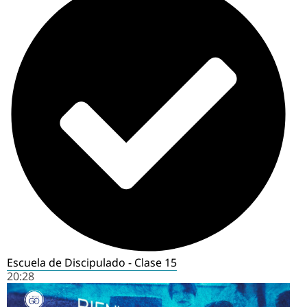
Escuela de Discipulado - Clase 15
20:28