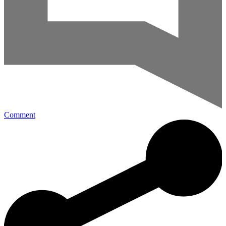
Comment