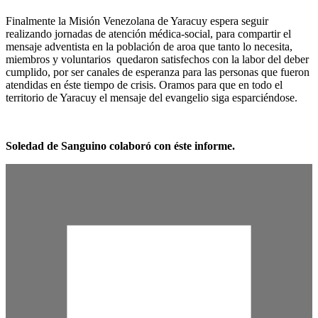
Finalmente la Misión Venezolana de Yaracuy espera seguir
realizando jornadas de atención médica-social, para compartir el
mensaje adventista en la población de aroa que tanto lo necesita,
miembros y voluntarios quedaron satisfechos con la labor del deber
cumplido, por ser canales de esperanza para las personas que fueron
atendidas en éste tiempo de crisis. Oramos para que en todo el
territorio de Yaracuy el mensaje del evangelio siga esparciéndose.
Soledad de Sanguino colaboró con éste informe.