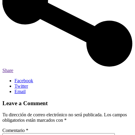
Share
Facebook
Twitter
Email
Leave a Comment
Tu dirección de correo electrónico no será publicada.
Los campos
obligatorios están marcados con
*
Comentario
*