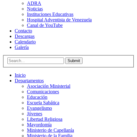
ADRA
Noticias
Instituciones Educativas
Hospital Adventista de Venezuela
Canal de YouTube
Contacto
Descargas
Calendario
Galería
Submit
Inicio
Departamentos
Asociación Ministerial
Comunicaciones
Educación
Escuela Sabática
Evangelismo
Jóvenes
Libertad Religiosa
Mayordomía
Ministerio de Capellanía
Ministerio de la Familia