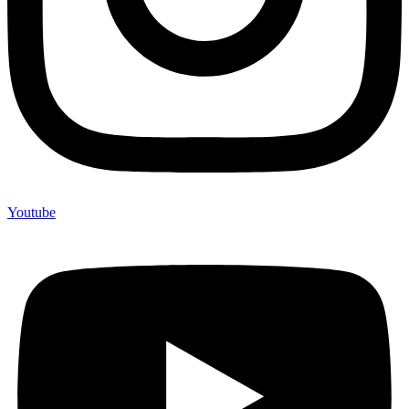
Youtube