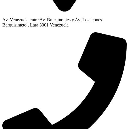
Av. Venezuela entre Av. Bracamontes y Av. Los leones
Barquisimeto , Lara 3001 Venezuela