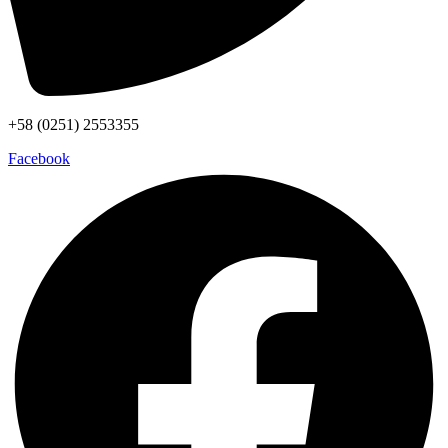
+58 (0251) 2553355
Facebook