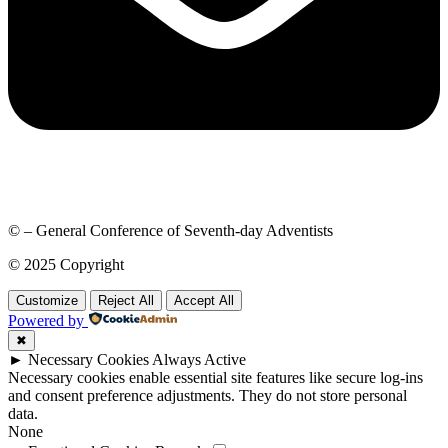
© – General Conference of Seventh-day Adventists
© 2025 Copyright
Customize
Reject All
Accept All
Powered by
✖
►
Necessary Cookies
Always Active
Necessary cookies enable essential site features like secure log-ins
and consent preference adjustments. They do not store personal
data.
None