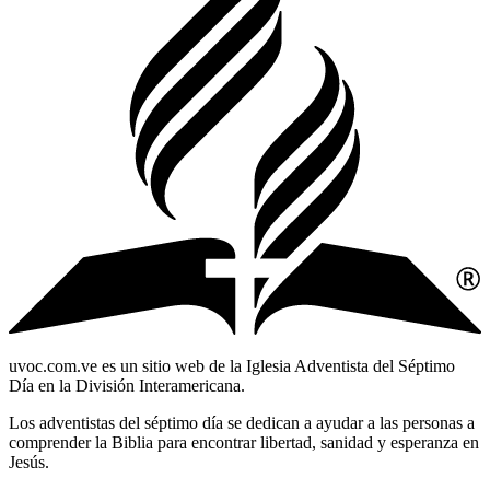
uvoc.com.ve es un sitio web de la Iglesia Adventista del Séptimo
Día en la División Interamericana.
Los adventistas del séptimo día se dedican a ayudar a las personas a
comprender la Biblia para encontrar libertad, sanidad y esperanza en
Jesús.