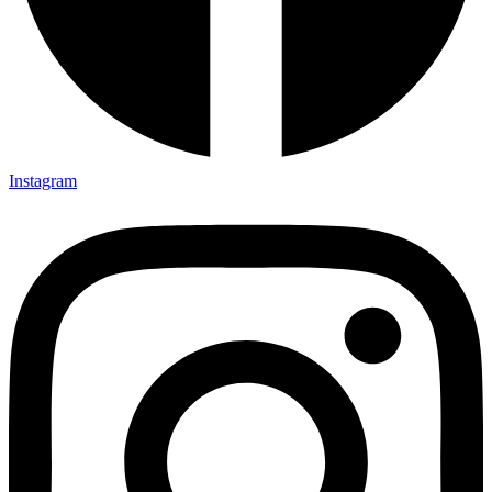
Instagram