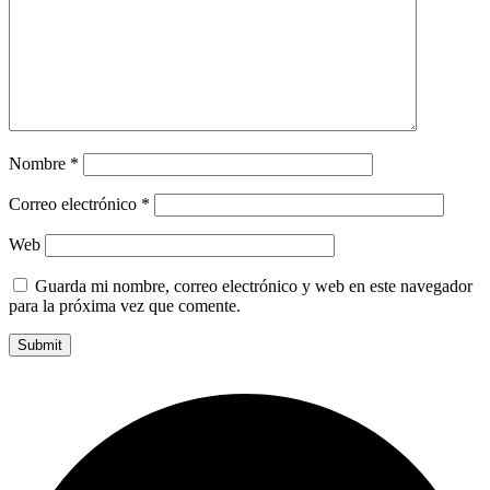
Nombre
*
Correo electrónico
*
Web
Guarda mi nombre, correo electrónico y web en este navegador
para la próxima vez que comente.