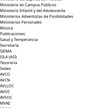
Ministerio en Campus Públicos
Ministerio Infantil y del Adolescente
Ministerios Adventistas de Posibilidades
Ministerios Personales
Música
Publicaciones
Salud y Temperancia
Secretaría
SIEMA
SILA (ASI)
Tesorería
Sedes
AVCO
AVCN
AVLLOC
AVOC
AVSOC
MVAE