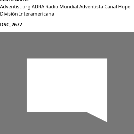
Adventist.org
ADRA
Radio Mundial Adventista
Canal Hope
División Interamericana
DSC_2677