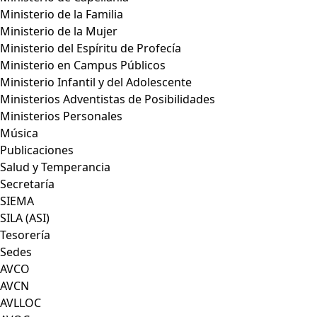
Ministerio de la Familia
Ministerio de la Mujer
Ministerio del Espíritu de Profecía
Ministerio en Campus Públicos
Ministerio Infantil y del Adolescente
Ministerios Adventistas de Posibilidades
Ministerios Personales
Música
Publicaciones
Salud y Temperancia
Secretaría
SIEMA
SILA (ASI)
Tesorería
Sedes
AVCO
AVCN
AVLLOC