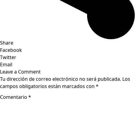
Share
Facebook
Twitter
Email
Leave a Comment
Tu dirección de correo electrónico no será publicada.
Los
campos obligatorios están marcados con
*
Comentario
*