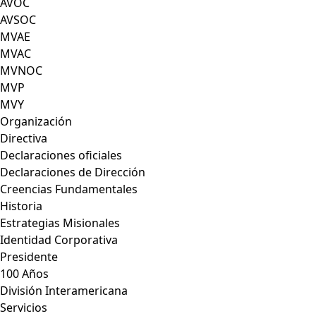
AVOC
AVSOC
MVAE
MVAC
MVNOC
MVP
MVY
Organización
Directiva
Declaraciones oficiales
Declaraciones de Dirección
Creencias Fundamentales
Historia
Estrategias Misionales
Identidad Corporativa
Presidente
100 Años
División Interamericana
Servicios