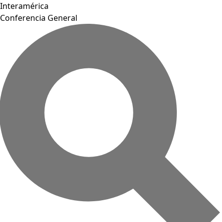
Interamérica
Conferencia General