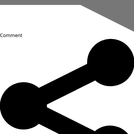
Comment