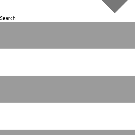
Search