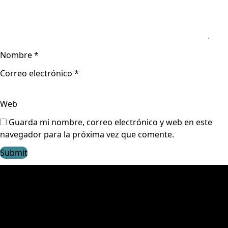
Nombre
*
Correo electrónico
*
Web
Guarda mi nombre, correo electrónico y web en este
navegador para la próxima vez que comente.