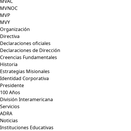
MVAC
MVNOC
MVP
MVY
Organización
Directiva
Declaraciones oficiales
Declaraciones de Dirección
Creencias Fundamentales
Historia
Estrategias Misionales
Identidad Corporativa
Presidente
100 Años
División Interamericana
Servicios
ADRA
Noticias
Instituciones Educativas