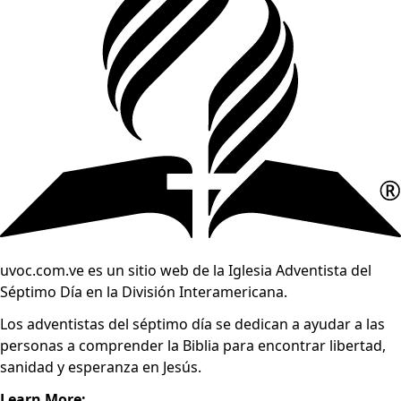
uvoc.com.ve es un sitio web de la Iglesia Adventista del
Séptimo Día en la División Interamericana.
Los adventistas del séptimo día se dedican a ayudar a las
personas a comprender la Biblia para encontrar libertad,
sanidad y esperanza en Jesús.
Learn More: