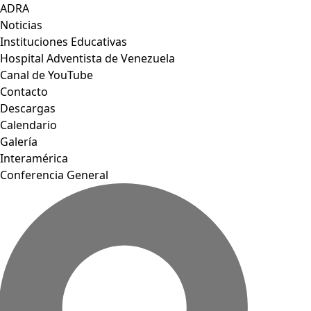
ADRA
Noticias
Instituciones Educativas
Hospital Adventista de Venezuela
Canal de YouTube
Contacto
Descargas
Calendario
Galería
Interamérica
Conferencia General