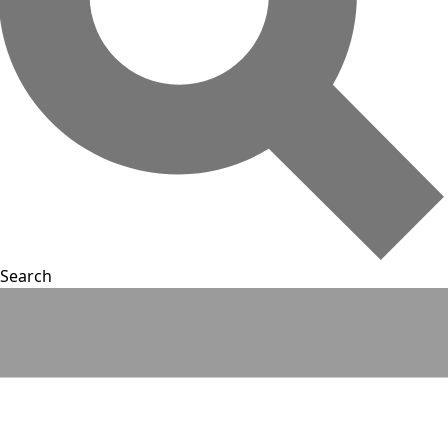
Search