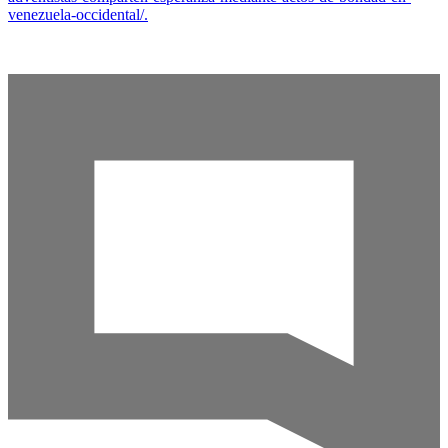
venezuela-occidental/.