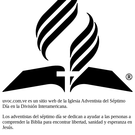
uvoc.com.ve es un sitio web de la Iglesia Adventista del Séptimo
Día en la División Interamericana.
Los adventistas del séptimo día se dedican a ayudar a las personas a
comprender la Biblia para encontrar libertad, sanidad y esperanza en
Jesús.