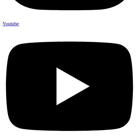
Youtube