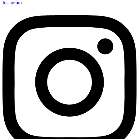
Instagram