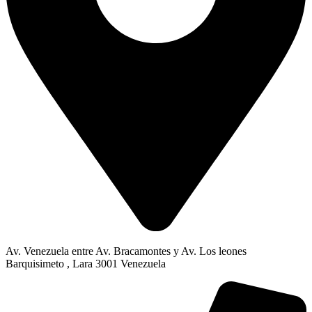
Av. Venezuela entre Av. Bracamontes y Av. Los leones
Barquisimeto , Lara 3001 Venezuela