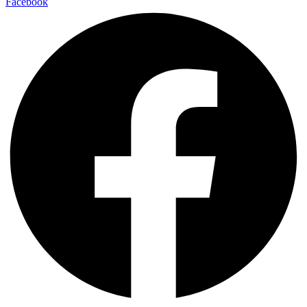
Facebook