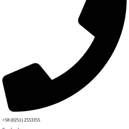
+58 (0251) 2553355