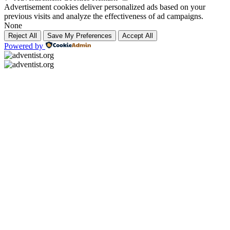
Advertisement cookies deliver personalized ads based on your
previous visits and analyze the effectiveness of ad campaigns.
None
Reject All
Save My Preferences
Accept All
Powered by