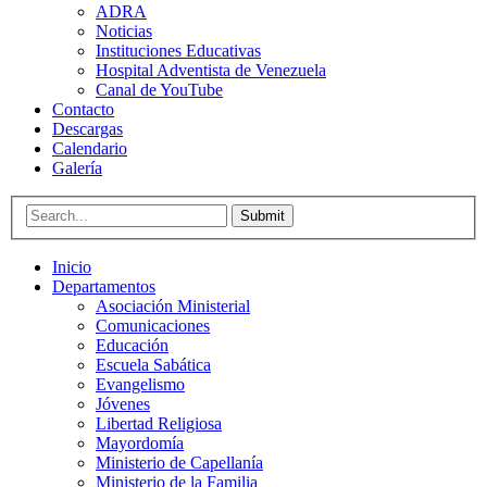
ADRA
Noticias
Instituciones Educativas
Hospital Adventista de Venezuela
Canal de YouTube
Contacto
Descargas
Calendario
Galería
Submit
Inicio
Departamentos
Asociación Ministerial
Comunicaciones
Educación
Escuela Sabática
Evangelismo
Jóvenes
Libertad Religiosa
Mayordomía
Ministerio de Capellanía
Ministerio de la Familia