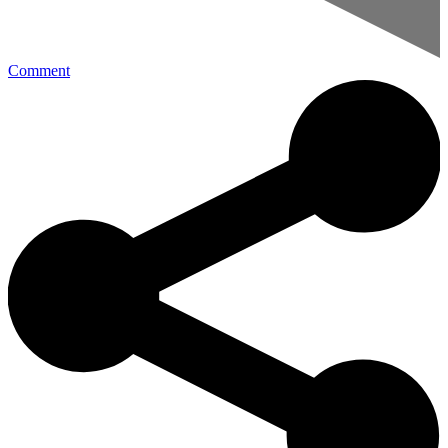
Comment