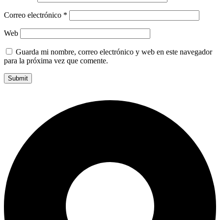
Correo electrónico
*
Web
Guarda mi nombre, correo electrónico y web en este navegador
para la próxima vez que comente.