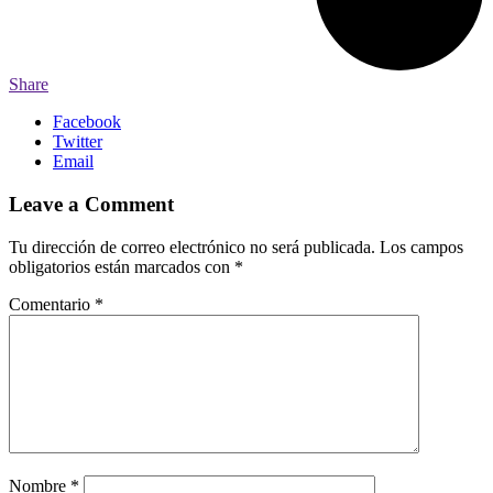
Share
Facebook
Twitter
Email
Leave a Comment
Tu dirección de correo electrónico no será publicada.
Los campos
obligatorios están marcados con
*
Comentario
*
Nombre
*