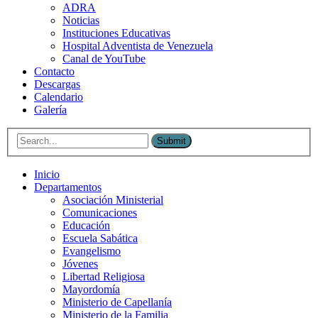
ADRA
Noticias
Instituciones Educativas
Hospital Adventista de Venezuela
Canal de YouTube
Contacto
Descargas
Calendario
Galería
Submit
Inicio
Departamentos
Asociación Ministerial
Comunicaciones
Educación
Escuela Sabática
Evangelismo
Jóvenes
Libertad Religiosa
Mayordomía
Ministerio de Capellanía
Ministerio de la Familia