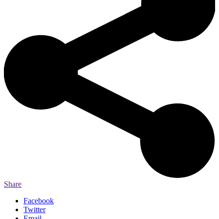
Share
Facebook
Twitter
Email