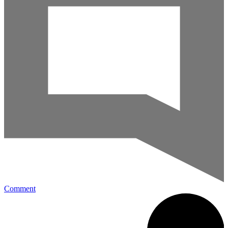
Comment