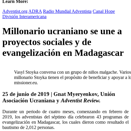
Learn More:
Adventist.org
ADRA
Radio Mundial Adventista
Canal Hope
División Interamericana
Millonario ucraniano se une a
proyectos sociales y de
evangelización en Madagascar
Vasyl Stoyka conversa con un grupo de niños malgache. Varios 
millonario Stoyka tienen el propósito de beneficiar y apoyar a l
missioner.eu.
25 de junio de 2019 | Gnat Myeryenkov, Unión
Asociación Ucraniana y
Adventist Review.
Durante un periodo de cuatro meses, comenzando en febrero de
2019, los adventistas del séptimo día celebraron 43 programas de
evangelización en Madagascar, los cuales dieron como resultado el
bautismo de 2,012 personas.