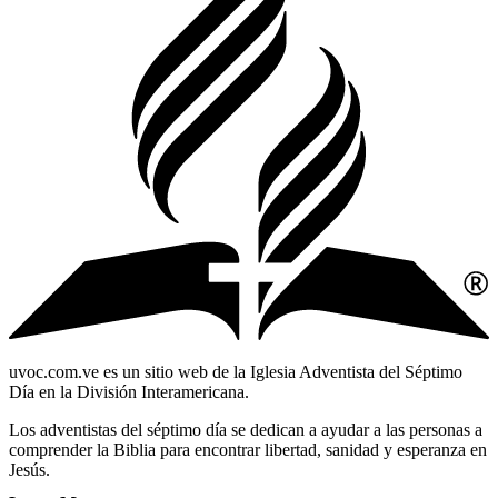
uvoc.com.ve es un sitio web de la Iglesia Adventista del Séptimo
Día en la División Interamericana.
Los adventistas del séptimo día se dedican a ayudar a las personas a
comprender la Biblia para encontrar libertad, sanidad y esperanza en
Jesús.