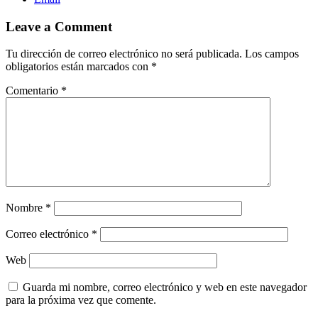
Leave a Comment
Tu dirección de correo electrónico no será publicada.
Los campos
obligatorios están marcados con
*
Comentario
*
Nombre
*
Correo electrónico
*
Web
Guarda mi nombre, correo electrónico y web en este navegador
para la próxima vez que comente.