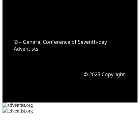
© – General Conference of Seventh-day
Adventists
© 2025 Copyright