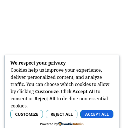
We respect your privacy
Cookies help us improve your experience,
deliver personalized content, and analyze
traffic. You can choose which cookies to allow
by clicking
Customize
. Click
Accept All
to
consent or
Reject All
to decline non-essential
cookies.
CUSTOMIZE
REJECT ALL
ACCEPT ALL
Powered by