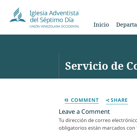
Inicio
Depart
Servicio de 
COMMENT
SHARE
Leave a Comment
Tu dirección de correo electrónic
obligatorios están marcados con