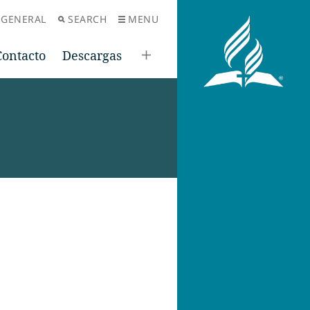
 GENERAL
SEARCH
MENU
Contacto
Descargas