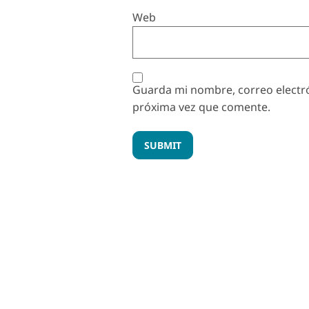
Web
Guarda mi nombre, correo electró
próxima vez que comente.