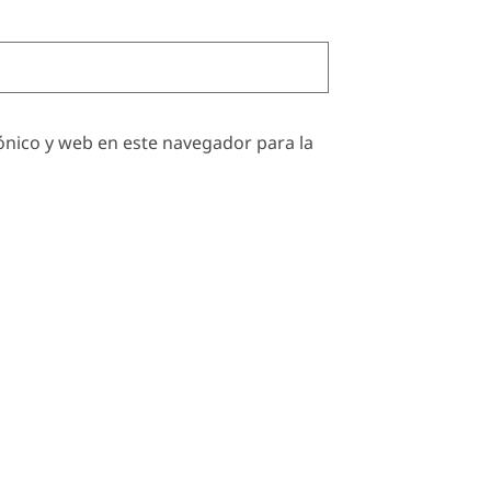
nico y web en este navegador para la