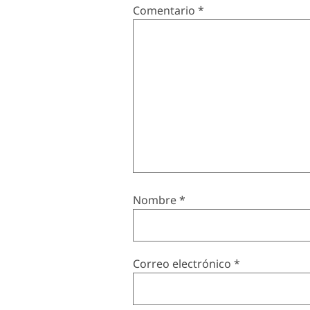
Comentario
*
Nombre
*
Correo electrónico
*