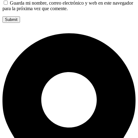
Guarda mi nombre, correo electrónico y web en este navegador
para la próxima vez que comente.