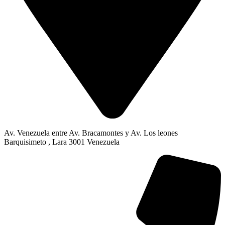
Av. Venezuela entre Av. Bracamontes y Av. Los leones
Barquisimeto , Lara 3001 Venezuela