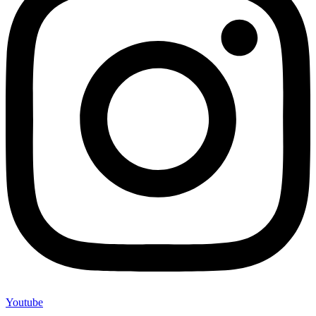
Youtube