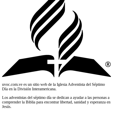
uvoc.com.ve es un sitio web de la Iglesia Adventista del Séptimo
Día en la División Interamericana.
Los adventistas del séptimo día se dedican a ayudar a las personas a
comprender la Biblia para encontrar libertad, sanidad y esperanza en
Jesús.