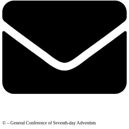
© – General Conference of Seventh-day Adventists