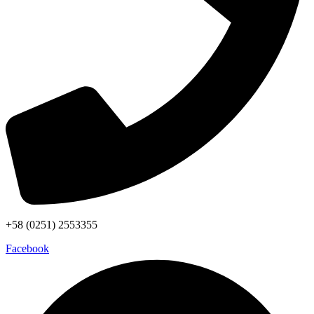
+58 (0251) 2553355
Facebook