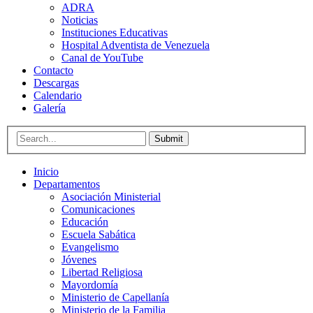
ADRA
Noticias
Instituciones Educativas
Hospital Adventista de Venezuela
Canal de YouTube
Contacto
Descargas
Calendario
Galería
Submit
Inicio
Departamentos
Asociación Ministerial
Comunicaciones
Educación
Escuela Sabática
Evangelismo
Jóvenes
Libertad Religiosa
Mayordomía
Ministerio de Capellanía
Ministerio de la Familia