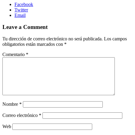
Facebook
Twitter
Email
Leave a Comment
Tu dirección de correo electrónico no será publicada.
Los campos
obligatorios están marcados con
*
Comentario
*
Nombre
*
Correo electrónico
*
Web