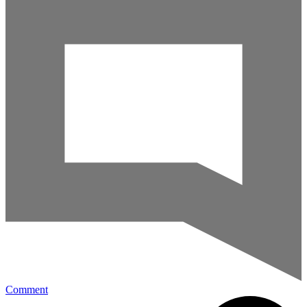
Comment