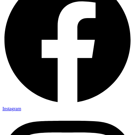
Instagram