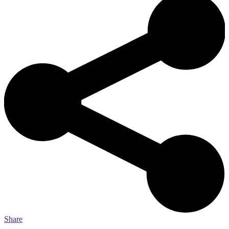
Share