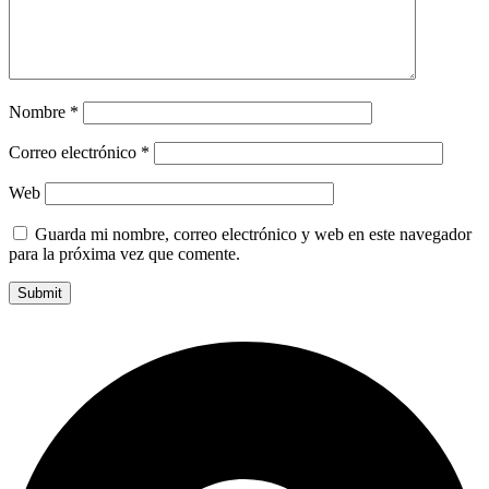
Nombre
*
Correo electrónico
*
Web
Guarda mi nombre, correo electrónico y web en este navegador
para la próxima vez que comente.