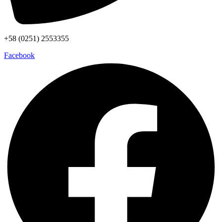
+58 (0251) 2553355
Facebook