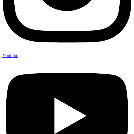
Youtube