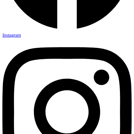
Instagram