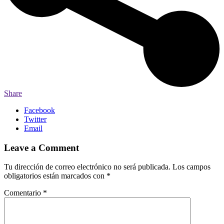
Share
Facebook
Twitter
Email
Leave a Comment
Tu dirección de correo electrónico no será publicada.
Los campos
obligatorios están marcados con
*
Comentario
*