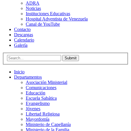
ADRA
Noticias
Instituciones Educativas
Hospital Adventista de Venezuela
Canal de YouTube
Contacto
Descargas
Calendario
Galería
Submit
Inicio
Departamentos
Asociación Ministerial
Comunicaciones
Educación
Escuela Sabática
Evangelismo
Jóvenes
Libertad Religiosa
Mayordomía
Ministerio de Capellanía
Ministerio de la Familia