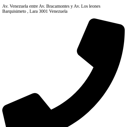
Av. Venezuela entre Av. Bracamontes y Av. Los leones
Barquisimeto , Lara 3001 Venezuela