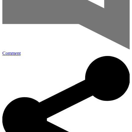
Comment