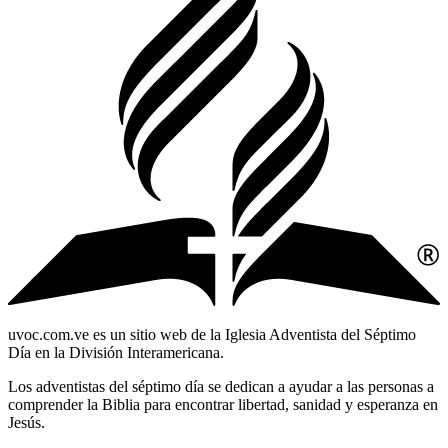
uvoc.com.ve es un sitio web de la Iglesia Adventista del Séptimo
Día en la División Interamericana.
Los adventistas del séptimo día se dedican a ayudar a las personas a
comprender la Biblia para encontrar libertad, sanidad y esperanza en
Jesús.