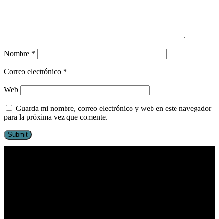
Nombre
*
Correo electrónico
*
Web
Guarda mi nombre, correo electrónico y web en este navegador
para la próxima vez que comente.