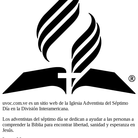
uvoc.com.ve es un sitio web de la Iglesia Adventista del Séptimo
Día en la División Interamericana.
Los adventistas del séptimo día se dedican a ayudar a las personas a
comprender la Biblia para encontrar libertad, sanidad y esperanza en
Jesús.