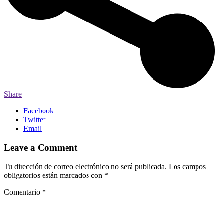
Share
Facebook
Twitter
Email
Leave a Comment
Tu dirección de correo electrónico no será publicada.
Los campos
obligatorios están marcados con
*
Comentario
*