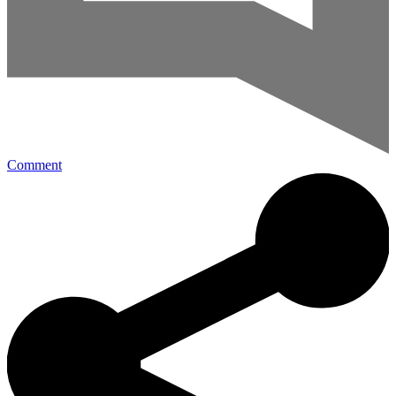
Comment