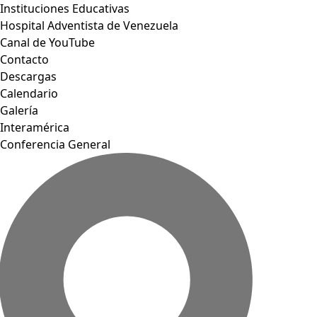
Instituciones Educativas
Hospital Adventista de Venezuela
Canal de YouTube
Contacto
Descargas
Calendario
Galería
Interamérica
Conferencia General