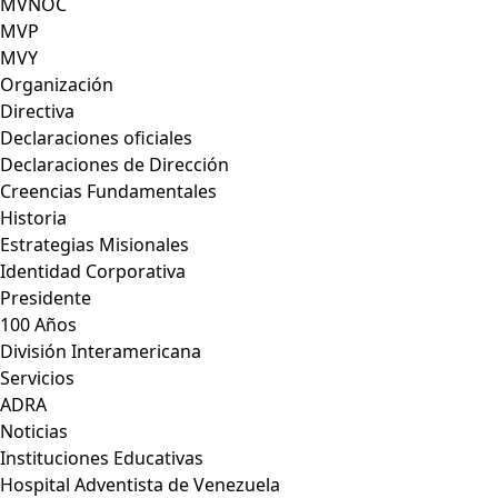
MVNOC
MVP
MVY
Organización
Directiva
Declaraciones oficiales
Declaraciones de Dirección
Creencias Fundamentales
Historia
Estrategias Misionales
Identidad Corporativa
Presidente
100 Años
División Interamericana
Servicios
ADRA
Noticias
Instituciones Educativas
Hospital Adventista de Venezuela