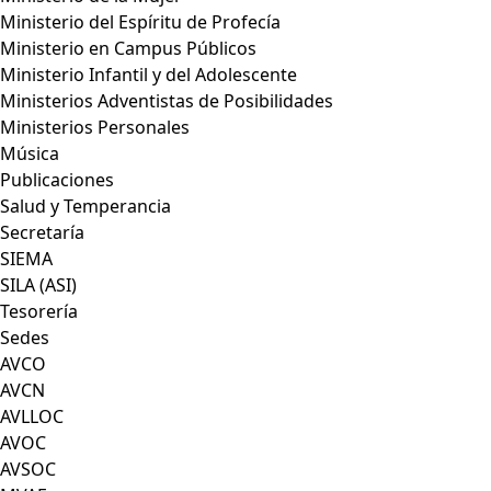
Ministerio del Espíritu de Profecía
Ministerio en Campus Públicos
Ministerio Infantil y del Adolescente
Ministerios Adventistas de Posibilidades
Ministerios Personales
Música
Publicaciones
Salud y Temperancia
Secretaría
SIEMA
SILA (ASI)
Tesorería
Sedes
AVCO
AVCN
AVLLOC
AVOC
AVSOC