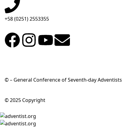
+58 (0251) 2553355
© – General Conference of Seventh-day Adventists
© 2025 Copyright