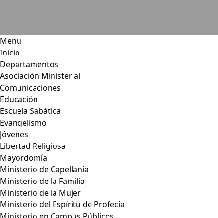
Menu
Inicio
Departamentos
Asociación Ministerial
Comunicaciones
Educación
Escuela Sabática
Evangelismo
Jóvenes
Libertad Religiosa
Mayordomía
Ministerio de Capellanía
Ministerio de la Familia
Ministerio de la Mujer
Ministerio del Espíritu de Profecía
Ministerio en Campus Públicos