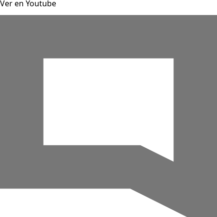
Ver en Youtube