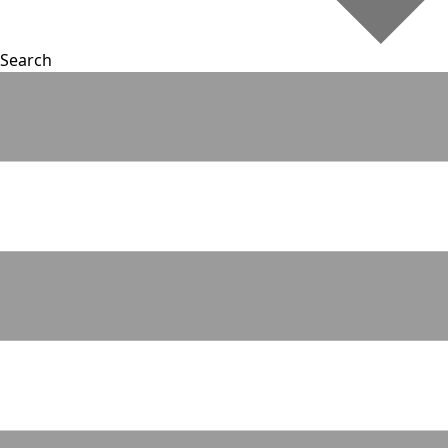
Search