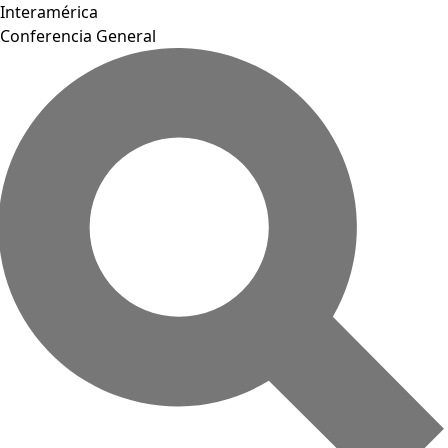
Interamérica
Conferencia General