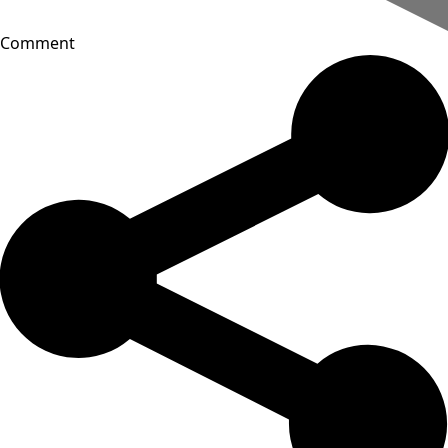
Comment