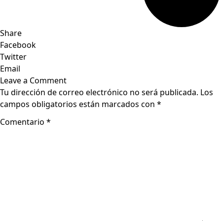
Share
Facebook
Twitter
Email
Leave a Comment
Tu dirección de correo electrónico no será publicada.
Los
campos obligatorios están marcados con
*
Comentario
*