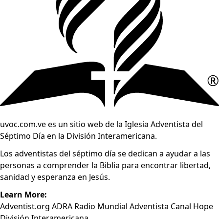
uvoc.com.ve es un sitio web de la Iglesia Adventista del
Séptimo Día en la División Interamericana.
Los adventistas del séptimo día se dedican a ayudar a las
personas a comprender la Biblia para encontrar libertad,
sanidad y esperanza en Jesús.
Learn More:
Adventist.org
ADRA
Radio Mundial Adventista
Canal Hope
División Interamericana