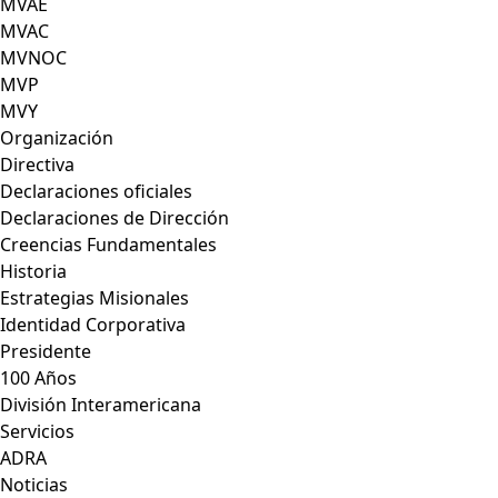
MVAE
MVAC
MVNOC
MVP
MVY
Organización
Directiva
Declaraciones oficiales
Declaraciones de Dirección
Creencias Fundamentales
Historia
Estrategias Misionales
Identidad Corporativa
Presidente
100 Años
División Interamericana
Servicios
ADRA
Noticias