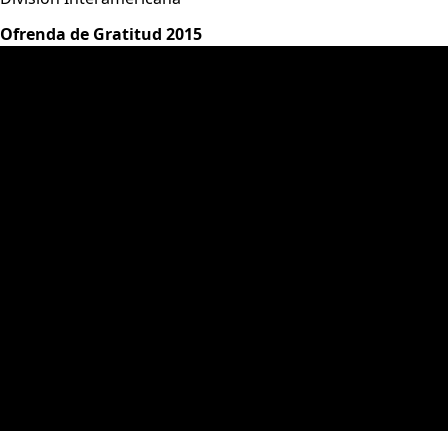
Ofrenda de Gratitud 2015