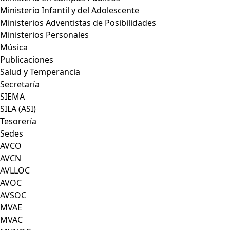
Ministerio Infantil y del Adolescente
Ministerios Adventistas de Posibilidades
Ministerios Personales
Música
Publicaciones
Salud y Temperancia
Secretaría
SIEMA
SILA (ASI)
Tesorería
Sedes
AVCO
AVCN
AVLLOC
AVOC
AVSOC
MVAE
MVAC