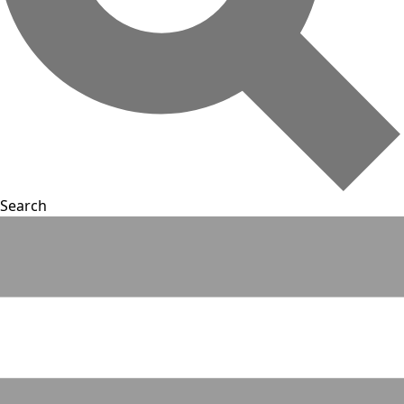
Search