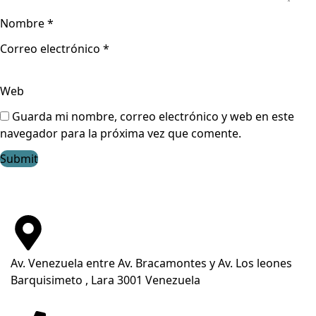
Nombre
*
Correo electrónico
*
Web
Guarda mi nombre, correo electrónico y web en este
navegador para la próxima vez que comente.
Av. Venezuela entre Av. Bracamontes y Av. Los leones
Barquisimeto , Lara 3001 Venezuela