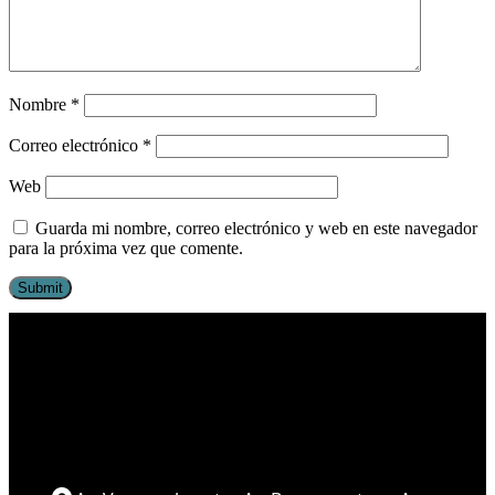
Nombre
*
Correo electrónico
*
Web
Guarda mi nombre, correo electrónico y web en este navegador
para la próxima vez que comente.