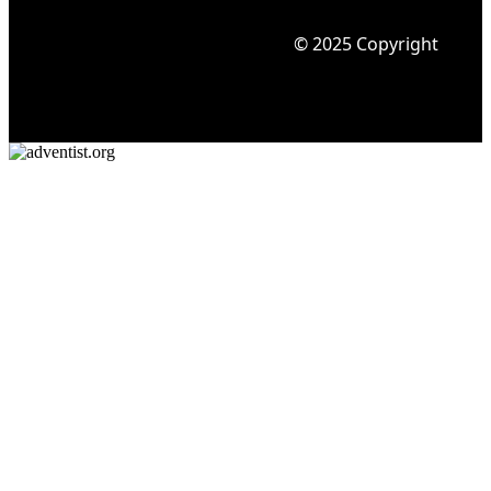
© 2025 Copyright