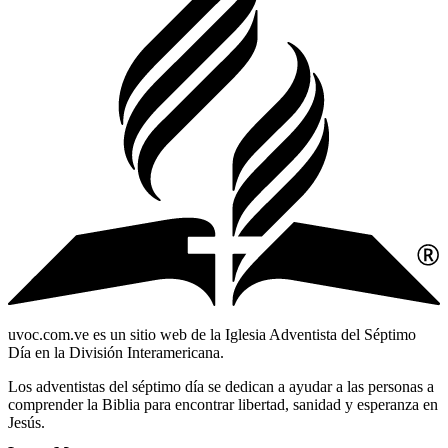
uvoc.com.ve es un sitio web de la Iglesia Adventista del Séptimo
Día en la División Interamericana.
Los adventistas del séptimo día se dedican a ayudar a las personas a
comprender la Biblia para encontrar libertad, sanidad y esperanza en
Jesús.