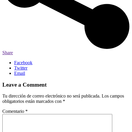
Share
Facebook
Twitter
Email
Leave a Comment
Tu dirección de correo electrónico no será publicada.
Los campos
obligatorios están marcados con
*
Comentario
*