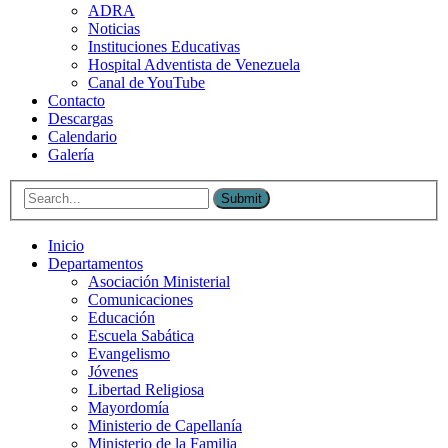
ADRA
Noticias
Instituciones Educativas
Hospital Adventista de Venezuela
Canal de YouTube
Contacto
Descargas
Calendario
Galería
Submit
Inicio
Departamentos
Asociación Ministerial
Comunicaciones
Educación
Escuela Sabática
Evangelismo
Jóvenes
Libertad Religiosa
Mayordomía
Ministerio de Capellanía
Ministerio de la Familia