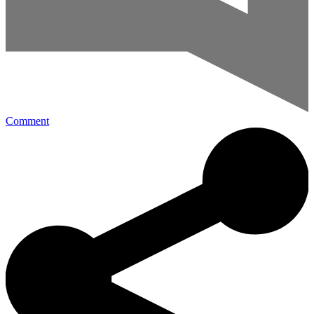
Comment