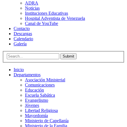
ADRA
Noticias
Instituciones Educativas
Hospital Adventista de Venezuela
Canal de YouTube
Contacto
Descargas
Calendario
Galería
Submit
Inicio
Departamentos
Asociación Ministerial
Comunicaciones
Educación
Escuela Sabática
Evangelismo
Jóvenes
Libertad Religiosa
Mayordomía
Ministerio de Capellanía
Ministerio de la Familia