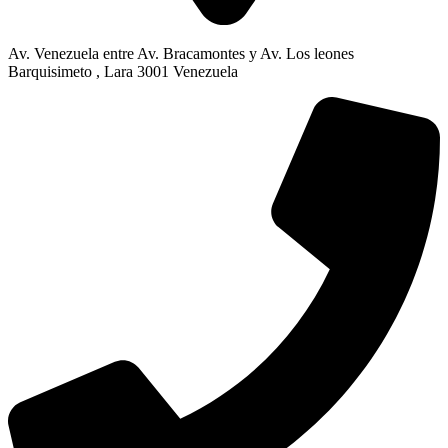
Av. Venezuela entre Av. Bracamontes y Av. Los leones
Barquisimeto , Lara 3001 Venezuela