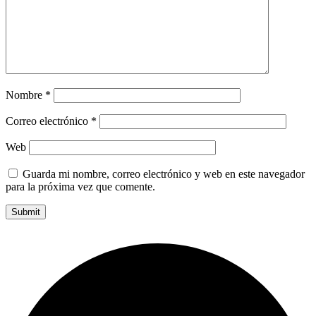
Nombre
*
Correo electrónico
*
Web
Guarda mi nombre, correo electrónico y web en este navegador
para la próxima vez que comente.