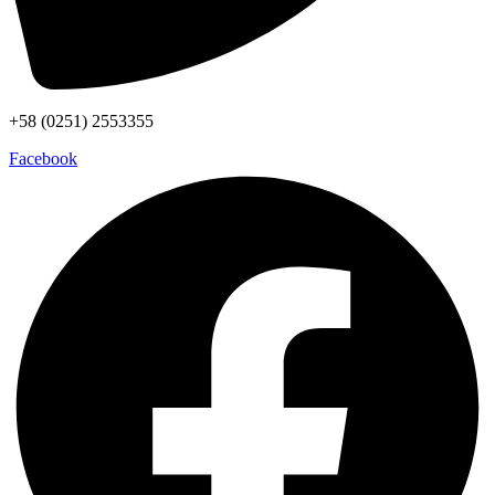
+58 (0251) 2553355
Facebook