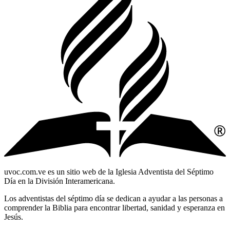
uvoc.com.ve es un sitio web de la Iglesia Adventista del Séptimo
Día en la División Interamericana.
Los adventistas del séptimo día se dedican a ayudar a las personas a
comprender la Biblia para encontrar libertad, sanidad y esperanza en
Jesús.