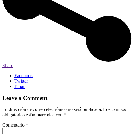
Share
Facebook
Twitter
Email
Leave a Comment
Tu dirección de correo electrónico no será publicada.
Los campos
obligatorios están marcados con
*
Comentario
*