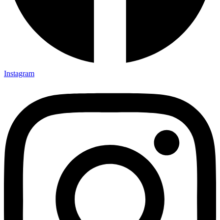
Instagram