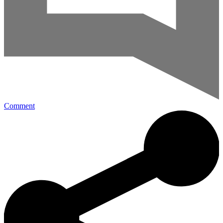
Comment