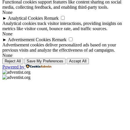
Functional cookies support features like content sharing on social
media, collecting feedback, and enabling third-party tools.
None
►
Analytical Cookies
Remark
Analytical cookies track visitor interactions, providing insights on
metrics like visitor count, bounce rate, and traffic sources.
None
►
Advertisement Cookies
Remark
Advertisement cookies deliver personalized ads based on your
previous visits and analyze the effectiveness of ad campaigns.
None
Reject All
Save My Preferences
Accept All
Powered by