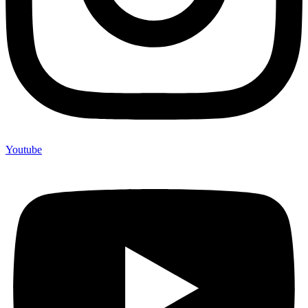
Youtube