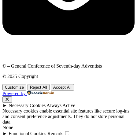
© – General Conference of Seventh-day Adventists
© 2025 Copyright
Customize
Reject All
Accept All
Powered by
►
Necessary Cookies
Always Active
Necessary cookies enable essential site features like secure log-ins
and consent preference adjustments. They do not store personal
data.
None
►
Functional Cookies
Remark