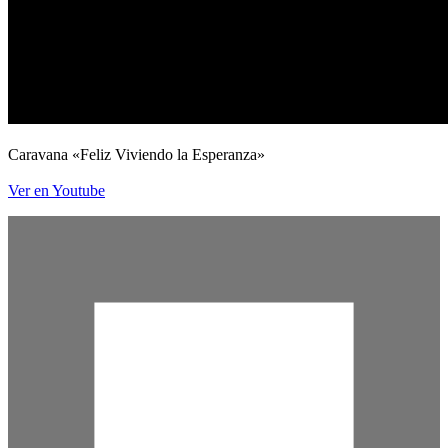
Caravana «Feliz Viviendo la Esperanza»
Ver en Youtube