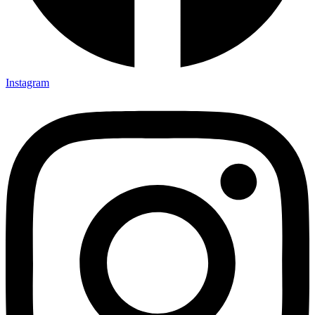
Instagram