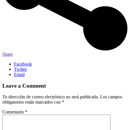
Share
Facebook
Twitter
Email
Leave a Comment
Tu dirección de correo electrónico no será publicada.
Los campos
obligatorios están marcados con
*
Comentario
*