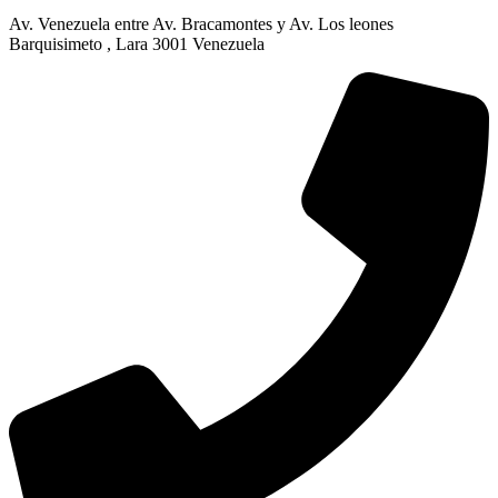
Av. Venezuela entre Av. Bracamontes y Av. Los leones
Barquisimeto , Lara 3001 Venezuela