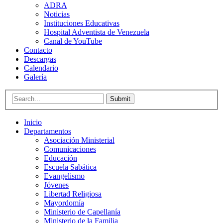
ADRA
Noticias
Instituciones Educativas
Hospital Adventista de Venezuela
Canal de YouTube
Contacto
Descargas
Calendario
Galería
Submit
Inicio
Departamentos
Asociación Ministerial
Comunicaciones
Educación
Escuela Sabática
Evangelismo
Jóvenes
Libertad Religiosa
Mayordomía
Ministerio de Capellanía
Ministerio de la Familia