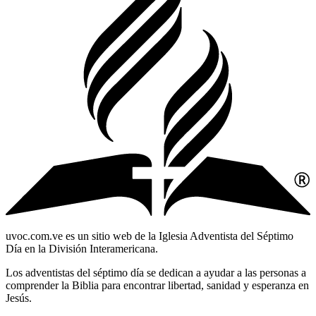
uvoc.com.ve es un sitio web de la Iglesia Adventista del Séptimo
Día en la División Interamericana.
Los adventistas del séptimo día se dedican a ayudar a las personas a
comprender la Biblia para encontrar libertad, sanidad y esperanza en
Jesús.