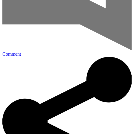
Comment