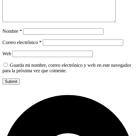
Nombre
*
Correo electrónico
*
Web
Guarda mi nombre, correo electrónico y web en este navegador
para la próxima vez que comente.