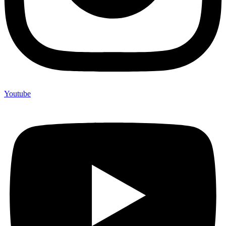
Youtube