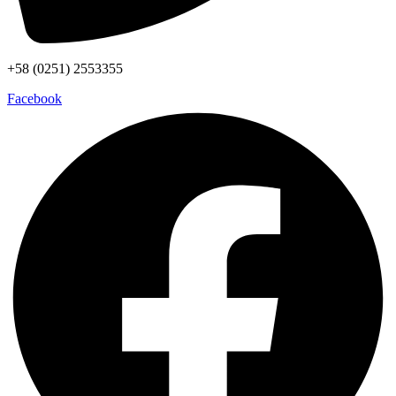
+58 (0251) 2553355
Facebook