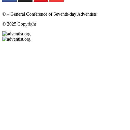
© – General Conference of Seventh-day Adventists
© 2025 Copyright