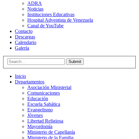
ADRA
Noticias
Instituciones Educativas
Hospital Adventista de Venezuela
Canal de YouTube
Contacto
Descargas
Calendario
Galería
Submit
Inicio
Departamentos
Asociación Ministerial
Comunicaciones
Educación
Escuela Sabática
Evangelismo
Jóvenes
Libertad Religiosa
Mayordomía
Ministerio de Capellanía
Ministerio de la Familia