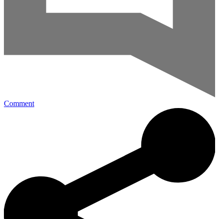
Comment