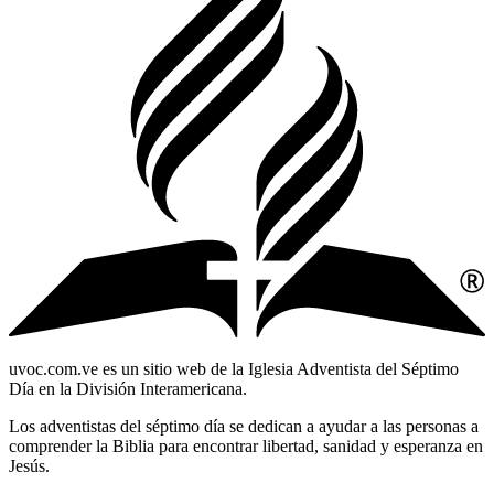
uvoc.com.ve es un sitio web de la Iglesia Adventista del Séptimo
Día en la División Interamericana.
Los adventistas del séptimo día se dedican a ayudar a las personas a
comprender la Biblia para encontrar libertad, sanidad y esperanza en
Jesús.