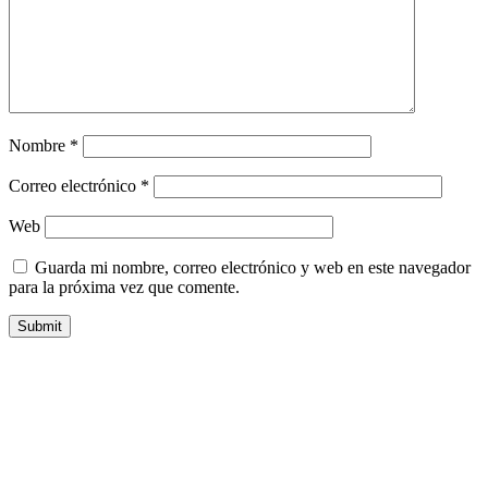
Nombre
*
Correo electrónico
*
Web
Guarda mi nombre, correo electrónico y web en este navegador
para la próxima vez que comente.