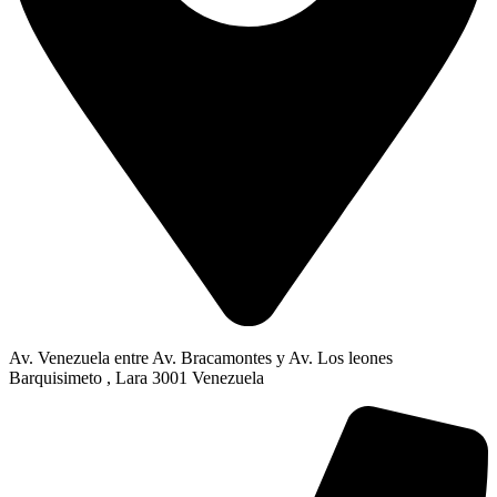
Av. Venezuela entre Av. Bracamontes y Av. Los leones
Barquisimeto , Lara 3001 Venezuela