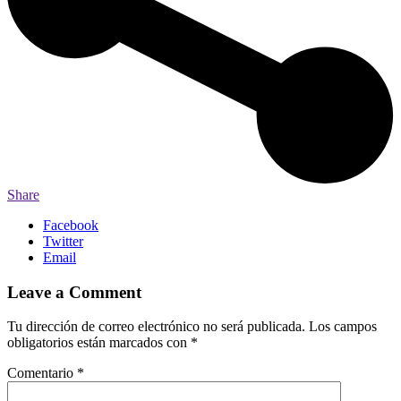
Share
Facebook
Twitter
Email
Leave a Comment
Tu dirección de correo electrónico no será publicada.
Los campos
obligatorios están marcados con
*
Comentario
*