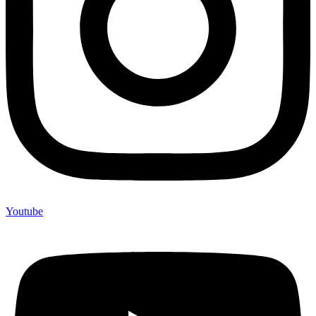
Youtube