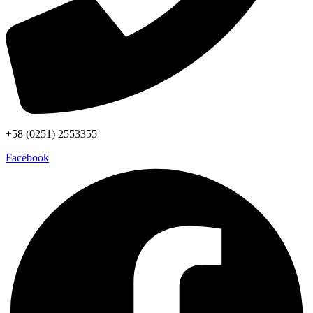
+58 (0251) 2553355
Facebook