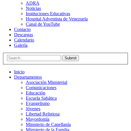
ADRA
Noticias
Instituciones Educativas
Hospital Adventista de Venezuela
Canal de YouTube
Contacto
Descargas
Calendario
Galería
Submit
Inicio
Departamentos
Asociación Ministerial
Comunicaciones
Educación
Escuela Sabática
Evangelismo
Jóvenes
Libertad Religiosa
Mayordomía
Ministerio de Capellanía
Ministerio de la Familia