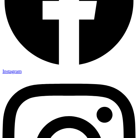
Instagram