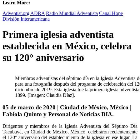
Learn More:
Adventist.org
ADRA
Radio Mundial Adventista
Canal Hope
División Interamericana
Primera iglesia adventista
establecida en México, celebra
su 120° aniversario
Miembros adventistas del séptimo día en la Iglesia Adventista
para una fotografía después del programa de celebración del 120°
diciembre de 2019. Esta iglesia fue la primera iglesia adventist
1899. [Imagen: Claudia Díaz].
05 de marzo de 2020 | Ciudad de México, México |
Fabiola Quinto y Personal de Noticias DIA.
Dirigentes y miembros de la Iglesia Adventista del Séptimo Día
Tacubaya, en Ciudad de México, México, celebraron recientemente
el 120° aniversario del establecimiento de la iglesia en ese lugar. La