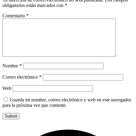
obligatorios están marcados con
*
Comentario
*
Nombre
*
Correo electrónico
*
Web
Guarda mi nombre, correo electrónico y web en este navegador
para la próxima vez que comente.