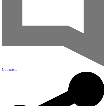
Comment