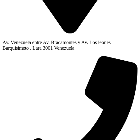
Av. Venezuela entre Av. Bracamontes y Av. Los leones
Barquisimeto , Lara 3001 Venezuela