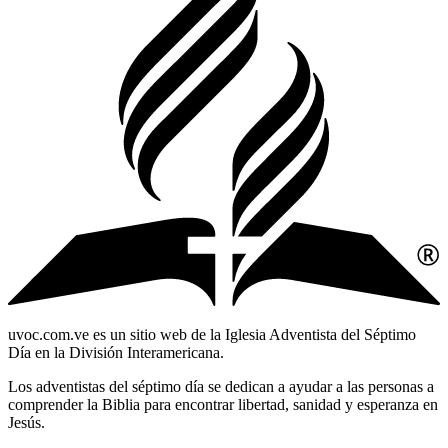
uvoc.com.ve es un sitio web de la Iglesia Adventista del Séptimo
Día en la División Interamericana.
Los adventistas del séptimo día se dedican a ayudar a las personas a
comprender la Biblia para encontrar libertad, sanidad y esperanza en
Jesús.