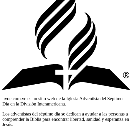
uvoc.com.ve es un sitio web de la Iglesia Adventista del Séptimo
Día en la División Interamericana.
Los adventistas del séptimo día se dedican a ayudar a las personas a
comprender la Biblia para encontrar libertad, sanidad y esperanza en
Jesús.