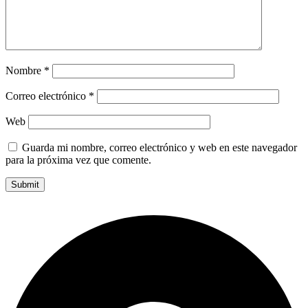
Nombre
*
Correo electrónico
*
Web
Guarda mi nombre, correo electrónico y web en este navegador
para la próxima vez que comente.