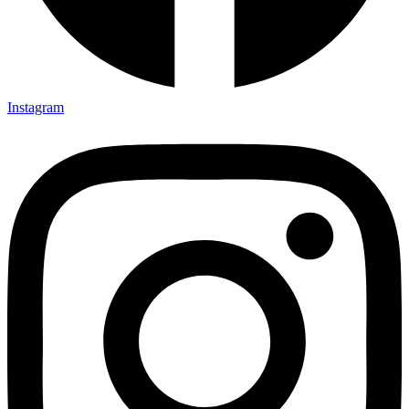
Instagram