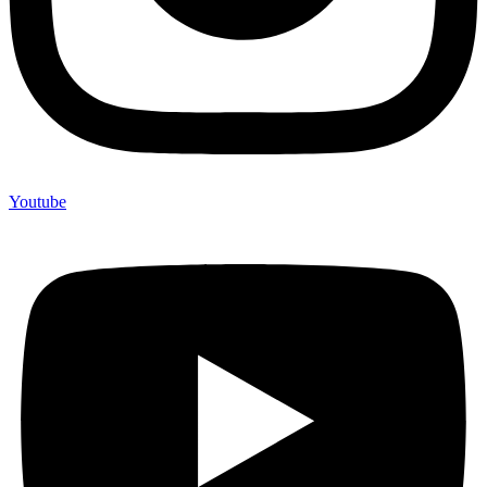
Youtube