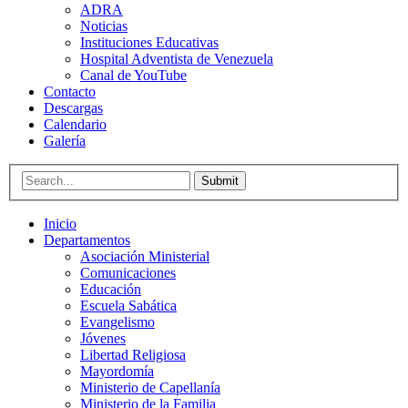
ADRA
Noticias
Instituciones Educativas
Hospital Adventista de Venezuela
Canal de YouTube
Contacto
Descargas
Calendario
Galería
Submit
Inicio
Departamentos
Asociación Ministerial
Comunicaciones
Educación
Escuela Sabática
Evangelismo
Jóvenes
Libertad Religiosa
Mayordomía
Ministerio de Capellanía
Ministerio de la Familia