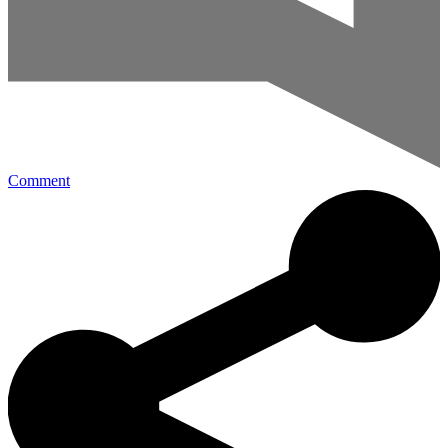
Comment