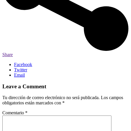
Share
Facebook
Twitter
Email
Leave a Comment
Tu dirección de correo electrónico no será publicada.
Los campos
obligatorios están marcados con
*
Comentario
*