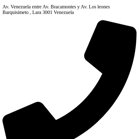
Av. Venezuela entre Av. Bracamontes y Av. Los leones
Barquisimeto , Lara 3001 Venezuela