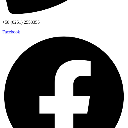
+58 (0251) 2553355
Facebook