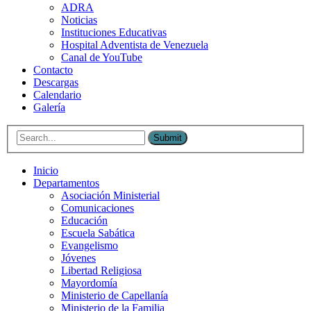
ADRA
Noticias
Instituciones Educativas
Hospital Adventista de Venezuela
Canal de YouTube
Contacto
Descargas
Calendario
Galería
Submit
Inicio
Departamentos
Asociación Ministerial
Comunicaciones
Educación
Escuela Sabática
Evangelismo
Jóvenes
Libertad Religiosa
Mayordomía
Ministerio de Capellanía
Ministerio de la Familia