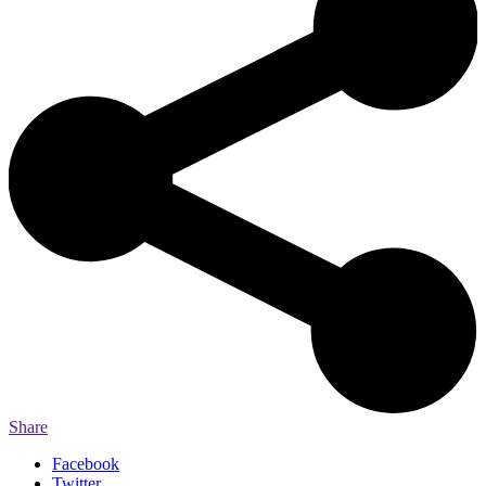
Share
Facebook
Twitter