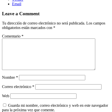
Email
Leave a Comment
Tu dirección de correo electrónico no será publicada.
Los campos
obligatorios están marcados con
*
Comentario
*
Nombre
*
Correo electrónico
*
Web
Guarda mi nombre, correo electrónico y web en este navegador
para la próxima vez que comente.