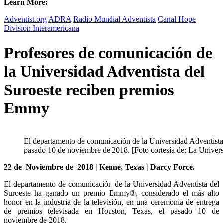
Learn More:
Adventist.org
ADRA
Radio Mundial Adventista
Canal Hope
División Interamericana
Profesores de comunicación de
la Universidad Adventista del
Suroeste reciben premios
Emmy
El departamento de comunicación de la Universidad Adventista
pasado 10 de noviembre de 2018. [Foto cortesía de: La Univers
22 de Noviembre de 2018 | Kenne, Texas | Darcy Force.
El departamento de comunicación de la Universidad Adventista del
Suroeste ha ganado un premio Emmy®, considerado el más alto
honor en la industria de la televisión, en una ceremonia de entrega
de premios televisada en Houston, Texas, el pasado 10 de
noviembre de 2018.