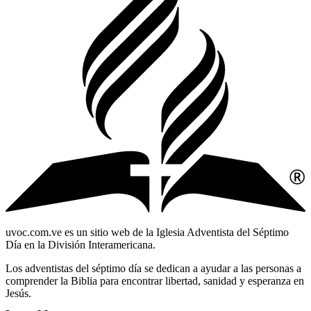
uvoc.com.ve es un sitio web de la Iglesia Adventista del Séptimo
Día en la División Interamericana.
Los adventistas del séptimo día se dedican a ayudar a las personas a
comprender la Biblia para encontrar libertad, sanidad y esperanza en
Jesús.