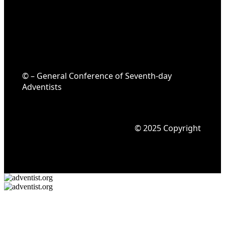
© – General Conference of Seventh-day
Adventists
© 2025 Copyright