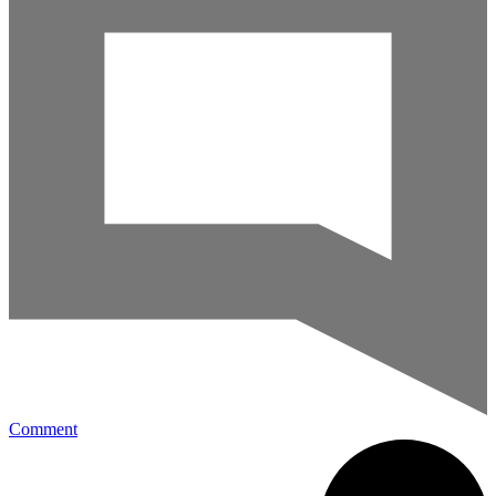
Comment