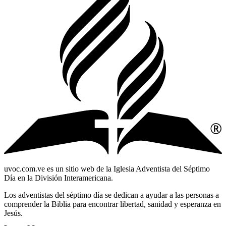
uvoc.com.ve es un sitio web de la Iglesia Adventista del Séptimo
Día en la División Interamericana.
Los adventistas del séptimo día se dedican a ayudar a las personas a
comprender la Biblia para encontrar libertad, sanidad y esperanza en
Jesús.