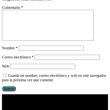
Comentario
*
Nombre
*
Correo electrónico
*
Web
Guarda mi nombre, correo electrónico y web en este navegador
para la próxima vez que comente.