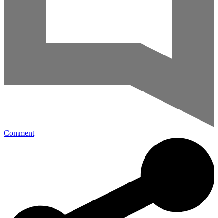
Comment