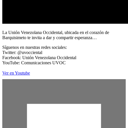
La Unión Venezolana Occidental, ubicada en el corazón de
Barquisimeto te invita a dar y compartir esperanza…
Síguenos en nuestras redes sociales:
Twitter: @uvocciental
Facebook: Unión Venezolana Occidental
YouTube: Comunicaciones UVOC
Ver en Youtube