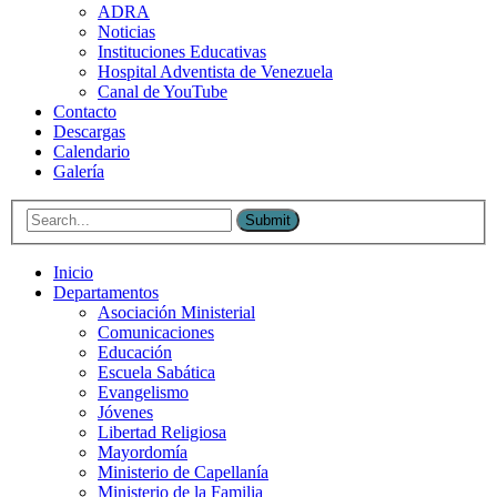
ADRA
Noticias
Instituciones Educativas
Hospital Adventista de Venezuela
Canal de YouTube
Contacto
Descargas
Calendario
Galería
Submit
Inicio
Departamentos
Asociación Ministerial
Comunicaciones
Educación
Escuela Sabática
Evangelismo
Jóvenes
Libertad Religiosa
Mayordomía
Ministerio de Capellanía
Ministerio de la Familia