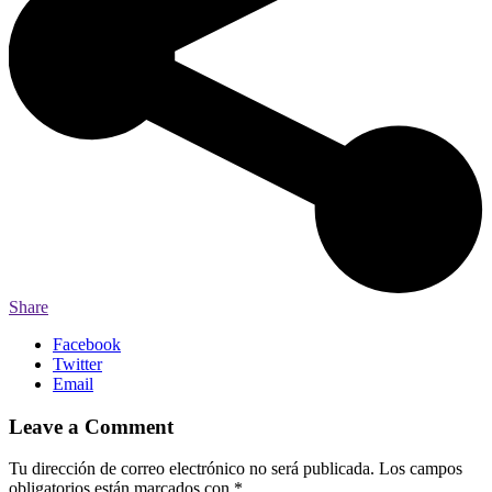
Share
Facebook
Twitter
Email
Leave a Comment
Tu dirección de correo electrónico no será publicada.
Los campos
obligatorios están marcados con
*