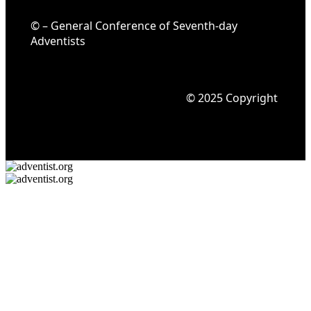
© – General Conference of Seventh-day
Adventists
© 2025 Copyright