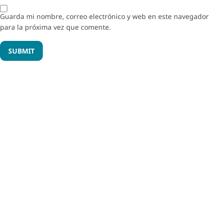
Guarda mi nombre, correo electrónico y web en este navegador
para la próxima vez que comente.