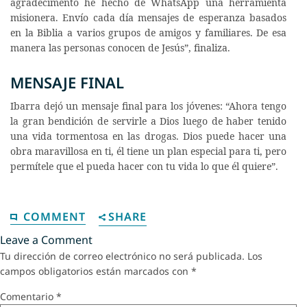
agradecimento he hecho de WhatsApp una herramienta
misionera. Envío cada día mensajes de esperanza basados
en la Biblia a varios grupos de amigos y familiares. De esa
manera las personas conocen de Jesús”, finaliza.
MENSAJE FINAL
Ibarra dejó un mensaje final para los jóvenes: “Ahora tengo
la gran bendición de servirle a Dios luego de haber tenido
una vida tormentosa en las drogas. Dios puede hacer una
obra maravillosa en ti, él tiene un plan especial para ti, pero
permítele que el pueda hacer con tu vida lo que él quiere”.
COMMENT
SHARE
Leave a Comment
Tu dirección de correo electrónico no será publicada.
Los
campos obligatorios están marcados con
*
Comentario
*