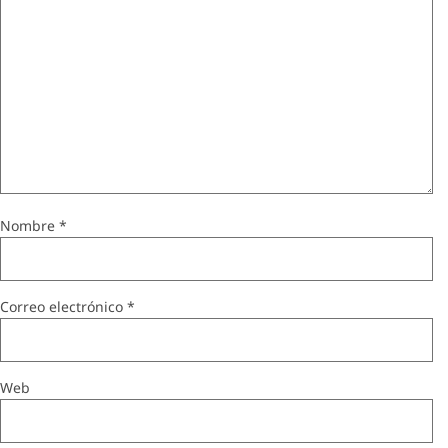
Nombre
*
Correo electrónico
*
Web