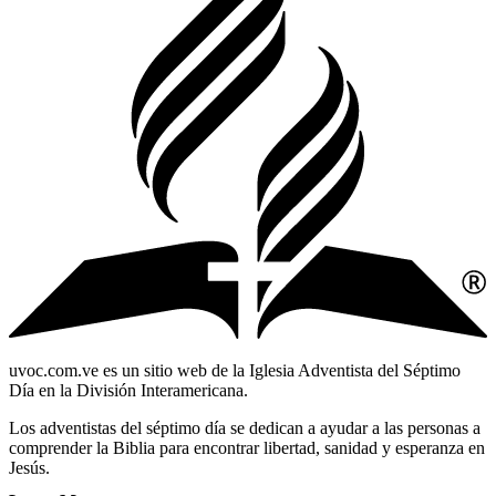
uvoc.com.ve es un sitio web de la Iglesia Adventista del Séptimo
Día en la División Interamericana.
Los adventistas del séptimo día se dedican a ayudar a las personas a
comprender la Biblia para encontrar libertad, sanidad y esperanza en
Jesús.