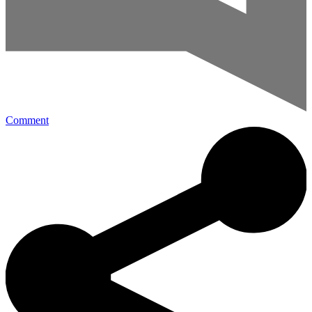
Comment