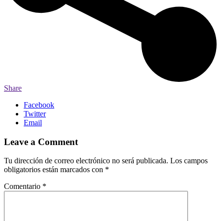
Share
Facebook
Twitter
Email
Leave a Comment
Tu dirección de correo electrónico no será publicada.
Los campos
obligatorios están marcados con
*
Comentario
*