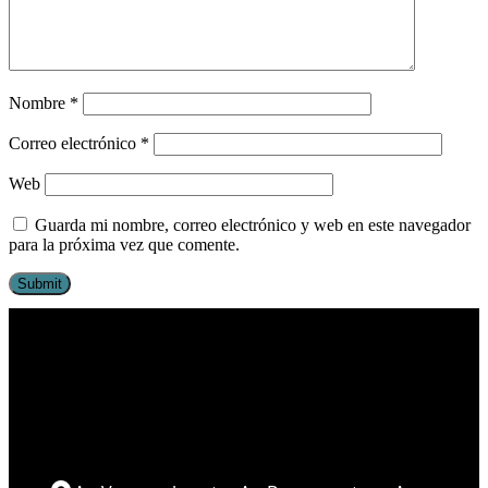
Nombre
*
Correo electrónico
*
Web
Guarda mi nombre, correo electrónico y web en este navegador
para la próxima vez que comente.