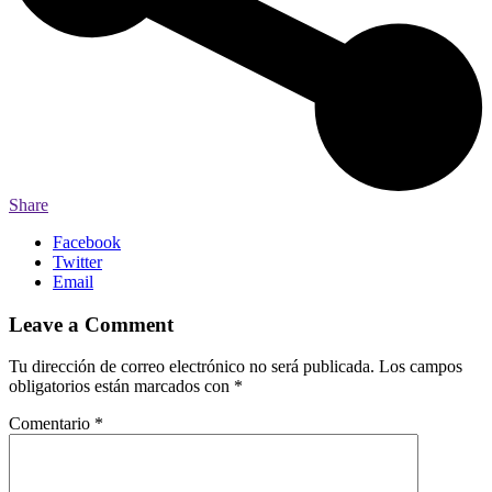
Share
Facebook
Twitter
Email
Leave a Comment
Tu dirección de correo electrónico no será publicada.
Los campos
obligatorios están marcados con
*
Comentario
*