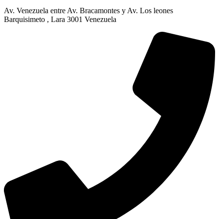
Av. Venezuela entre Av. Bracamontes y Av. Los leones
Barquisimeto , Lara 3001 Venezuela