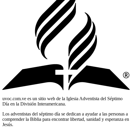
uvoc.com.ve es un sitio web de la Iglesia Adventista del Séptimo
Día en la División Interamericana.
Los adventistas del séptimo día se dedican a ayudar a las personas a
comprender la Biblia para encontrar libertad, sanidad y esperanza en
Jesús.