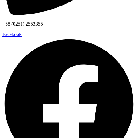
+58 (0251) 2553355
Facebook