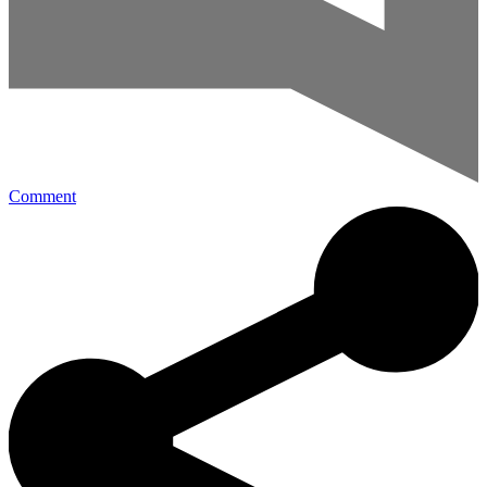
Comment