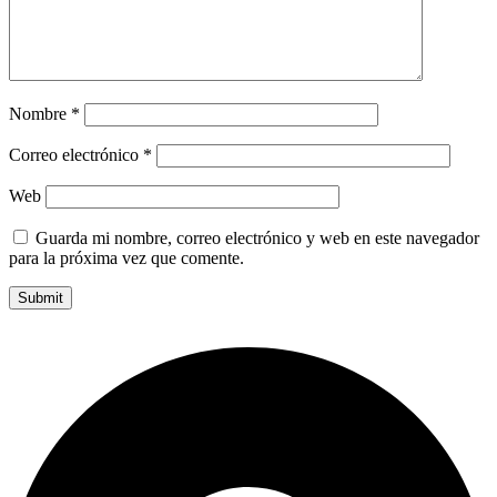
Nombre
*
Correo electrónico
*
Web
Guarda mi nombre, correo electrónico y web en este navegador
para la próxima vez que comente.