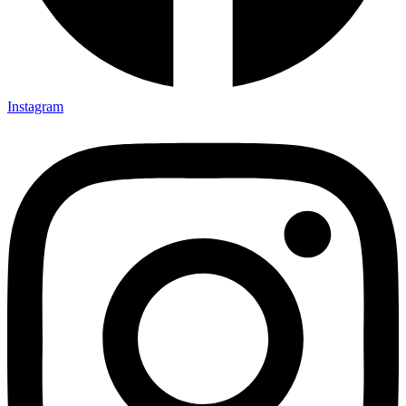
Instagram