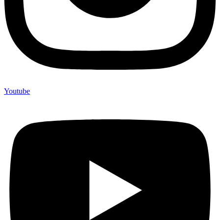
Youtube