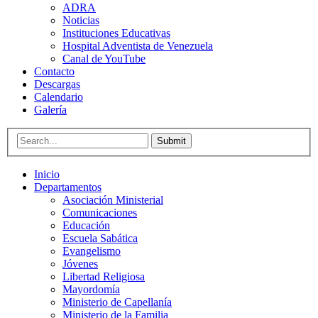
ADRA
Noticias
Instituciones Educativas
Hospital Adventista de Venezuela
Canal de YouTube
Contacto
Descargas
Calendario
Galería
Submit
Inicio
Departamentos
Asociación Ministerial
Comunicaciones
Educación
Escuela Sabática
Evangelismo
Jóvenes
Libertad Religiosa
Mayordomía
Ministerio de Capellanía
Ministerio de la Familia