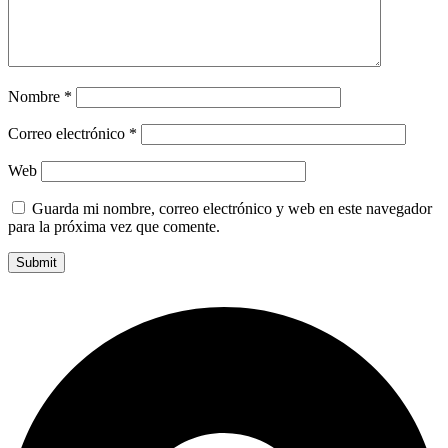
Nombre
*
Correo electrónico
*
Web
Guarda mi nombre, correo electrónico y web en este navegador
para la próxima vez que comente.