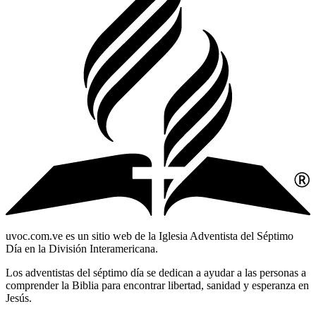
uvoc.com.ve es un sitio web de la Iglesia Adventista del Séptimo
Día en la División Interamericana.
Los adventistas del séptimo día se dedican a ayudar a las personas a
comprender la Biblia para encontrar libertad, sanidad y esperanza en
Jesús.