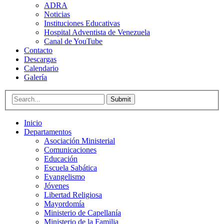
ADRA
Noticias
Instituciones Educativas
Hospital Adventista de Venezuela
Canal de YouTube
Contacto
Descargas
Calendario
Galería
Submit
Inicio
Departamentos
Asociación Ministerial
Comunicaciones
Educación
Escuela Sabática
Evangelismo
Jóvenes
Libertad Religiosa
Mayordomía
Ministerio de Capellanía
Ministerio de la Familia