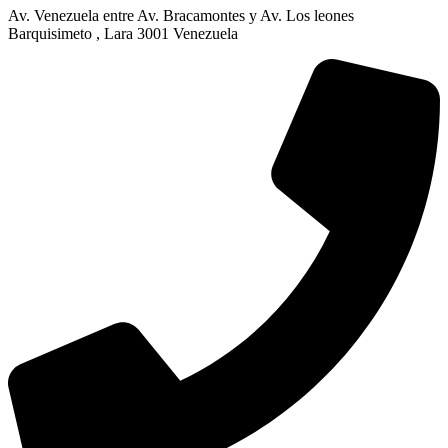
Av. Venezuela entre Av. Bracamontes y Av. Los leones
Barquisimeto , Lara 3001 Venezuela