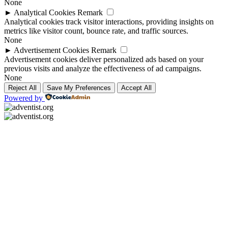
None
►
Analytical Cookies
Remark
Analytical cookies track visitor interactions, providing insights on
metrics like visitor count, bounce rate, and traffic sources.
None
►
Advertisement Cookies
Remark
Advertisement cookies deliver personalized ads based on your
previous visits and analyze the effectiveness of ad campaigns.
None
Reject All
Save My Preferences
Accept All
Powered by