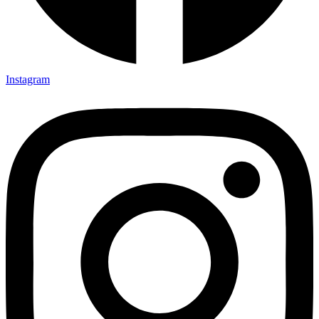
Instagram