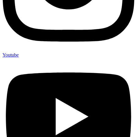
Youtube