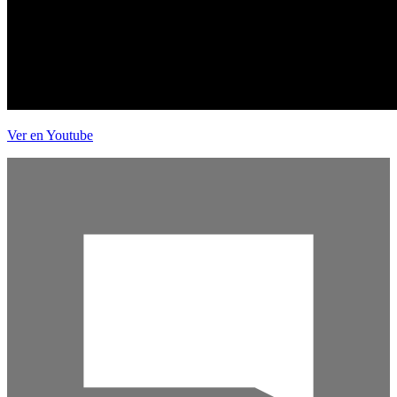
Ver en Youtube