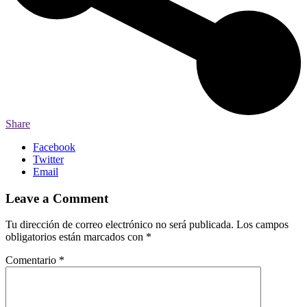
Share
Facebook
Twitter
Email
Leave a Comment
Tu dirección de correo electrónico no será publicada.
Los campos
obligatorios están marcados con
*
Comentario
*