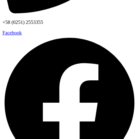
+58 (0251) 2553355
Facebook