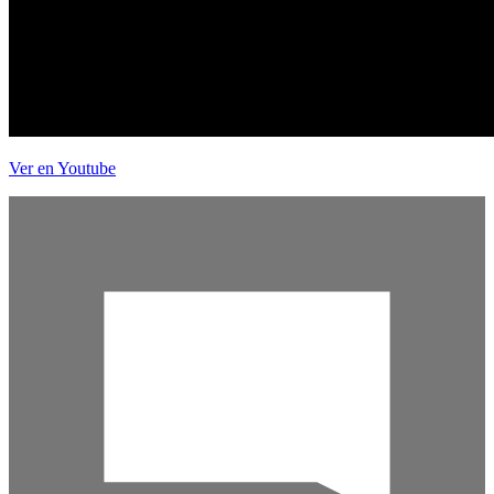
Ver en Youtube