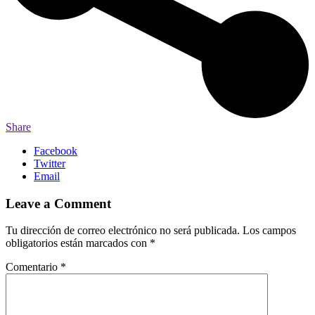
Share
Facebook
Twitter
Email
Leave a Comment
Tu dirección de correo electrónico no será publicada.
Los campos
obligatorios están marcados con
*
Comentario
*