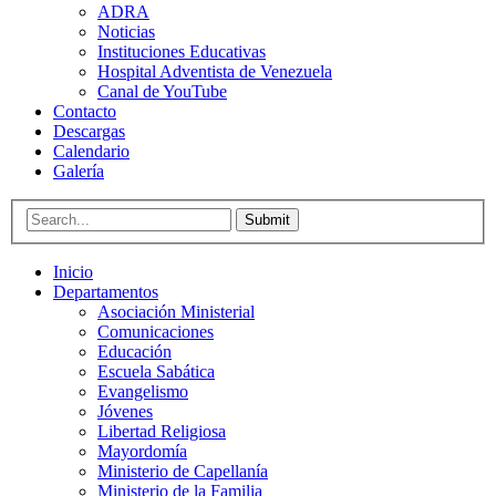
ADRA
Noticias
Instituciones Educativas
Hospital Adventista de Venezuela
Canal de YouTube
Contacto
Descargas
Calendario
Galería
Submit
Inicio
Departamentos
Asociación Ministerial
Comunicaciones
Educación
Escuela Sabática
Evangelismo
Jóvenes
Libertad Religiosa
Mayordomía
Ministerio de Capellanía
Ministerio de la Familia