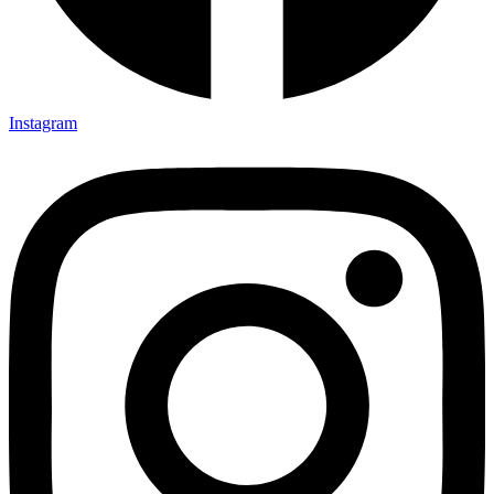
Instagram