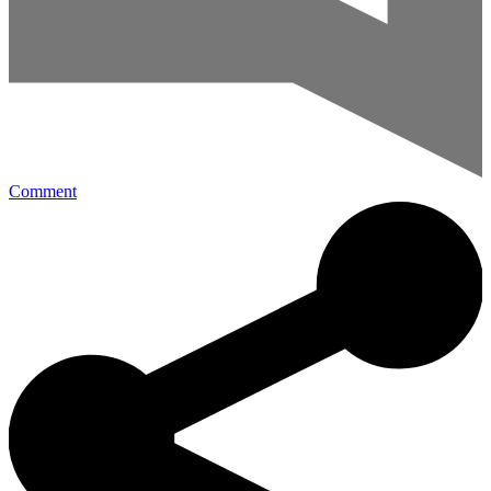
Comment