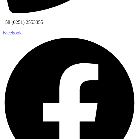
+58 (0251) 2553355
Facebook