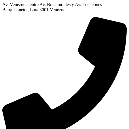
Av. Venezuela entre Av. Bracamontes y Av. Los leones
Barquisimeto , Lara 3001 Venezuela