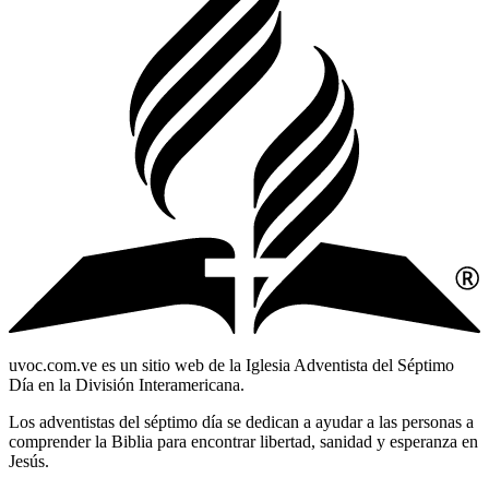
uvoc.com.ve es un sitio web de la Iglesia Adventista del Séptimo
Día en la División Interamericana.
Los adventistas del séptimo día se dedican a ayudar a las personas a
comprender la Biblia para encontrar libertad, sanidad y esperanza en
Jesús.