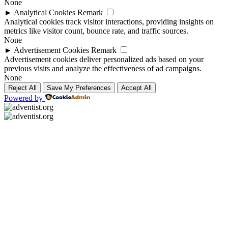
None
►
Analytical Cookies
Remark
Analytical cookies track visitor interactions, providing insights on
metrics like visitor count, bounce rate, and traffic sources.
None
►
Advertisement Cookies
Remark
Advertisement cookies deliver personalized ads based on your
previous visits and analyze the effectiveness of ad campaigns.
None
Reject All
Save My Preferences
Accept All
Powered by