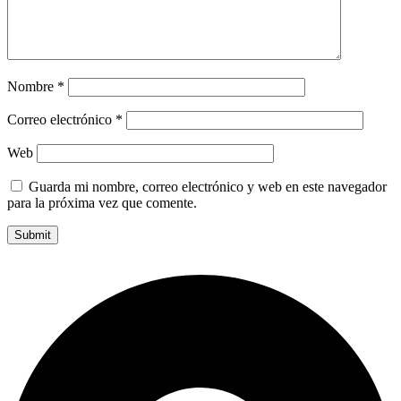
Nombre
*
Correo electrónico
*
Web
Guarda mi nombre, correo electrónico y web en este navegador
para la próxima vez que comente.