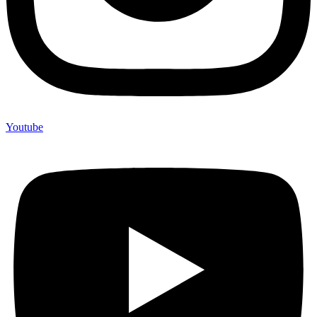
Youtube