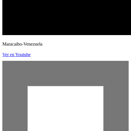
Maracaibo-Venezuela
Ver en Youtube