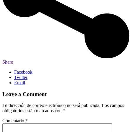
Share
Facebook
Twitter
Email
Leave a Comment
Tu dirección de correo electrónico no será publicada.
Los campos
obligatorios están marcados con
*
Comentario
*