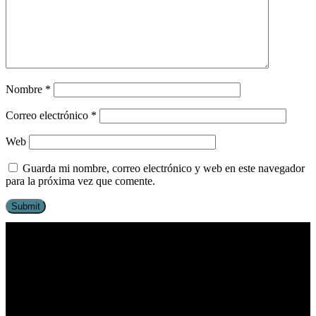
Nombre
*
Correo electrónico
*
Web
Guarda mi nombre, correo electrónico y web en este navegador
para la próxima vez que comente.