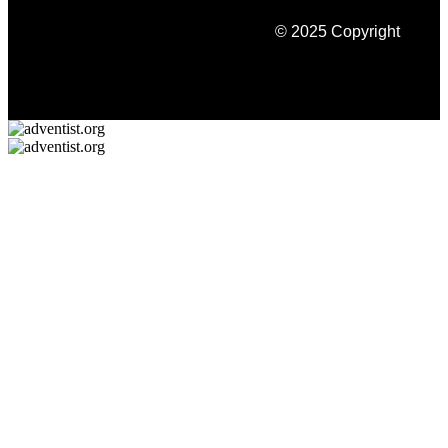
© 2025 Copyright