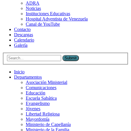
ADRA
Noticias
Instituciones Educativas
Hospital Adventista de Venezuela
Canal de YouTube
Contacto
Descargas
Calendario
Galería
Submit
Inicio
Departamentos
Asociación Ministerial
Comunicaciones
Educación
Escuela Sabática
Evangelismo
Jóvenes
Libertad Religiosa
Mayordomía
Ministerio de Capellanía
Ministerio de la Familia