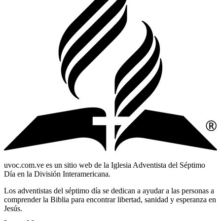
uvoc.com.ve es un sitio web de la Iglesia Adventista del Séptimo
Día en la División Interamericana.
Los adventistas del séptimo día se dedican a ayudar a las personas a
comprender la Biblia para encontrar libertad, sanidad y esperanza en
Jesús.