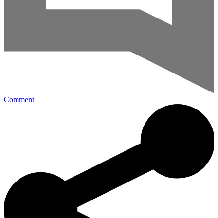
Comment