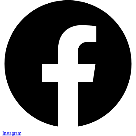
Instagram