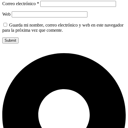
Correo electrónico
*
Web
Guarda mi nombre, correo electrónico y web en este navegador
para la próxima vez que comente.