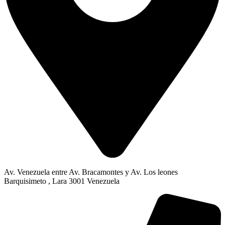
Av. Venezuela entre Av. Bracamontes y Av. Los leones
Barquisimeto , Lara 3001 Venezuela