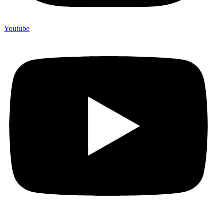
Youtube