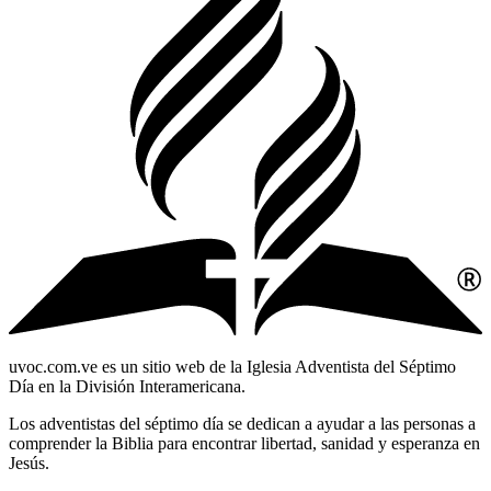
uvoc.com.ve es un sitio web de la Iglesia Adventista del Séptimo
Día en la División Interamericana.
Los adventistas del séptimo día se dedican a ayudar a las personas a
comprender la Biblia para encontrar libertad, sanidad y esperanza en
Jesús.