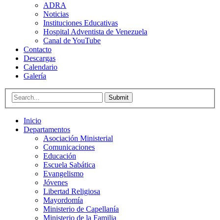
ADRA
Noticias
Instituciones Educativas
Hospital Adventista de Venezuela
Canal de YouTube
Contacto
Descargas
Calendario
Galería
Submit
Inicio
Departamentos
Asociación Ministerial
Comunicaciones
Educación
Escuela Sabática
Evangelismo
Jóvenes
Libertad Religiosa
Mayordomía
Ministerio de Capellanía
Ministerio de la Familia