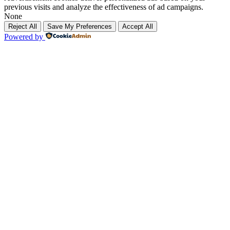
previous visits and analyze the effectiveness of ad campaigns.
None
Reject All
Save My Preferences
Accept All
Powered by