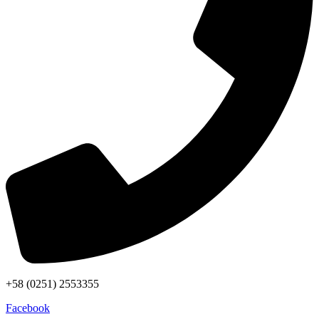
+58 (0251) 2553355
Facebook