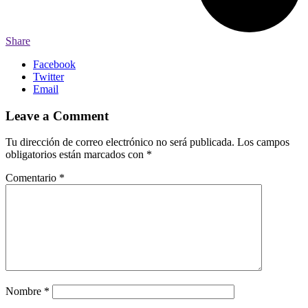
Share
Facebook
Twitter
Email
Leave a Comment
Tu dirección de correo electrónico no será publicada.
Los campos
obligatorios están marcados con
*
Comentario
*
Nombre
*