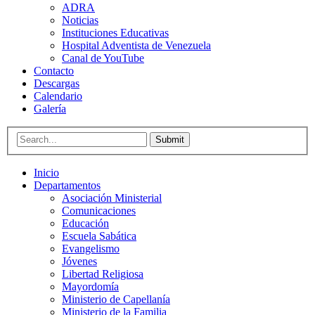
ADRA
Noticias
Instituciones Educativas
Hospital Adventista de Venezuela
Canal de YouTube
Contacto
Descargas
Calendario
Galería
Submit
Inicio
Departamentos
Asociación Ministerial
Comunicaciones
Educación
Escuela Sabática
Evangelismo
Jóvenes
Libertad Religiosa
Mayordomía
Ministerio de Capellanía
Ministerio de la Familia