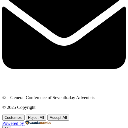
© – General Conference of Seventh-day Adventists
© 2025 Copyright
Customize
Reject All
Accept All
Powered by