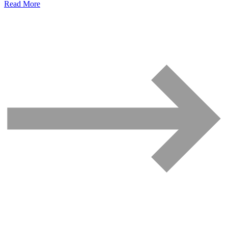
Read More