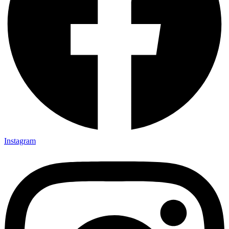
Instagram