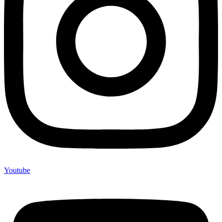
Youtube