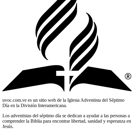
uvoc.com.ve es un sitio web de la Iglesia Adventista del Séptimo
Día en la División Interamericana.
Los adventistas del séptimo día se dedican a ayudar a las personas a
comprender la Biblia para encontrar libertad, sanidad y esperanza en
Jesús.