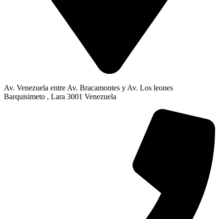
Av. Venezuela entre Av. Bracamontes y Av. Los leones
Barquisimeto , Lara 3001 Venezuela