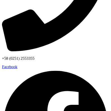
+58 (0251) 2553355
Facebook