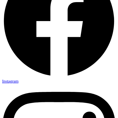
Instagram