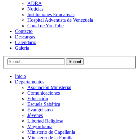
ADRA
Noticias
Instituciones Educativas
Hospital Adventista de Venezuela
Canal de YouTube
Contacto
Descargas
Calendario
Galería
Submit
Inicio
Departamentos
Asociación Ministerial
Comunicaciones
Educación
Escuela Sabática
Evangelismo
Jóvenes
Libertad Religiosa
Mayordomía
Ministerio de Capellanía
Ministerio de la Familia