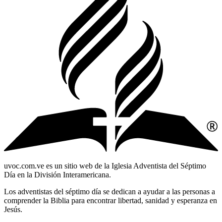
uvoc.com.ve es un sitio web de la Iglesia Adventista del Séptimo
Día en la División Interamericana.
Los adventistas del séptimo día se dedican a ayudar a las personas a
comprender la Biblia para encontrar libertad, sanidad y esperanza en
Jesús.