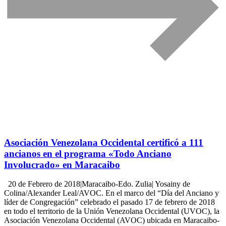
Asociación Venezolana Occidental certificó a 111
ancianos en el programa «Todo Anciano
Involucrado» en Maracaibo
20 de Febrero de 2018|Maracaibo-Edo. Zulia| Yosainy de
Colina/Alexander Leal/AVOC. En el marco del “Día del Anciano y
líder de Congregación” celebrado el pasado 17 de febrero de 2018
en todo el territorio de la Unión Venezolana Occidental (UVOC), la
Asociación Venezolana Occidental (AVOC) ubicada en Maracaibo-