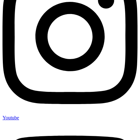
Youtube