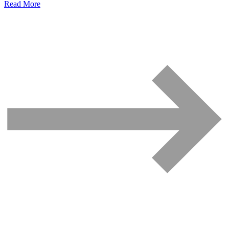
Read More