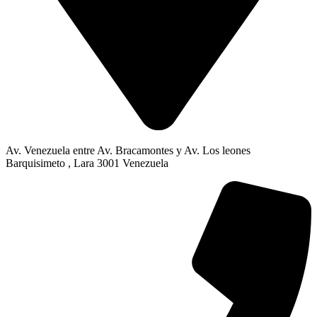
Av. Venezuela entre Av. Bracamontes y Av. Los leones
Barquisimeto , Lara 3001 Venezuela