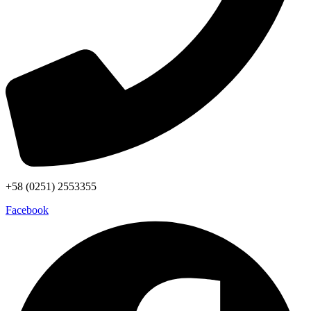
+58 (0251) 2553355
Facebook