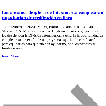
Los ancianos de iglesia de Interamérica completarán
capacitación de certificación en línea
13 de febrero de 2020 | Miami, Florida, Estados Unidos | Libna
Stevens/DIA. Miles de ancianos de iglesia de las congregaciones
locales de toda la División Interamericana tendrán la oportunidad de
completar su tercer año de un programa especial de certificación
para equiparlos para que puedan ayudar mejor a los pastores al
frente de más…
Read More