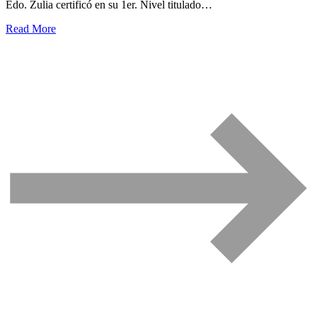
Edo. Zulia certificó en su 1er. Nivel titulado…
Read More