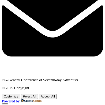
© – General Conference of Seventh-day Adventists
© 2025 Copyright
Customize
Reject All
Accept All
Powered by