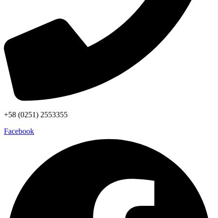
+58 (0251) 2553355
Facebook