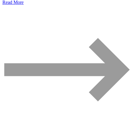
Read More