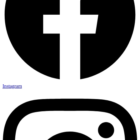
Instagram