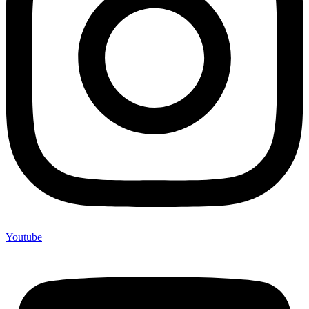
Youtube