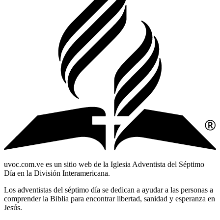
uvoc.com.ve es un sitio web de la Iglesia Adventista del Séptimo
Día en la División Interamericana.
Los adventistas del séptimo día se dedican a ayudar a las personas a
comprender la Biblia para encontrar libertad, sanidad y esperanza en
Jesús.