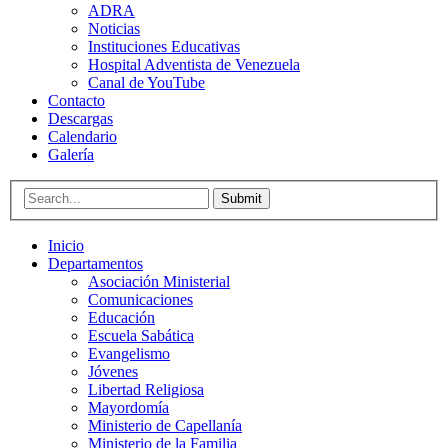
ADRA
Noticias
Instituciones Educativas
Hospital Adventista de Venezuela
Canal de YouTube
Contacto
Descargas
Calendario
Galería
Submit
Inicio
Departamentos
Asociación Ministerial
Comunicaciones
Educación
Escuela Sabática
Evangelismo
Jóvenes
Libertad Religiosa
Mayordomía
Ministerio de Capellanía
Ministerio de la Familia