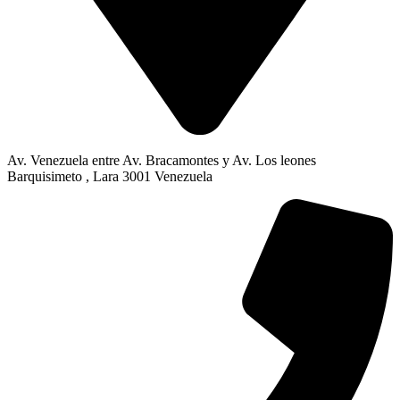
Av. Venezuela entre Av. Bracamontes y Av. Los leones
Barquisimeto , Lara 3001 Venezuela