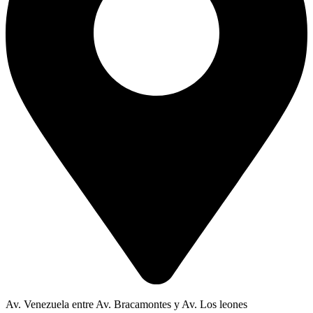
Av. Venezuela entre Av. Bracamontes y Av. Los leones