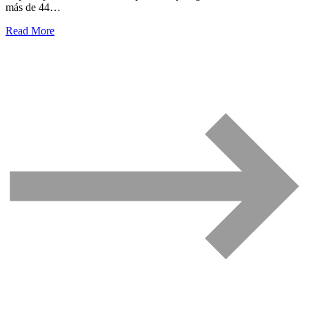
más de 44…
Read More