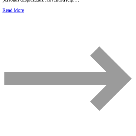
Read More