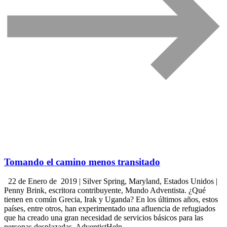
Tomando el camino menos transitado
22 de Enero de 2019 | Silver Spring, Maryland, Estados Unidos |
Penny Brink, escritora contribuyente, Mundo Adventista. ¿Qué
tienen en común Grecia, Irak y Uganda? En los últimos años, estos
países, entre otros, han experimentado una afluencia de refugiados
que ha creado una gran necesidad de servicios básicos para las
personas desplazadas. AdventistHelp,…