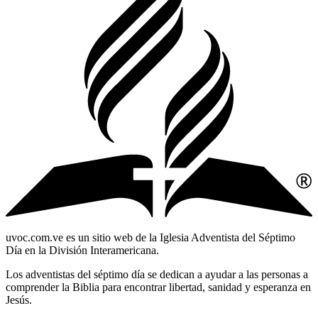
uvoc.com.ve es un sitio web de la Iglesia Adventista del Séptimo
Día en la División Interamericana.
Los adventistas del séptimo día se dedican a ayudar a las personas a
comprender la Biblia para encontrar libertad, sanidad y esperanza en
Jesús.