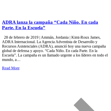
ADRA lanza la campaña “Cada Niño. En cada
Parte. En la Escuela”
28 de febrero de 2019 | Ammán, Jordania | Kimi-Roux James,
ADRA Internacional. La Agencia Adventista de Desarrollo y
Recursos Asistenciales (ADRA), anunció hoy una nueva campaña
global de defensa y apoyo. “Cada Niño. En cada Parte. En la
Escuela”. La campaña es un llamado urgente a los líderes en todo el
mundo, a…
Read More