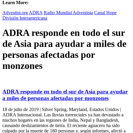
Learn More:
Adventist.org
ADRA
Radio Mundial Adventista
Canal Hope
División Interamericana
ADRA responde en todo el sur
de Asia para ayudar a miles de
personas afectadas por
monzones
ADRA responde en todo el sur de Asia para ayudar
a miles de personas afectadas por monzones
18 de julio de 2019 | Silver Spring, Maryland, Estados Unidos |
ADRA Internacional. Las lluvias torrenciales ya han devastado a
muchos hogares en las regiones de India, Nepal y Bangladesh,
causando deslizamientos de tierra. El reciente aguacero ha sido
culpado por la muerte de 180 personas y, según informes, afectó a