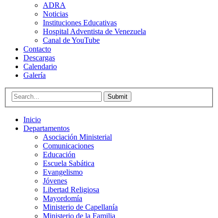
ADRA
Noticias
Instituciones Educativas
Hospital Adventista de Venezuela
Canal de YouTube
Contacto
Descargas
Calendario
Galería
Submit
Inicio
Departamentos
Asociación Ministerial
Comunicaciones
Educación
Escuela Sabática
Evangelismo
Jóvenes
Libertad Religiosa
Mayordomía
Ministerio de Capellanía
Ministerio de la Familia