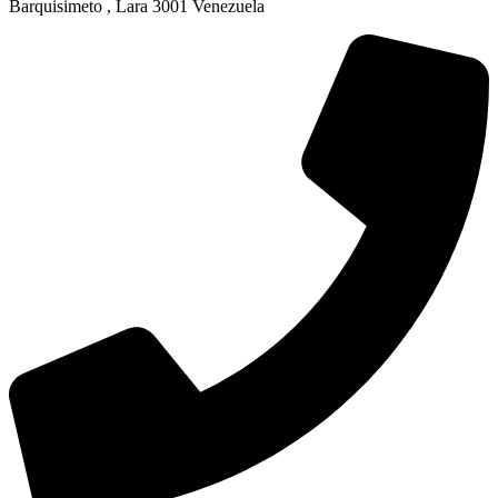
Barquisimeto , Lara 3001 Venezuela