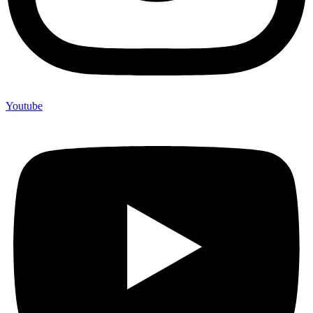
Youtube