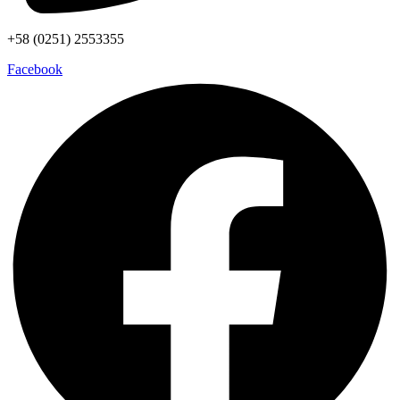
+58 (0251) 2553355
Facebook