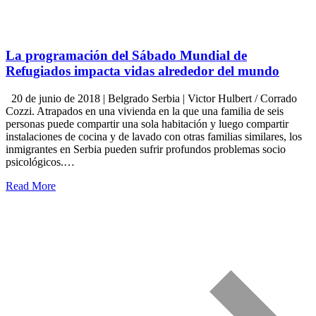
La programación del Sábado Mundial de
Refugiados impacta vidas alrededor del mundo
20 de junio de 2018 | Belgrado Serbia | Victor Hulbert / Corrado
Cozzi. Atrapados en una vivienda en la que una familia de seis
personas puede compartir una sola habitación y luego compartir
instalaciones de cocina y de lavado con otras familias similares, los
inmigrantes en Serbia pueden sufrir profundos problemas socio
psicológicos.…
Read More