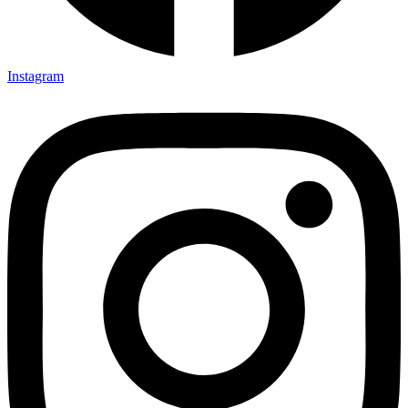
Instagram