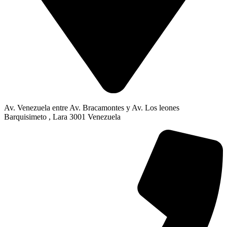
Av. Venezuela entre Av. Bracamontes y Av. Los leones
Barquisimeto , Lara 3001 Venezuela