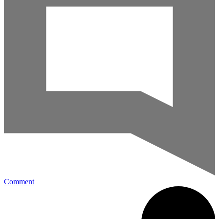
Comment