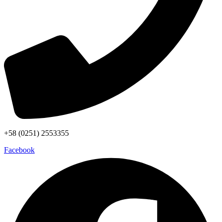
+58 (0251) 2553355
Facebook