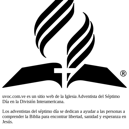
uvoc.com.ve es un sitio web de la Iglesia Adventista del Séptimo
Día en la División Interamericana.
Los adventistas del séptimo día se dedican a ayudar a las personas a
comprender la Biblia para encontrar libertad, sanidad y esperanza en
Jesús.