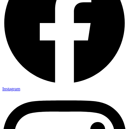
Instagram