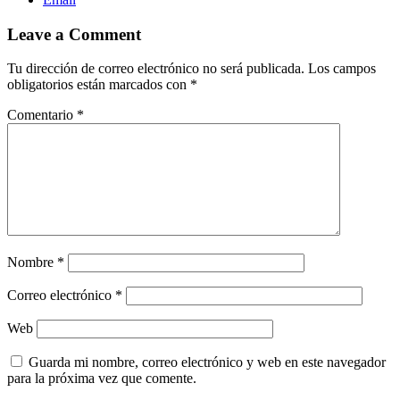
Leave a Comment
Tu dirección de correo electrónico no será publicada.
Los campos
obligatorios están marcados con
*
Comentario
*
Nombre
*
Correo electrónico
*
Web
Guarda mi nombre, correo electrónico y web en este navegador
para la próxima vez que comente.