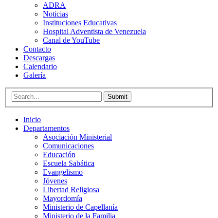
ADRA
Noticias
Instituciones Educativas
Hospital Adventista de Venezuela
Canal de YouTube
Contacto
Descargas
Calendario
Galería
Submit
Inicio
Departamentos
Asociación Ministerial
Comunicaciones
Educación
Escuela Sabática
Evangelismo
Jóvenes
Libertad Religiosa
Mayordomía
Ministerio de Capellanía
Ministerio de la Familia