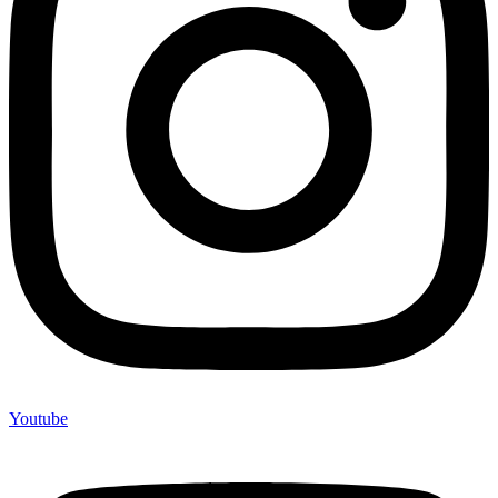
Youtube