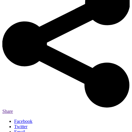
Share
Facebook
Twitter
Email