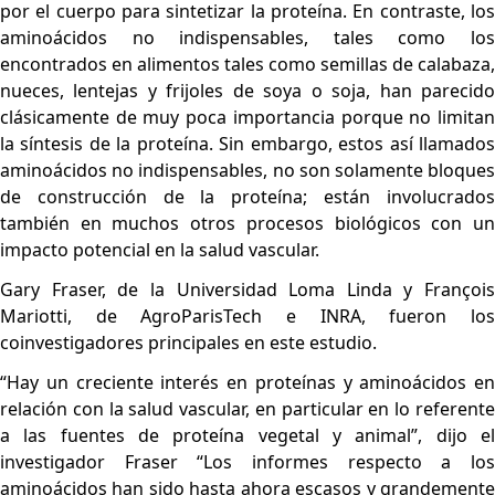
por el cuerpo para sintetizar la proteína. En contraste, los
aminoácidos no indispensables, tales como los
encontrados en alimentos tales como semillas de calabaza,
nueces, lentejas y frijoles de soya o soja, han parecido
clásicamente de muy poca importancia porque no limitan
la síntesis de la proteína. Sin embargo, estos así llamados
aminoácidos no indispensables, no son solamente bloques
de construcción de la proteína; están involucrados
también en muchos otros procesos biológicos con un
impacto potencial en la salud vascular.
Gary Fraser, de la Universidad Loma Linda y François
Mariotti, de AgroParisTech e INRA, fueron los
coinvestigadores principales en este estudio.
“Hay un creciente interés en proteínas y aminoácidos en
relación con la salud vascular, en particular en lo referente
a las fuentes de proteína vegetal y animal”, dijo el
investigador Fraser “Los informes respecto a los
aminoácidos han sido hasta ahora escasos y grandemente