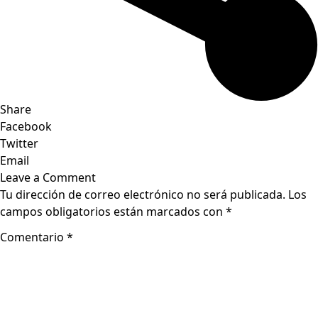
Share
Facebook
Twitter
Email
Leave a Comment
Tu dirección de correo electrónico no será publicada.
Los
campos obligatorios están marcados con
*
Comentario
*