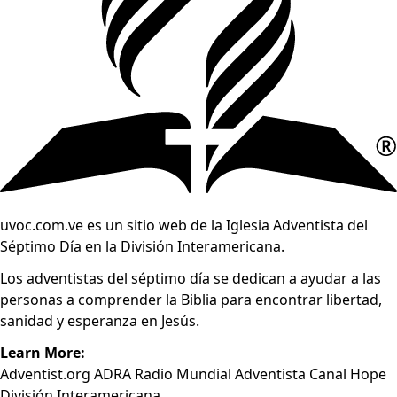
uvoc.com.ve es un sitio web de la Iglesia Adventista del
Séptimo Día en la División Interamericana.
Los adventistas del séptimo día se dedican a ayudar a las
personas a comprender la Biblia para encontrar libertad,
sanidad y esperanza en Jesús.
Learn More:
Adventist.org
ADRA
Radio Mundial Adventista
Canal Hope
División Interamericana