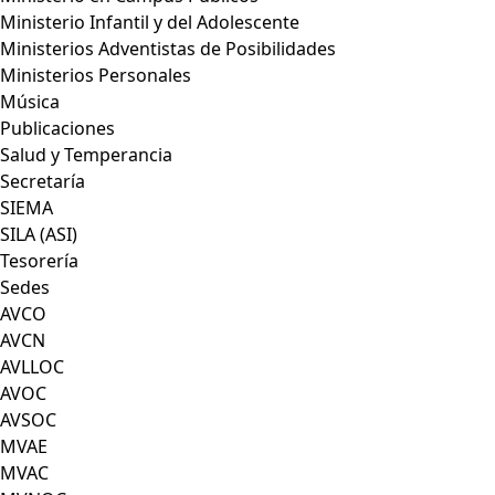
Ministerio Infantil y del Adolescente
Ministerios Adventistas de Posibilidades
Ministerios Personales
Música
Publicaciones
Salud y Temperancia
Secretaría
SIEMA
SILA (ASI)
Tesorería
Sedes
AVCO
AVCN
AVLLOC
AVOC
AVSOC
MVAE
MVAC