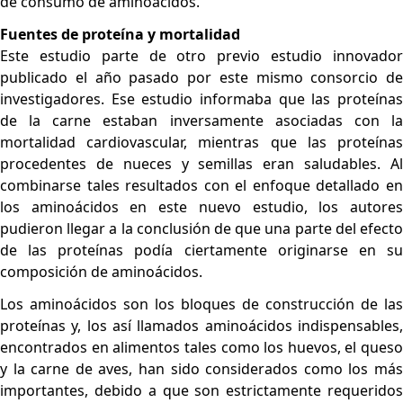
de consumo de aminoácidos.
Fuentes de proteína y mortalidad
Este estudio parte de otro previo estudio innovador
publicado el año pasado por este mismo consorcio de
investigadores. Ese estudio informaba que las proteínas
de la carne estaban inversamente asociadas con la
mortalidad cardiovascular, mientras que las proteínas
procedentes de nueces y semillas eran saludables. Al
combinarse tales resultados con el enfoque detallado en
los aminoácidos en este nuevo estudio, los autores
pudieron llegar a la conclusión de que una parte del efecto
de las proteínas podía ciertamente originarse en su
composición de aminoácidos.
Los aminoácidos son los bloques de construcción de las
proteínas y, los así llamados aminoácidos indispensables,
encontrados en alimentos tales como los huevos, el queso
y la carne de aves, han sido considerados como los más
importantes, debido a que son estrictamente requeridos