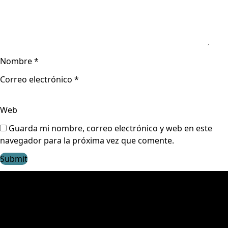
Nombre
*
Correo electrónico
*
Web
Guarda mi nombre, correo electrónico y web en este
navegador para la próxima vez que comente.