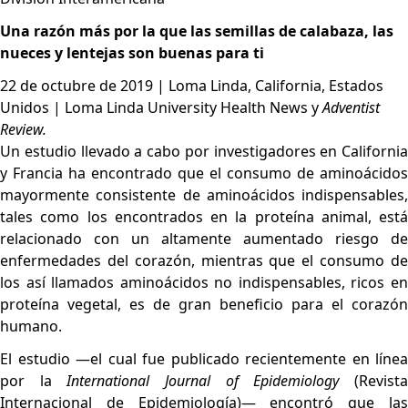
Una razón más por la que las semillas de calabaza, las
nueces y lentejas son buenas para ti
22 de octubre de 2019 | Loma Linda, California, Estados
Unidos | Loma Linda University Health News y
Adventist
Review.
Un estudio llevado a cabo por investigadores en California
y Francia ha encontrado que el consumo de aminoácidos
mayormente consistente de aminoácidos indispensables,
tales como los encontrados en la proteína animal, está
relacionado con un altamente aumentado riesgo de
enfermedades del corazón, mientras que el consumo de
los así llamados aminoácidos no indispensables, ricos en
proteína vegetal, es de gran beneficio para el corazón
humano.
El estudio —el cual fue publicado recientemente en línea
por la
International Journal of Epidemiology
(Revist
Internacional de Epidemiología)— encontró que las