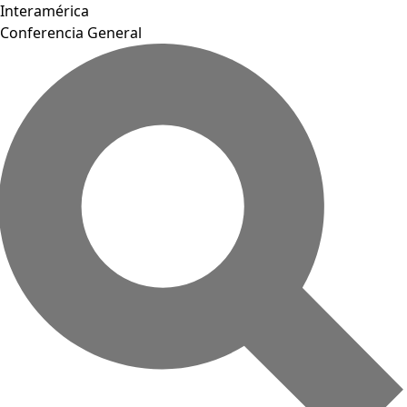
Interamérica
Conferencia General