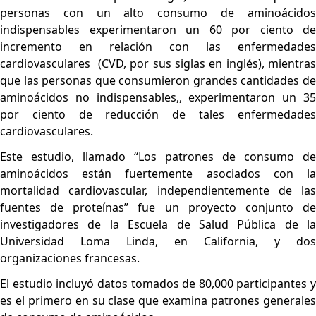
personas con un alto consumo de aminoácidos
indispensables experimentaron un 60 por ciento de
incremento en relación con las enfermedades
cardiovasculares (CVD, por sus siglas en inglés), mientras
que las personas que consumieron grandes cantidades de
aminoácidos no indispensables,, experimentaron un 35
por ciento de reducción de tales enfermedades
cardiovasculares.
Este estudio, llamado “Los patrones de consumo de
aminoácidos están fuertemente asociados con la
mortalidad cardiovascular, independientemente de las
fuentes de proteínas” fue un proyecto conjunto de
investigadores de la Escuela de Salud Pública de la
Universidad Loma Linda, en California, y dos
organizaciones francesas.
El estudio incluyó datos tomados de 80,000 participantes y
es el primero en su clase que examina patrones generales