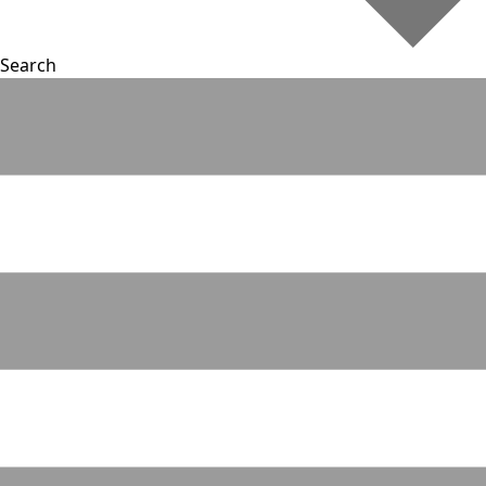
Search