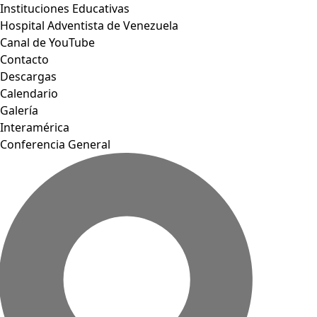
Instituciones Educativas
Hospital Adventista de Venezuela
Canal de YouTube
Contacto
Descargas
Calendario
Galería
Interamérica
Conferencia General