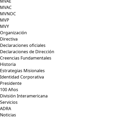
MVAE
MVAC
MVNOC
MVP
MVY
Organización
Directiva
Declaraciones oficiales
Declaraciones de Dirección
Creencias Fundamentales
Historia
Estrategias Misionales
Identidad Corporativa
Presidente
100 Años
División Interamericana
Servicios
ADRA
Noticias