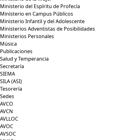
Ministerio del Espíritu de Profecía
Ministerio en Campus Públicos
Ministerio Infantil y del Adolescente
Ministerios Adventistas de Posibilidades
Ministerios Personales
Música
Publicaciones
Salud y Temperancia
Secretaría
SIEMA
SILA (ASI)
Tesorería
Sedes
AVCO
AVCN
AVLLOC
AVOC
AVSOC