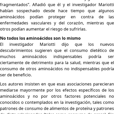
fragmentados”. Añadió que él y el investigador Mariotti
habían sospechado desde hace tiempo que algunos
aminoácidos podían proteger en contra de las
enfermedades vasculares y del corazón, mientras que
otros podían aumentar el riesgo de sufrirlas.
No todos los aminoácidos son lo mismo
El investigador Mariotti dijo que los nuevos
descubrimientos sugieren que el consumo dietético de
muchos aminoácidos indispensables podría ser
ciertamente de detrimento para la salud, mientras que el
consumo de otros aminoácidos no indispensables podría
ser de beneficio.
Los autores insisten en que esas asociaciones parecieran
mediarse mayormente por los efectos específicos de los
aminoácidos y no por otros factores potenciales no
conocidos o contemplados en la investigación, tales como
patrones de consumo de alimentos de proteína y patrones