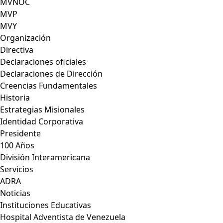
MVNOC
MVP
MVY
Organización
Directiva
Declaraciones oficiales
Declaraciones de Dirección
Creencias Fundamentales
Historia
Estrategias Misionales
Identidad Corporativa
Presidente
100 Años
División Interamericana
Servicios
ADRA
Noticias
Instituciones Educativas
Hospital Adventista de Venezuela