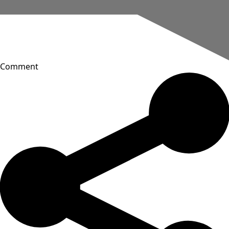
Comment