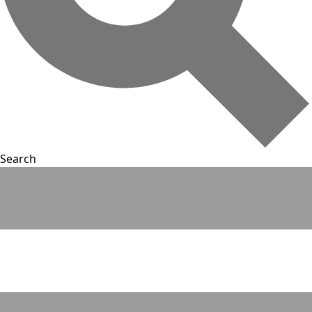
Search