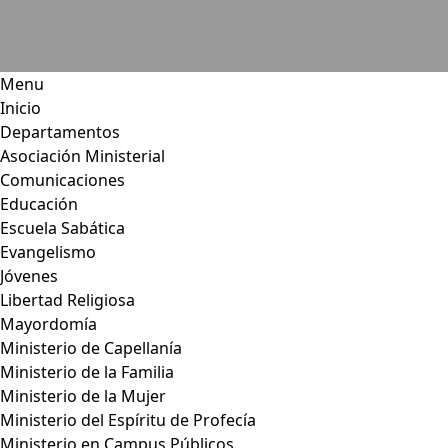
Menu
Inicio
Departamentos
Asociación Ministerial
Comunicaciones
Educación
Escuela Sabática
Evangelismo
Jóvenes
Libertad Religiosa
Mayordomía
Ministerio de Capellanía
Ministerio de la Familia
Ministerio de la Mujer
Ministerio del Espíritu de Profecía
Ministerio en Campus Públicos