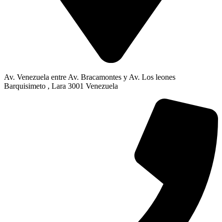
Av. Venezuela entre Av. Bracamontes y Av. Los leones
Barquisimeto , Lara 3001 Venezuela