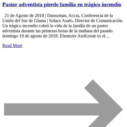
Pastor adventista pierde familia en trágico incendio
21 de Agosto de 2018 | Dansoman, Accra, Conferencia de la
Unión del Sur de Ghana | Solace Asafo, Director de Comunicación.
Un trágico incendio cobró la vida de la familia de un pastor
adventista durante las primeras horas de la mañana del pasado
domingo 19 de agosto de 2018. Ebenezer AtoKessie es el…
Read More