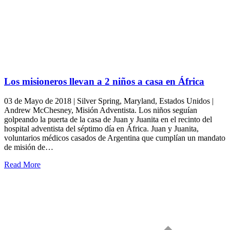
Los misioneros llevan a 2 niños a casa en África
03 de Mayo de 2018 | Silver Spring, Maryland, Estados Unidos |
Andrew McChesney, Misión Adventista. Los niños seguían
golpeando la puerta de la casa de Juan y Juanita en el recinto del
hospital adventista del séptimo día en África. Juan y Juanita,
voluntarios médicos casados ​​de Argentina que cumplían un mandato
de misión de…
Read More