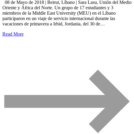
08 de Mayo de 2018 | Beirut, Líbano | Sara Lasu, Unión del Medio
Oriente y África del Norte. Un grupo de 17 estudiantes y 3
miembros de la Middle East University (MEU) en el Líbano
participaron en un viaje de servicio internacional durante las
vacaciones de primavera a Irbid, Jordania, del 30 de…
Read More