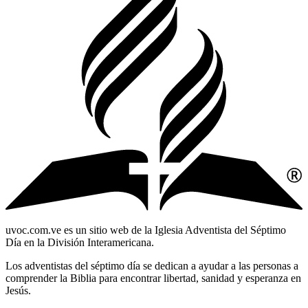
uvoc.com.ve es un sitio web de la Iglesia Adventista del Séptimo
Día en la División Interamericana.
Los adventistas del séptimo día se dedican a ayudar a las personas a
comprender la Biblia para encontrar libertad, sanidad y esperanza en
Jesús.