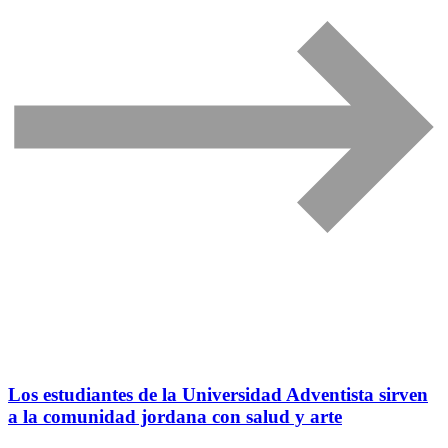
Los estudiantes de la Universidad Adventista sirven
a la comunidad jordana con salud y arte