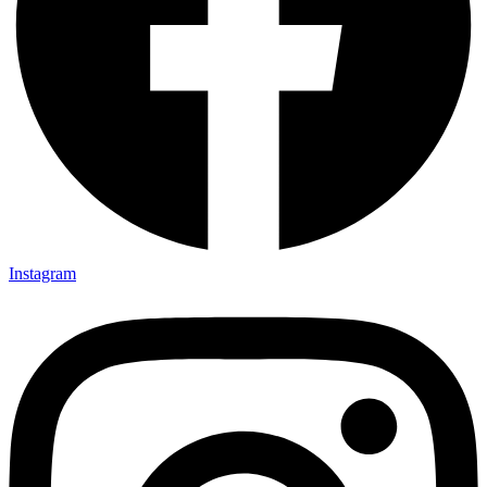
Instagram