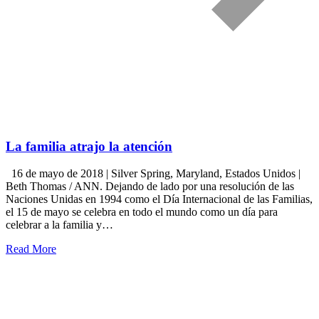
La familia atrajo la atención
16 de mayo de 2018 | Silver Spring, Maryland, Estados Unidos |
Beth Thomas / ANN. Dejando de lado por una resolución de las
Naciones Unidas en 1994 como el Día Internacional de las Familias,
el 15 de mayo se celebra en todo el mundo como un día para
celebrar a la familia y…
Read More