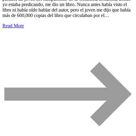
yo estaba predicando, me dio un libro. Nunca antes había visto el
libro ni había oído hablar del autor, pero el joven me dijo que había
más de 600,000 copias del libro que circulaban por el…
Read More