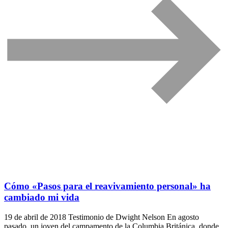
Cómo «Pasos para el reavivamiento personal» ha
cambiado mi vida
19 de abril de 2018 Testimonio de Dwight Nelson En agosto
pasado, un joven del campamento de la Columbia Británica, donde