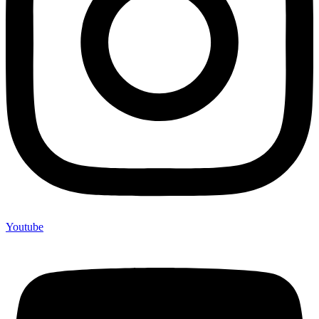
Youtube