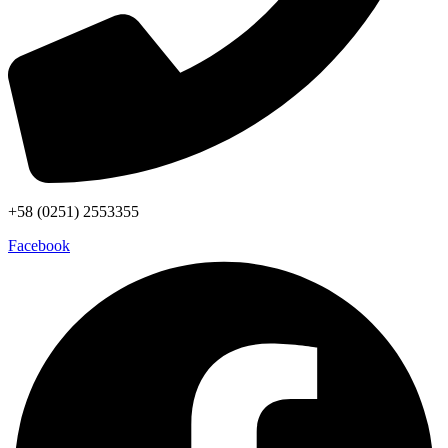
+58 (0251) 2553355
Facebook