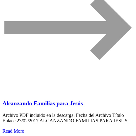
Alcanzando Familias para Jesús
Archivo PDF incluido en la descarga. Fecha del Archivo Título
Enlace 23/02/2017 ALCANZANDO FAMILIAS PARA JESÚS
Read More