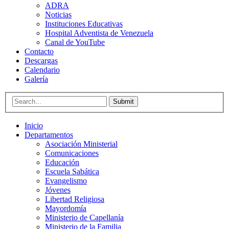
ADRA
Noticias
Instituciones Educativas
Hospital Adventista de Venezuela
Canal de YouTube
Contacto
Descargas
Calendario
Galería
Submit
Inicio
Departamentos
Asociación Ministerial
Comunicaciones
Educación
Escuela Sabática
Evangelismo
Jóvenes
Libertad Religiosa
Mayordomía
Ministerio de Capellanía
Ministerio de la Familia