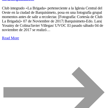
Club integrado «La Brigada» perteneciente a la Iglesia Central del
Oeste en la ciudad de Barquisimeto, posa en una fotografía grupal
momentos antes de salir a recolectar. [Fotografía: Cortesía de Club
La Brigada]» 07 de Noviembre de 2017| Barquisimeto-Edo. Lara|
Yosainy de Colina/Javier Villegas/ UVOC El pasado sábado 04 de
noviembre de 2017 se realizó…
Read More