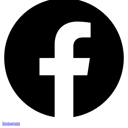
Instagram