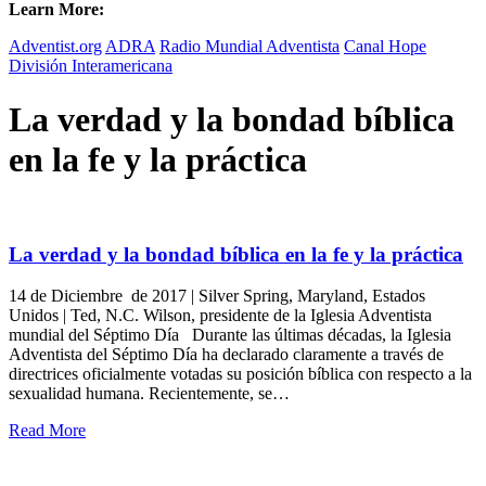
Learn More:
Adventist.org
ADRA
Radio Mundial Adventista
Canal Hope
División Interamericana
La verdad y la bondad bíblica
en la fe y la práctica
La verdad y la bondad bíblica en la fe y la práctica
14 de Diciembre de 2017 | Silver Spring, Maryland, Estados
Unidos | Ted, N.C. Wilson, presidente de la Iglesia Adventista
mundial del Séptimo Día Durante las últimas décadas, la Iglesia
Adventista del Séptimo Día ha declarado claramente a través de
directrices oficialmente votadas su posición bíblica con respecto a la
sexualidad humana. Recientemente, se…
Read More