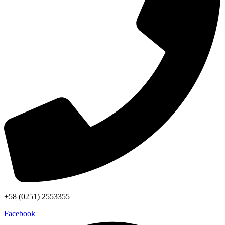
+58 (0251) 2553355
Facebook