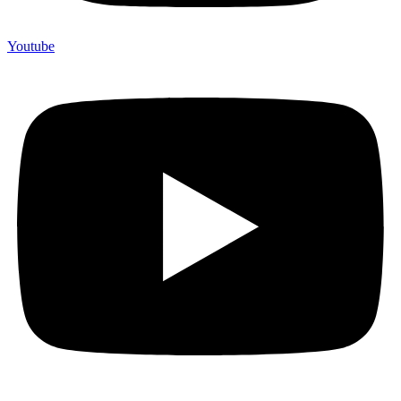
Youtube