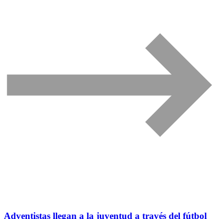
Adventistas llegan a la juventud a través del fútbol