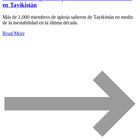
en Tayikistán
Más de 1,000 miembros de iglesia salieron de Tayikistán en medio
de la inestabilidad en la última década.
Read More