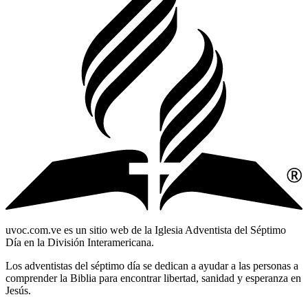
uvoc.com.ve es un sitio web de la Iglesia Adventista del Séptimo
Día en la División Interamericana.
Los adventistas del séptimo día se dedican a ayudar a las personas a
comprender la Biblia para encontrar libertad, sanidad y esperanza en
Jesús.