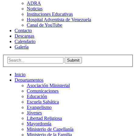
ADRA
Noticias
Instituciones Educativas
Hospital Adventista de Venezuela
Canal de YouTube
Contacto
Descargas
Calendario
Galería
Submit
Inicio
Departamentos
Asociación Ministerial
Comunicaciones
Educación
Escuela Sabática
Evangelismo
Jóvenes
Libertad Religiosa
Mayordomía
Ministerio de Capellanía
Ministerio de la Familia