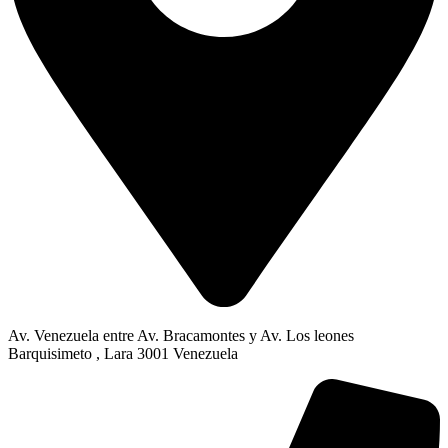
Av. Venezuela entre Av. Bracamontes y Av. Los leones
Barquisimeto , Lara 3001 Venezuela