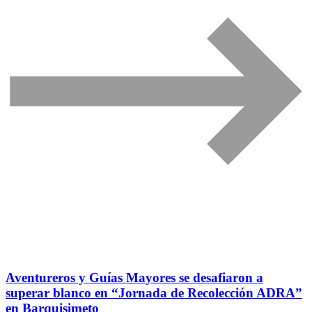
Aventureros y Guías Mayores se desafiaron a
superar blanco en “Jornada de Recolección ADRA”
en Barquisimeto