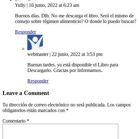
Yully
|
16 junio, 2022 at 6:23 am
Buenos días. Dlb. No me descarga el libro. Será el mismo de
consejo sobre régimen alimenticio? O donde lo puedo buscar?
Responder
webmaster
|
22 junio, 2022 at 3:53 pm
Buenas tardes. ya está disponible el Libro para
Descargarlo. Gracias por Informarnos.
Responder
Leave a Comment
Tu dirección de correo electrónico no será publicada.
Los campos
obligatorios están marcados con
*
Comentario
*