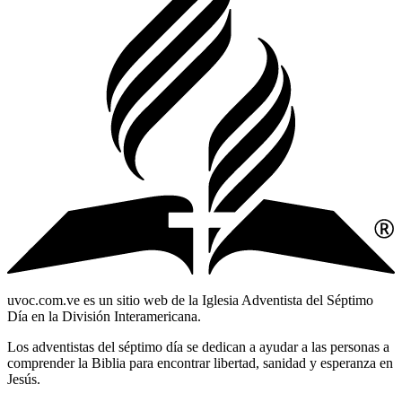
uvoc.com.ve es un sitio web de la Iglesia Adventista del Séptimo
Día en la División Interamericana.
Los adventistas del séptimo día se dedican a ayudar a las personas a
comprender la Biblia para encontrar libertad, sanidad y esperanza en
Jesús.