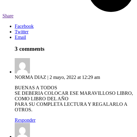
Share
Facebook
Twitter
Email
3 comments
NORMA DIAZ
|
2 mayo, 2022 at 12:29 am
BUENAS A TODOS
SE DEBERIA COLOCAR ESE MARAVILLOSO LIBRO,
COMO LIBRO DEL AÑO
PARA SU COMPLETA LECTURA Y REGALARLO A
OTROS.
Responder