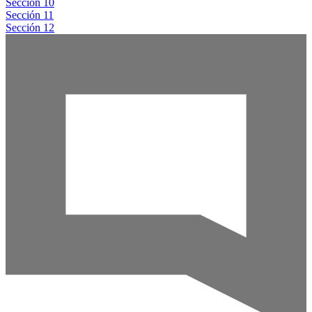
Sección 10
Sección 11
Sección 12