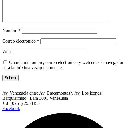
Nombre
*
Correo electrónico
*
Web
Guarda mi nombre, correo electrónico y web en este navegador
para la próxima vez que comente.
Av. Venezuela entre Av. Bracamontes y Av. Los leones
Barquisimeto , Lara 3001 Venezuela
+58 (0251) 2553355
Facebook