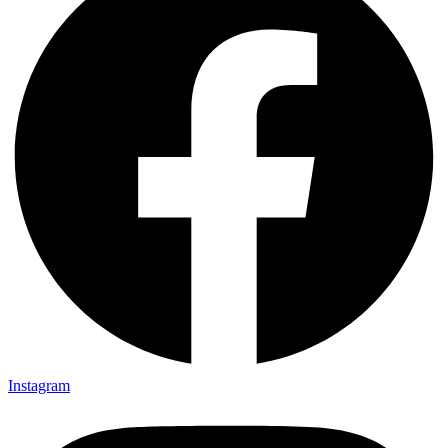
Instagram