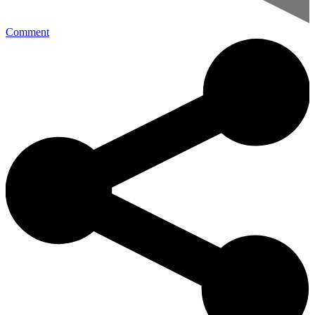
Comment