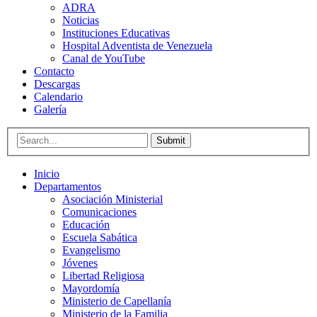
ADRA
Noticias
Instituciones Educativas
Hospital Adventista de Venezuela
Canal de YouTube
Contacto
Descargas
Calendario
Galería
Submit
Inicio
Departamentos
Asociación Ministerial
Comunicaciones
Educación
Escuela Sabática
Evangelismo
Jóvenes
Libertad Religiosa
Mayordomía
Ministerio de Capellanía
Ministerio de la Familia