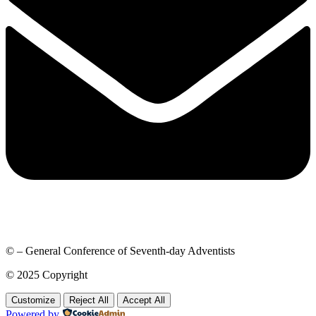
© – General Conference of Seventh-day Adventists
© 2025 Copyright
Customize
Reject All
Accept All
Powered by