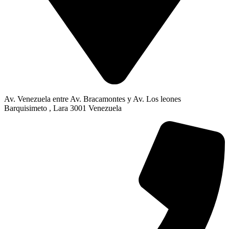
Av. Venezuela entre Av. Bracamontes y Av. Los leones
Barquisimeto , Lara 3001 Venezuela