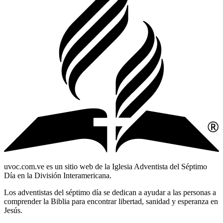
uvoc.com.ve es un sitio web de la Iglesia Adventista del Séptimo
Día en la División Interamericana.
Los adventistas del séptimo día se dedican a ayudar a las personas a
comprender la Biblia para encontrar libertad, sanidad y esperanza en
Jesús.