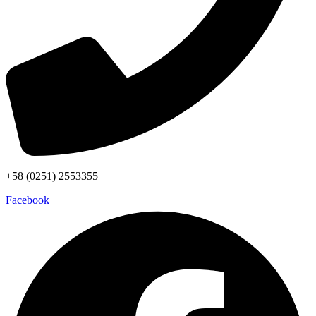
+58 (0251) 2553355
Facebook