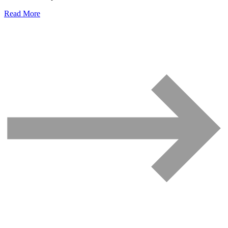
Read More