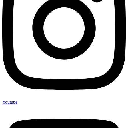
Youtube