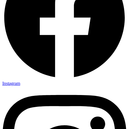
Instagram