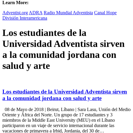
Learn More:
Adventist.org
ADRA
Radio Mundial Adventista
Canal Hope
División Interamericana
Los estudiantes de la
Universidad Adventista sirven
a la comunidad jordana con
salud y arte
Los estudiantes de la Universidad Adventista sirven
a la comunidad jordana con salud y arte
08 de Mayo de 2018 | Beirut, Líbano | Sara Lasu, Unión del Medio
Oriente y África del Norte. Un grupo de 17 estudiantes y 3
miembros de la Middle East University (MEU) en el Líbano
participaron en un viaje de servicio internacional durante las
vacaciones de primavera a Irbid, Jordania, del 30 de…