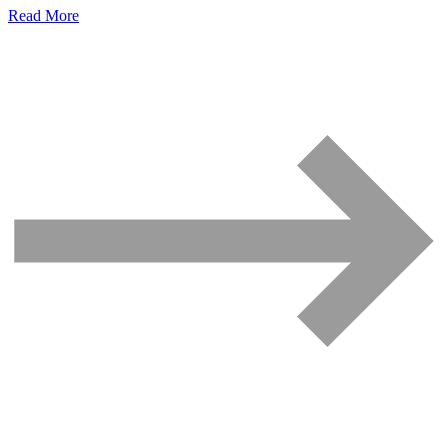
Read More