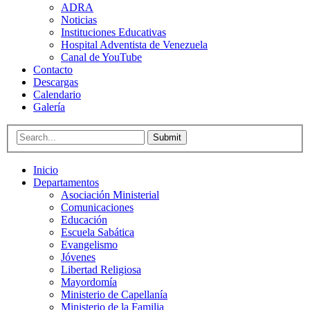
ADRA
Noticias
Instituciones Educativas
Hospital Adventista de Venezuela
Canal de YouTube
Contacto
Descargas
Calendario
Galería
Submit
Inicio
Departamentos
Asociación Ministerial
Comunicaciones
Educación
Escuela Sabática
Evangelismo
Jóvenes
Libertad Religiosa
Mayordomía
Ministerio de Capellanía
Ministerio de la Familia