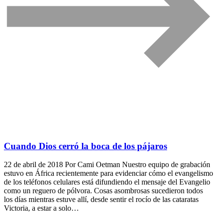
Cuando Dios cerró la boca de los pájaros
22 de abril de 2018 Por Cami Oetman Nuestro equipo de grabación
estuvo en África recientemente para evidenciar cómo el evangelismo
de los teléfonos celulares está difundiendo el mensaje del Evangelio
como un reguero de pólvora. Cosas asombrosas sucedieron todos
los días mientras estuve allí, desde sentir el rocío de las cataratas
Victoria, a estar a solo…