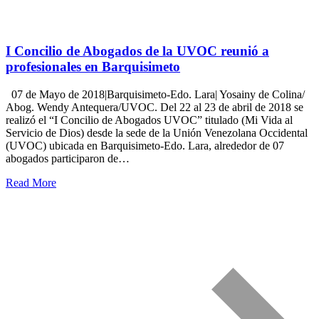
I Concilio de Abogados de la UVOC reunió a
profesionales en Barquisimeto
07 de Mayo de 2018|Barquisimeto-Edo. Lara| Yosainy de Colina/
Abog. Wendy Antequera/UVOC. Del 22 al 23 de abril de 2018 se
realizó el “I Concilio de Abogados UVOC” titulado (Mi Vida al
Servicio de Dios) desde la sede de la Unión Venezolana Occidental
(UVOC) ubicada en Barquisimeto-Edo. Lara, alrededor de 07
abogados participaron de…
Read More