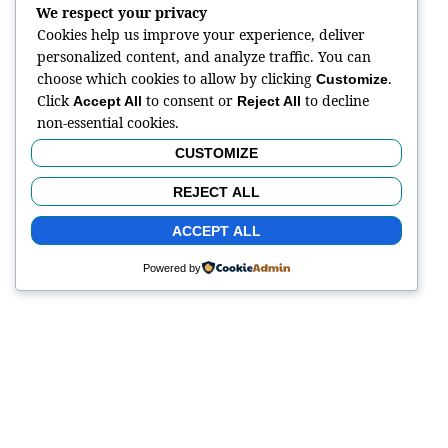
We respect your privacy
Cookies help us improve your experience, deliver
personalized content, and analyze traffic. You can
choose which cookies to allow by clicking
.
Customize
Click
to consent or
to decline
Accept All
Reject All
non-essential cookies.
CUSTOMIZE
REJECT ALL
ACCEPT ALL
Powered by