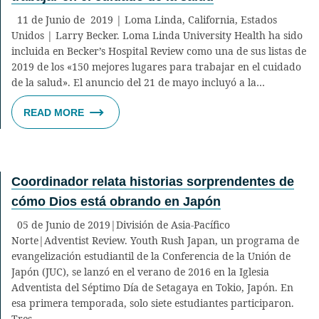
11 de Junio de 2019 | Loma Linda, California, Estados
Unidos | Larry Becker. Loma Linda University Health ha sido
incluida en Becker’s Hospital Review como una de sus listas de
2019 de los «150 mejores lugares para trabajar en el cuidado
de la salud». El anuncio del 21 de mayo incluyó a la…
READ MORE
Coordinador relata historias sorprendentes de
cómo Dios está obrando en Japón
05 de Junio de 2019|División de Asia-Pacífico
Norte|Adventist Review. Youth Rush Japan, un programa de
evangelización estudiantil de la Conferencia de la Unión de
Japón (JUC), se lanzó en el verano de 2016 en la Iglesia
Adventista del Séptimo Día de Setagaya en Tokio, Japón. En
esa primera temporada, solo siete estudiantes participaron.
Tres…