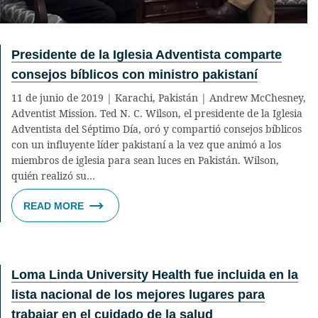
Presidente de la Iglesia Adventista comparte
consejos bíblicos con ministro pakistaní
11 de junio de 2019 | Karachi, Pakistán | Andrew McChesney,
Adventist Mission. Ted N. C. Wilson, el presidente de la Iglesia
Adventista del Séptimo Día, oró y compartió consejos bíblicos
con un influyente líder pakistaní a la vez que animó a los
miembros de iglesia para sean luces en Pakistán. Wilson,
quién realizó su…
READ MORE
Loma Linda University Health fue incluida en la
lista nacional de los mejores lugares para
trabajar en el cuidado de la salud