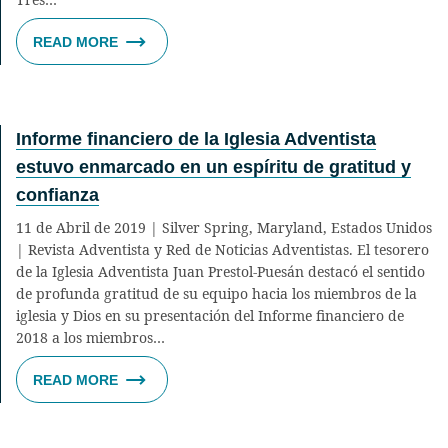
READ MORE
Informe financiero de la Iglesia Adventista
estuvo enmarcado en un espíritu de gratitud y
confianza
11 de Abril de 2019 | Silver Spring, Maryland, Estados Unidos
| Revista Adventista y Red de Noticias Adventistas. El tesorero
de la Iglesia Adventista Juan Prestol-Puesán destacó el sentido
de profunda gratitud de su equipo hacia los miembros de la
iglesia y Dios en su presentación del Informe financiero de
2018 a los miembros…
READ MORE