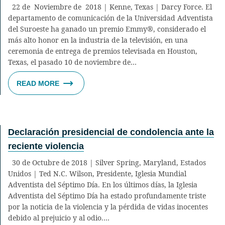
22 de Noviembre de 2018 | Kenne, Texas | Darcy Force. El
departamento de comunicación de la Universidad Adventista
del Suroeste ha ganado un premio Emmy®, considerado el
más alto honor en la industria de la televisión, en una
ceremonia de entrega de premios televisada en Houston,
Texas, el pasado 10 de noviembre de…
READ MORE
Declaración presidencial de condolencia ante la
reciente violencia
30 de Octubre de 2018 | Silver Spring, Maryland, Estados
Unidos | Ted N.C. Wilson, Presidente, Iglesia Mundial
Adventista del Séptimo Día. En los últimos días, la Iglesia
Adventista del Séptimo Día ha estado profundamente triste
por la noticia de la violencia y la pérdida de vidas inocentes
debido al prejuicio y al odio.…