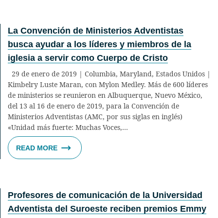
La Convención de Ministerios Adventistas
busca ayudar a los líderes y miembros de la
iglesia a servir como Cuerpo de Cristo
29 de enero de 2019 | Columbia, Maryland, Estados Unidos |
Kimbelry Luste Maran, con Mylon Medley. Más de 600 líderes
de ministerios se reunieron en Albuquerque, Nuevo México,
del 13 al 16 de enero de 2019, para la Convención de
Ministerios Adventistas (AMC, por sus siglas en inglés)
«Unidad más fuerte: Muchas Voces,…
READ MORE
Profesores de comunicación de la Universidad
Adventista del Suroeste reciben premios Emmy