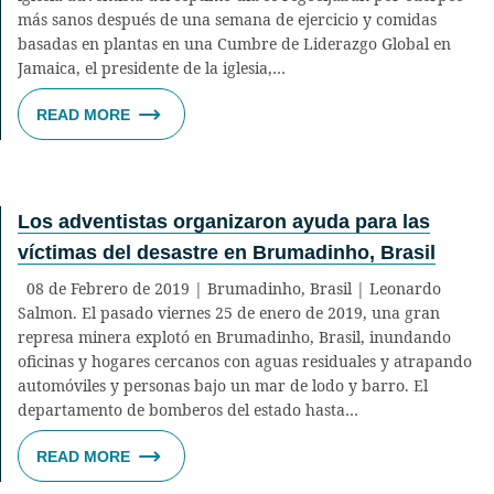
más sanos después de una semana de ejercicio y comidas
basadas en plantas en una Cumbre de Liderazgo Global en
Jamaica, el presidente de la iglesia,…
READ MORE
Los adventistas organizaron ayuda para las
víctimas del desastre en Brumadinho, Brasil
08 de Febrero de 2019 | Brumadinho, Brasil | Leonardo
Salmon. El pasado viernes 25 de enero de 2019, una gran
represa minera explotó en Brumadinho, Brasil, inundando
oficinas y hogares cercanos con aguas residuales y atrapando
automóviles y personas bajo un mar de lodo y barro. El
departamento de bomberos del estado hasta…
READ MORE