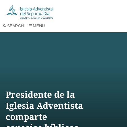
SEARCH
MENU
Presidente de la
Iglesia Adventista
comparte