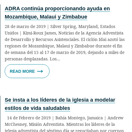
ADRA continúa proporcionando ayuda en
Mozambique, Malaui y Zimbabue
28 de marzo de 2019 | Silver Spring, Maryland, Estados
Unidos | Kimi-Roux James, Noticias de la Agencia Adventista
de Desarrollo y Recursos Asistenciales. El ciclón Idai azotó las
regiones de Mozambique, Malaui y Zimbabue durante el fin
de semana del 15 al 17 de marzo de 2019, dejando a miles de
personas desplazadas. Los…
READ MORE
Se insta a los líderes de la iglesia a modelar
estilos de vida saludables
14 de Febrero de 2019 | Bahía Montego, Jamaica | Andrew
McChesney, Misión Adventista. Mientras los líderes de la
iglesia adventista del séptimo día se regocijaban por cuerpos