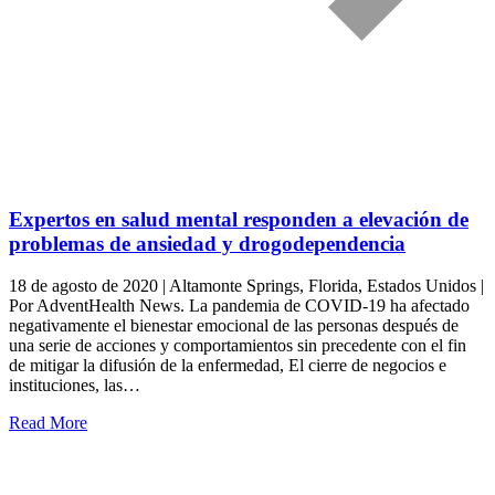
Expertos en salud mental responden a elevación de
problemas de ansiedad y drogodependencia
18 de agosto de 2020 | Altamonte Springs, Florida, Estados Unidos |
Por AdventHealth News. La pandemia de COVID-19 ha afectado
negativamente el bienestar emocional de las personas después de
una serie de acciones y comportamientos sin precedente con el fin
de mitigar la difusión de la enfermedad, El cierre de negocios e
instituciones, las…
Read More