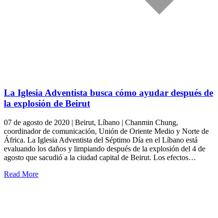
La Iglesia Adventista busca cómo ayudar después de
la explosión de Beirut
07 de agosto de 2020 | Beirut, Líbano | Chanmin Chung,
coordinador de comunicación, Unión de Oriente Medio y Norte de
África. La Iglesia Adventista del Séptimo Día en el Líbano está
evaluando los daños y limpiando después de la explosión del 4 de
agosto que sacudió a la ciudad capital de Beirut. Los efectos…
Read More