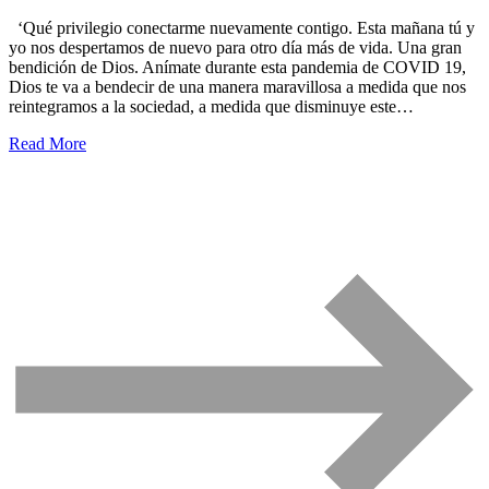
‘Qué privilegio conectarme nuevamente contigo. Esta mañana tú y
yo nos despertamos de nuevo para otro día más de vida. Una gran
bendición de Dios. Anímate durante esta pandemia de COVID 19,
Dios te va a bendecir de una manera maravillosa a medida que nos
reintegramos a la sociedad, a medida que disminuye este…
Read More