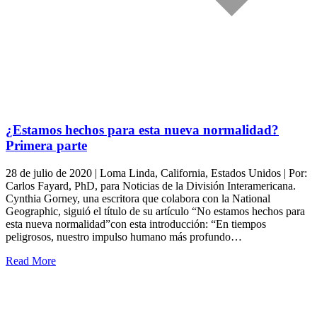
¿Estamos hechos para esta nueva normalidad?
Primera parte
28 de julio de 2020 | Loma Linda, California, Estados Unidos | Por:
Carlos Fayard, PhD, para Noticias de la División Interamericana.
Cynthia Gorney, una escritora que colabora con la National
Geographic, siguió el título de su artículo “No estamos hechos para
esta nueva normalidad”con esta introducción: “En tiempos
peligrosos, nuestro impulso humano más profundo…
Read More