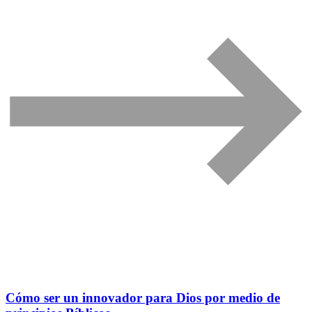
Cómo ser un innovador para Dios por medio de