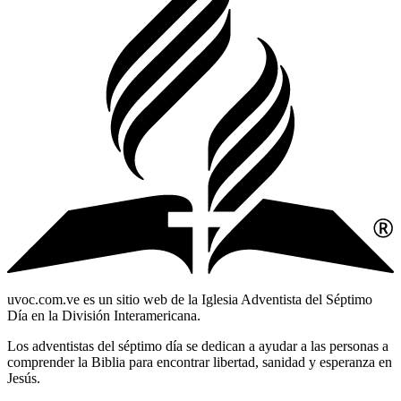
uvoc.com.ve es un sitio web de la Iglesia Adventista del Séptimo
Día en la División Interamericana.
Los adventistas del séptimo día se dedican a ayudar a las personas a
comprender la Biblia para encontrar libertad, sanidad y esperanza en
Jesús.