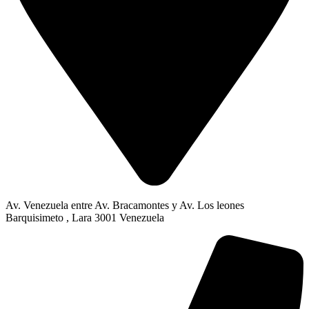
Av. Venezuela entre Av. Bracamontes y Av. Los leones
Barquisimeto , Lara 3001 Venezuela