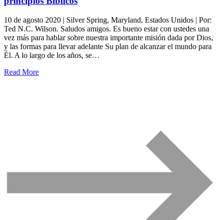
principios Bíblicos
10 de agosto 2020 | Silver Spring, Maryland, Estados Unidos | Por:
Ted N.C. Wilson. Saludos amigos. Es bueno estar con ustedes una
vez más para hablar sobre nuestra importante misión dada por Dios,
y las formas para llevar adelante Su plan de alcanzar el mundo para
Él. A lo largo de los años, se…
Read More