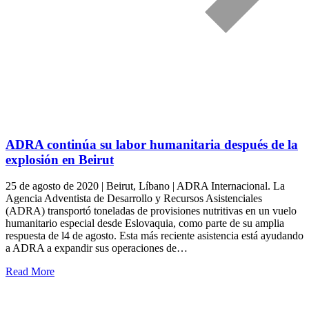
ADRA continúa su labor humanitaria después de la
explosión en Beirut
25 de agosto de 2020 | Beirut, Líbano | ADRA Internacional. La
Agencia Adventista de Desarrollo y Recursos Asistenciales
(ADRA) transportó toneladas de provisiones nutritivas en un vuelo
humanitario especial desde Eslovaquia, como parte de su amplia
respuesta de l4 de agosto. Esta más reciente asistencia está ayudando
a ADRA a expandir sus operaciones de…
Read More