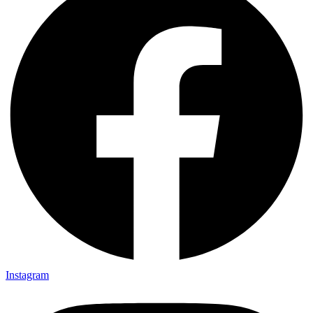
Instagram