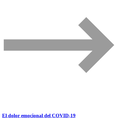
El dolor emocional del COVID-19