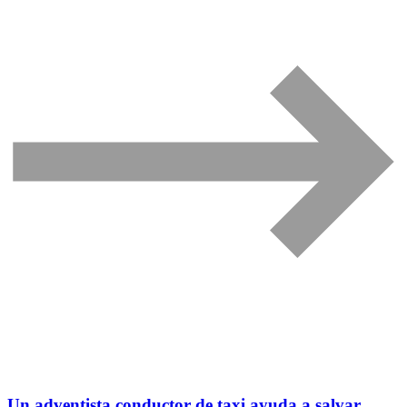
Un adventista conductor de taxi ayuda a salvar