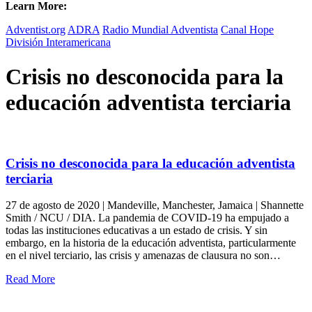
Learn More:
Adventist.org
ADRA
Radio Mundial Adventista
Canal Hope
División Interamericana
Crisis no desconocida para la
educación adventista terciaria
Crisis no desconocida para la educación adventista
terciaria
27 de agosto de 2020 | Mandeville, Manchester, Jamaica | Shannette
Smith / NCU / DIA. La pandemia de COVID-19 ha empujado a
todas las instituciones educativas a un estado de crisis. Y sin
embargo, en la historia de la educación adventista, particularmente
en el nivel terciario, las crisis y amenazas de clausura no son…
Read More