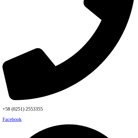
+58 (0251) 2553355
Facebook