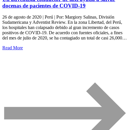
docenas de pacientes de COVID-19
26 de agosto de 2020 | Perú | Por: Margiory Salinas, División
Sudamericana y Adventist Review. En la zona Libertad, del Perú,
los hospitales han colapsado debido al gran incremento de casos
positivos de COVID-19. De acuerdo con fuentes oficiales, a fines
del mes de julio de 2020, se ha contagiado un total de casi 26,000…
Read More