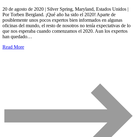
20 de agosto de 2020 | Silver Spring, Maryland, Estados Unidos |
Por Torben Bergland. ¡Qué año ha sido el 2020! Aparte de
posiblemente unos pocos expertos bien informados en algunas
oficinas del mundo, el resto de nosotros no tenía expectativas de lo
que nos esperaba cuando comenzamos el 2020. Aun los expertos
han quedado…
Read More