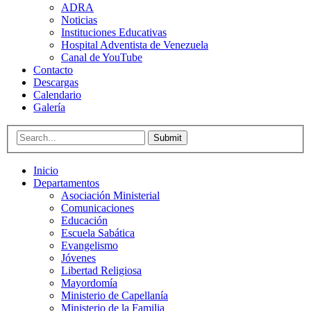
ADRA
Noticias
Instituciones Educativas
Hospital Adventista de Venezuela
Canal de YouTube
Contacto
Descargas
Calendario
Galería
Submit
Inicio
Departamentos
Asociación Ministerial
Comunicaciones
Educación
Escuela Sabática
Evangelismo
Jóvenes
Libertad Religiosa
Mayordomía
Ministerio de Capellanía
Ministerio de la Familia