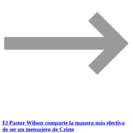
El Pastor Wilson comparte la manera más efectiva
de ser un mensajero de Cristo