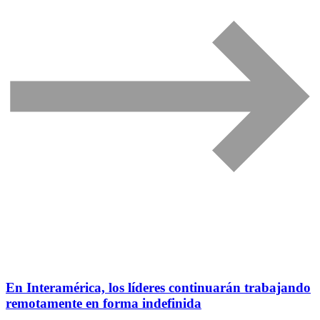
En Interamérica, los líderes continuarán trabajando
remotamente en forma indefinida