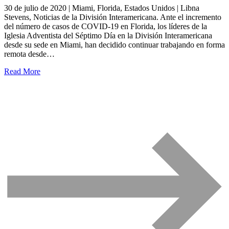
30 de julio de 2020 | Miami, Florida, Estados Unidos | Libna
Stevens, Noticias de la División Interamericana. Ante el incremento
del número de casos de COVID-19 en Florida, los líderes de la
Iglesia Adventista del Séptimo Día en la División Interamericana
desde su sede en Miami, han decidido continuar trabajando en forma
remota desde…
Read More