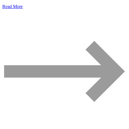
Read More