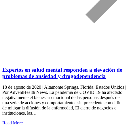
Expertos en salud mental responden a elevación de
problemas de ansiedad y drogodependencia
18 de agosto de 2020 | Altamonte Springs, Florida, Estados Unidos |
Por AdventHealth News. La pandemia de COVID-19 ha afectado
negativamente el bienestar emocional de las personas después de
una serie de acciones y comportamientos sin precedente con el fin
de mitigar la difusión de la enfermedad, El cierre de negocios e
instituciones, las…
Read More