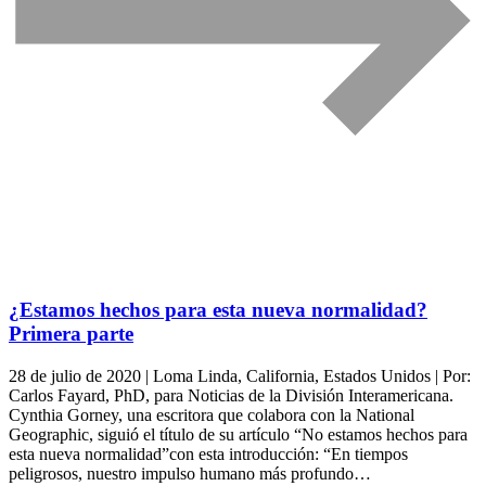
¿Estamos hechos para esta nueva normalidad?
Primera parte
28 de julio de 2020 | Loma Linda, California, Estados Unidos | Por:
Carlos Fayard, PhD, para Noticias de la División Interamericana.
Cynthia Gorney, una escritora que colabora con la National
Geographic, siguió el título de su artículo “No estamos hechos para
esta nueva normalidad”con esta introducción: “En tiempos
peligrosos, nuestro impulso humano más profundo…