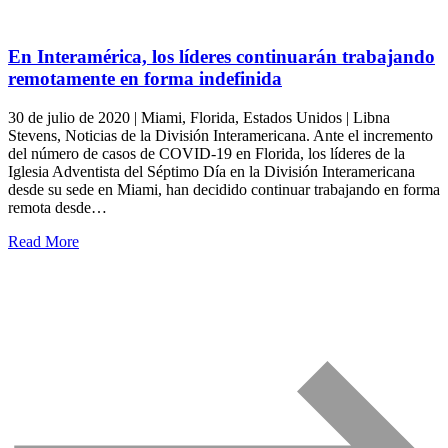
En Interamérica, los líderes continuarán trabajando
remotamente en forma indefinida
30 de julio de 2020 | Miami, Florida, Estados Unidos | Libna
Stevens, Noticias de la División Interamericana. Ante el incremento
del número de casos de COVID-19 en Florida, los líderes de la
Iglesia Adventista del Séptimo Día en la División Interamericana
desde su sede en Miami, han decidido continuar trabajando en forma
remota desde…
Read More