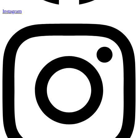
Instagram