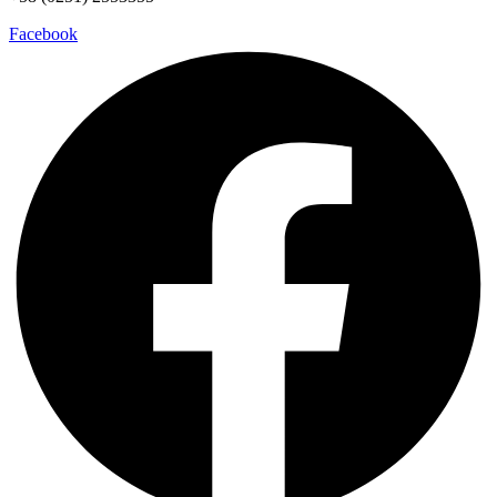
Facebook