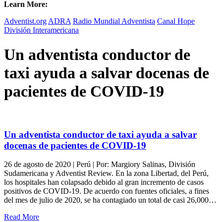
Learn More:
Adventist.org
ADRA
Radio Mundial Adventista
Canal Hope
División Interamericana
Un adventista conductor de
taxi ayuda a salvar docenas de
pacientes de COVID-19
Un adventista conductor de taxi ayuda a salvar
docenas de pacientes de COVID-19
26 de agosto de 2020 | Perú | Por: Margiory Salinas, División
Sudamericana y Adventist Review. En la zona Libertad, del Perú,
los hospitales han colapsado debido al gran incremento de casos
positivos de COVID-19. De acuerdo con fuentes oficiales, a fines
del mes de julio de 2020, se ha contagiado un total de casi 26,000…
Read More