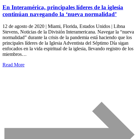
En Interamérica, principales líderes de la iglesia
continúan navegando la ‘nueva normalidad’
12 de agosto de 2020 | Miami, Florida, Estados Unidos | Libna
Stevens, Noticias de la División Interamericana. Navegar la “nueva
normalidad” durante la crisis de la pandemia está haciendo que los
principales líderes de la Iglesia Adventista del Séptimo Día sigan
enfocados en la vida espiritual de la iglesia, llevando registro de los
miembros…
Read More