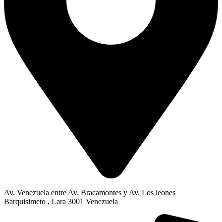
Av. Venezuela entre Av. Bracamontes y Av. Los leones
Barquisimeto , Lara 3001 Venezuela