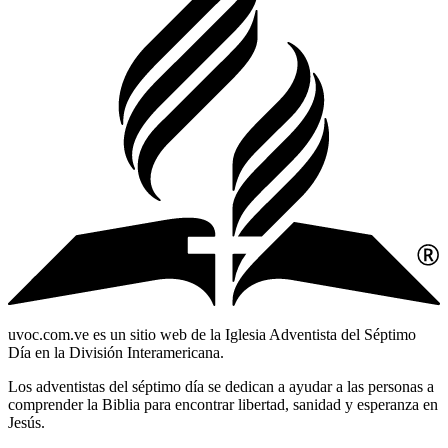
uvoc.com.ve es un sitio web de la Iglesia Adventista del Séptimo
Día en la División Interamericana.
Los adventistas del séptimo día se dedican a ayudar a las personas a
comprender la Biblia para encontrar libertad, sanidad y esperanza en
Jesús.