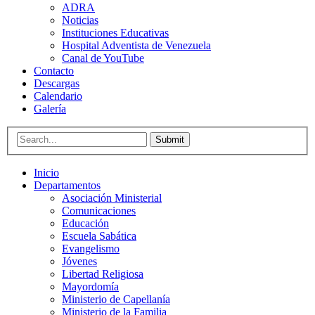
ADRA
Noticias
Instituciones Educativas
Hospital Adventista de Venezuela
Canal de YouTube
Contacto
Descargas
Calendario
Galería
Submit
Inicio
Departamentos
Asociación Ministerial
Comunicaciones
Educación
Escuela Sabática
Evangelismo
Jóvenes
Libertad Religiosa
Mayordomía
Ministerio de Capellanía
Ministerio de la Familia