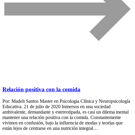
Relación positiva con la comida
Por: Madeli Santos Master en Psicologia Clínica y Neuropsicología
Educativa. 21 de julio de 2020 Inmersos en una sociedad
ambivalente, demandante y estereotipada, es casi un dilema mental
mantener una relación positiva con la comida. Constantemente
vivimos en confusión, bajo la influencia de modas y teorías que
están lejos de centrarse en una nutrición integral…