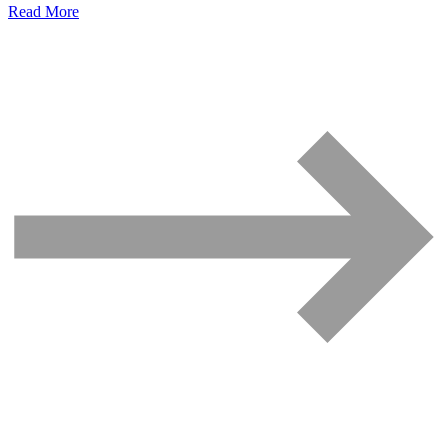
Read More