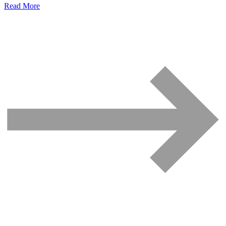
Read More