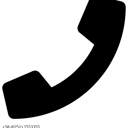
+58 (0251) 2553355