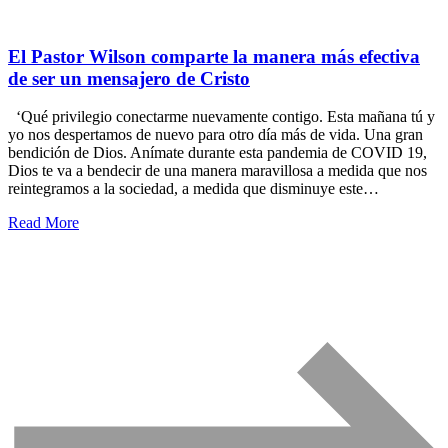
El Pastor Wilson comparte la manera más efectiva
de ser un mensajero de Cristo
‘Qué privilegio conectarme nuevamente contigo. Esta mañana tú y
yo nos despertamos de nuevo para otro día más de vida. Una gran
bendición de Dios. Anímate durante esta pandemia de COVID 19,
Dios te va a bendecir de una manera maravillosa a medida que nos
reintegramos a la sociedad, a medida que disminuye este…
Read More