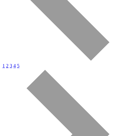
1
2
3
4
5