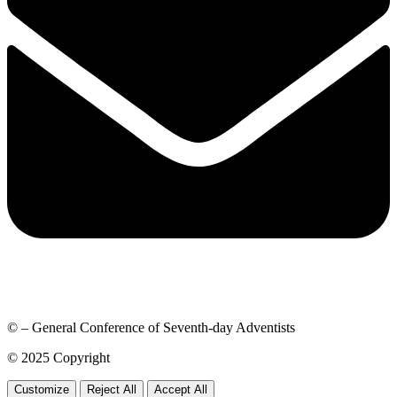
© – General Conference of Seventh-day Adventists
© 2025 Copyright
Customize
Reject All
Accept All