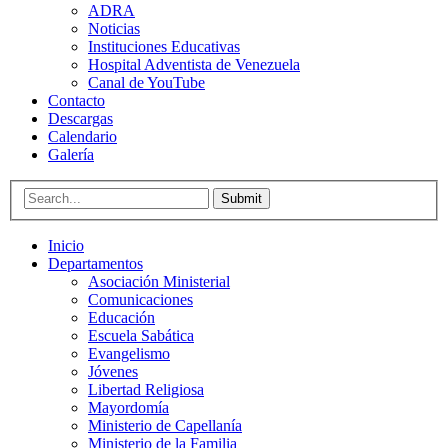
ADRA
Noticias
Instituciones Educativas
Hospital Adventista de Venezuela
Canal de YouTube
Contacto
Descargas
Calendario
Galería
Submit
Inicio
Departamentos
Asociación Ministerial
Comunicaciones
Educación
Escuela Sabática
Evangelismo
Jóvenes
Libertad Religiosa
Mayordomía
Ministerio de Capellanía
Ministerio de la Familia