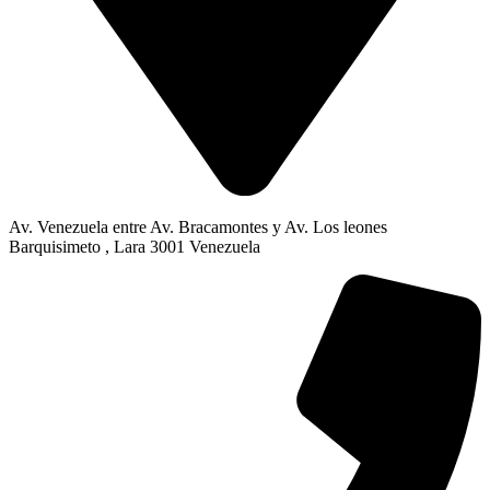
Av. Venezuela entre Av. Bracamontes y Av. Los leones
Barquisimeto , Lara 3001 Venezuela