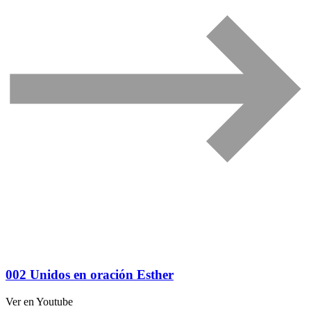
002 Unidos en oración Esther
Ver en Youtube