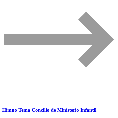
Himno Tema Concilio de Ministerio Infantil