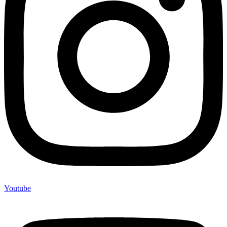
Youtube