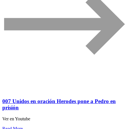
007 Unidos en oración Herodes pone a Pedro en
prisión
Ver en Youtube
Read More