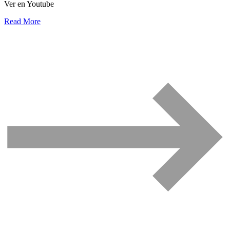
Ver en Youtube
Read More