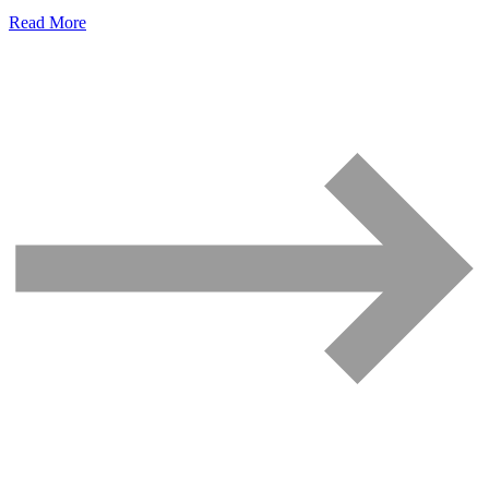
Read More