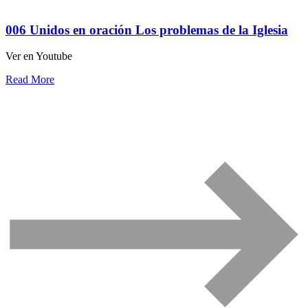
006 Unidos en oración Los problemas de la Iglesia
Ver en Youtube
Read More