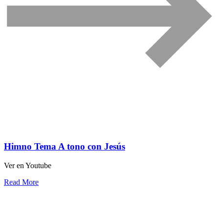
Himno Tema A tono con Jesús
Ver en Youtube
Read More