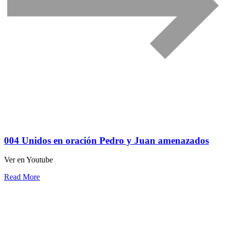
004 Unidos en oración Pedro y Juan amenazados
Ver en Youtube
Read More