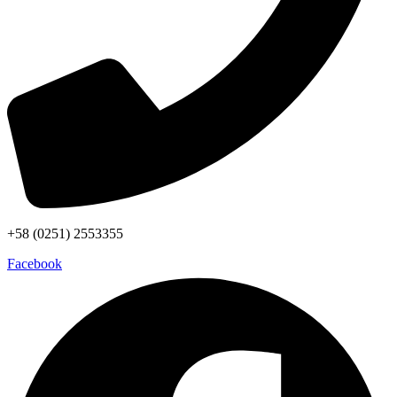
+58 (0251) 2553355
Facebook