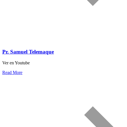
Pr. Samuel Telemaque
Ver en Youtube
Read More