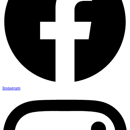
Instagram