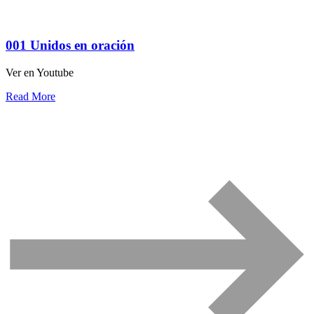
001 Unidos en oración
Ver en Youtube
Read More