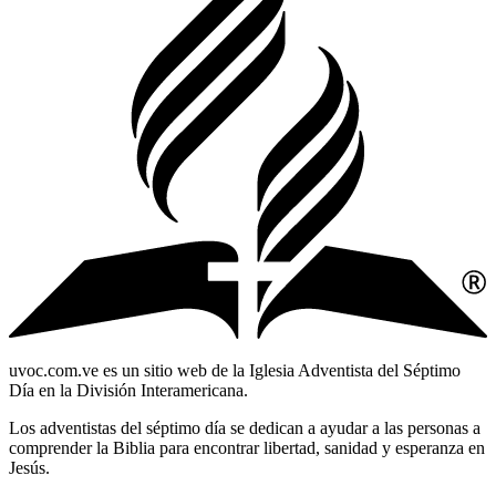
uvoc.com.ve es un sitio web de la Iglesia Adventista del Séptimo
Día en la División Interamericana.
Los adventistas del séptimo día se dedican a ayudar a las personas a
comprender la Biblia para encontrar libertad, sanidad y esperanza en
Jesús.